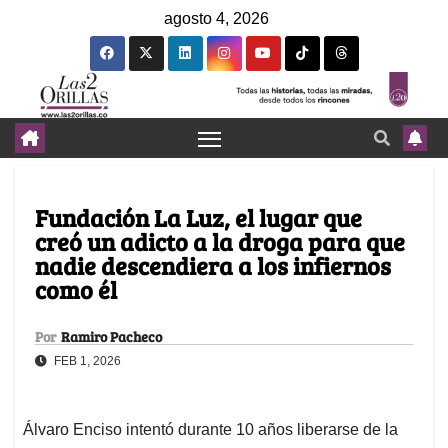
agosto 4, 2026
Fundación La Luz, el lugar que
creó un adicto a la droga para que
nadie descendiera a los infiernos
como él
Por
Ramiro Pacheco
FEB 1, 2026
Álvaro Enciso intentó durante 10 años liberarse de la