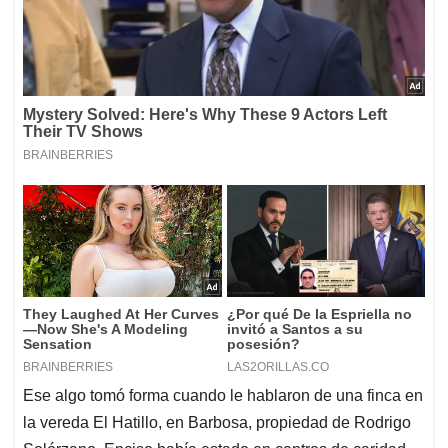
Ese algo tomó forma cuando le hablaron de una finca en
la vereda El Hatillo, en Barbosa, propiedad de Rodrigo