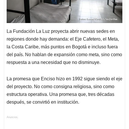
La Fundación La Luz proyecta abrir nuevas sedes en
regiones donde hay demanda: el Eje Cafetero, el Meta,
la Costa Caribe, más puntos en Bogotá e incluso fuera
del país. No hablan de expansión como meta, sino como
respuesta a una necesidad que no disminuye.
La promesa que Enciso hizo en 1992 sigue siendo el eje
del proyecto. No como consigna religiosa, sino como
estructura operativa. Una promesa que, tres décadas
después, se convirtió en institución.
Anuncios.