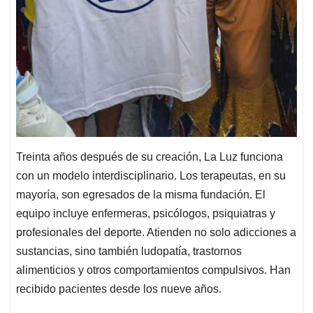
Treinta años después de su creación, La Luz funciona
con un modelo interdisciplinario. Los terapeutas, en su
mayoría, son egresados de la misma fundación. El
equipo incluye enfermeras, psicólogos, psiquiatras y
profesionales del deporte. Atienden no solo adicciones a
sustancias, sino también ludopatía, trastornos
alimenticios y otros comportamientos compulsivos. Han
recibido pacientes desde los nueve años.