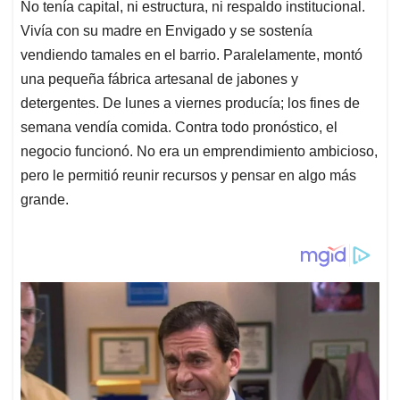
No tenía capital, ni estructura, ni respaldo institucional.
Vivía con su madre en Envigado y se sostenía
vendiendo tamales en el barrio. Paralelamente, montó
una pequeña fábrica artesanal de jabones y
detergentes. De lunes a viernes producía; los fines de
semana vendía comida. Contra todo pronóstico, el
negocio funcionó. No era un emprendimiento ambicioso,
pero le permitió reunir recursos y pensar en algo más
grande.