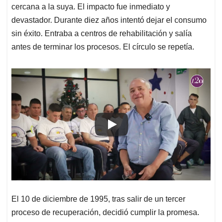
cercana a la suya. El impacto fue inmediato y
devastador. Durante diez años intentó dejar el consumo
sin éxito. Entraba a centros de rehabilitación y salía
antes de terminar los procesos. El círculo se repetía.
El 10 de diciembre de 1995, tras salir de un tercer
proceso de recuperación, decidió cumplir la promesa.