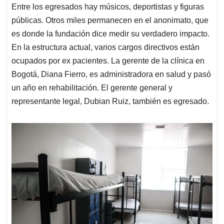
Entre los egresados hay músicos, deportistas y figuras
públicas. Otros miles permanecen en el anonimato, que
es donde la fundación dice medir su verdadero impacto.
En la estructura actual, varios cargos directivos están
ocupados por ex pacientes. La gerente de la clínica en
Bogotá, Diana Fierro, es administradora en salud y pasó
un año en rehabilitación. El gerente general y
representante legal, Dubian Ruiz, también es egresado.