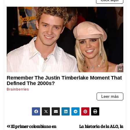
El primer colombiano en
La historia de la ALO, la