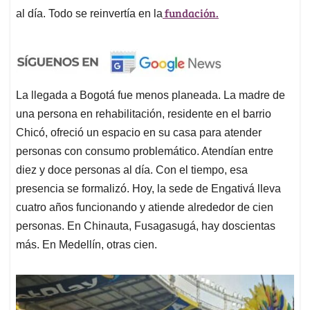
fundación.
al día. Todo se reinvertía en la
La llegada a Bogotá fue menos planeada. La madre de
una persona en rehabilitación, residente en el barrio
Chicó, ofreció un espacio en su casa para atender
personas con consumo problemático. Atendían entre
diez y doce personas al día. Con el tiempo, esa
presencia se formalizó. Hoy, la sede de Engativá lleva
cuatro años funcionando y atiende alrededor de cien
personas. En Chinauta, Fusagasugá, hay doscientas
más. En Medellín, otras cien.