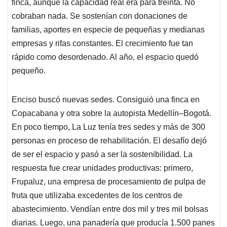
finca, aunque la capacidad real era para treinta. No
cobraban nada. Se sostenían con donaciones de
familias, aportes en especie de pequeñas y medianas
empresas y rifas constantes. El crecimiento fue tan
rápido como desordenado. Al año, el espacio quedó
pequeño.
Enciso buscó nuevas sedes. Consiguió una finca en
Copacabana y otra sobre la autopista Medellín–Bogotá.
En poco tiempo, La Luz tenía tres sedes y más de 300
personas en proceso de rehabilitación. El desafío dejó
de ser el espacio y pasó a ser la sostenibilidad. La
respuesta fue crear unidades productivas: primero,
Frupaluz, una empresa de procesamiento de pulpa de
fruta que utilizaba excedentes de los centros de
abastecimiento. Vendían entre dos mil y tres mil bolsas
diarias. Luego, una panadería que producía 1.500 panes