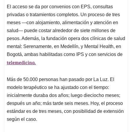
El acceso se da por convenios con EPS, consultas
privadas o tratamientos completos. Un proceso de tres
meses —con alojamiento, alimentación y atención en
salud— puede costar alrededor de siete millones de
pesos. Además, la fundación opera dos clínicas de salud
mental: Serenamente, en Medellín, y Mental Health, en
Bogotá, ambas habilitadas como IPS y con servicios de
telemedicina.
Más de 50.000 personas han pasado por La Luz. El
modelo terapéutico se ha ajustado con el tiempo:
inicialmente duraba dos años; luego dieciocho meses;
después un año; más tarde seis meses. Hoy, el proceso
estándar es de tres meses, con posibilidad de extensión
según el caso.