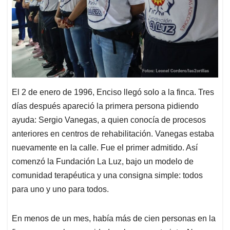
El 2 de enero de 1996, Enciso llegó solo a la finca. Tres
días después apareció la primera persona pidiendo
ayuda: Sergio Vanegas, a quien conocía de procesos
anteriores en centros de rehabilitación. Vanegas estaba
nuevamente en la calle. Fue el primer admitido. Así
comenzó la Fundación La Luz, bajo un modelo de
comunidad terapéutica y una consigna simple: todos
para uno y uno para todos.
En menos de un mes, había más de cien personas en la