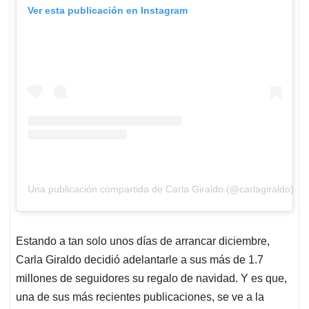
Ver esta publicación en Instagram
Una publicación compartida de Carla Giraldo (@carlagiraldo)
Estando a tan solo unos días de arrancar diciembre,
Carla Giraldo decidió adelantarle a sus más de 1.7
millones de seguidores su regalo de navidad. Y es que,
una de sus más recientes publicaciones, se ve a la