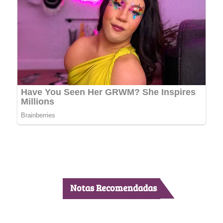
Notas Recomendadas