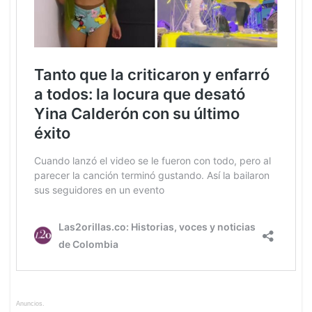
Anuncios.