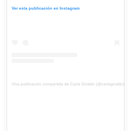
Ver esta publicación en Instagram
Una publicación compartida de Carla Giraldo (@carlagiraldo)