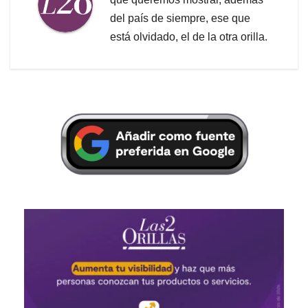
del país de siempre, ese que
está olvidado, el de la otra orilla.