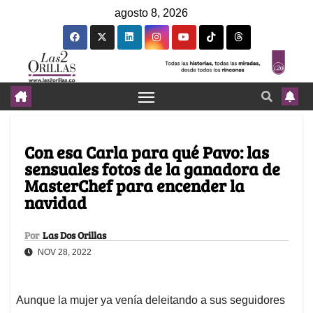
agosto 8, 2026
Con esa Carla para qué Pavo: las
sensuales fotos de la ganadora de
MasterChef para encender la
navidad
Por
Las Dos Orillas
NOV 28, 2022
Aunque la mujer ya venía deleitando a sus seguidores