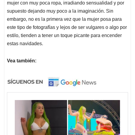
mujer con muy poca ropa, irradiando sensualidad y por
supuesto dejando muy poco a la imaginación. Sin
embargo, no es la primera vez que la mujer posa para
este tipo de fotografías y lejos de ser vulgares o algo por
estilo, tienden a tener un toque picante para encender
estas navidades.
Vea también: