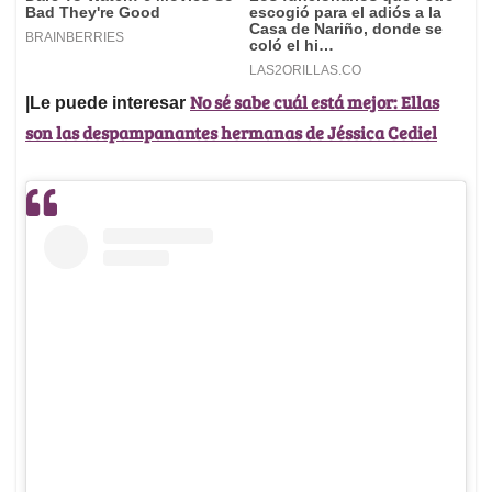
No sé sabe cuál está mejor: Ellas
|Le puede interesar
son las despampanantes hermanas de Jéssica Cediel