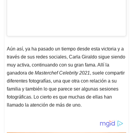
Aún así, ya ha pasado un tiempo desde esta victoria y a
través de sus redes sociales, Carla Giraldo sigue siendo
muy activa, continuando con su gran fama. Allí la
ganadora de
Masterchef Celebrity 2021
, suele compartir
diferentes fotografías, una que otra con relación a su
familia y también lo que parece ser algunas sesiones
fotográficas. Lo cierto es que muchas de ellas han
llamado la atención de más de uno.