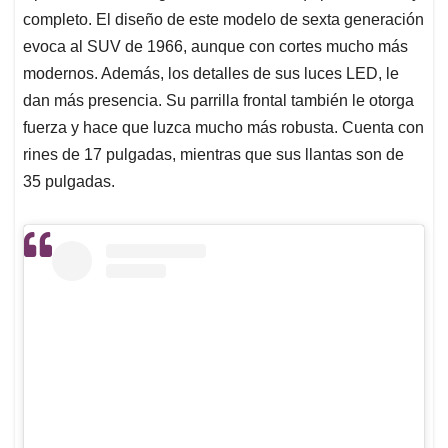
completo. El diseño de este modelo de sexta generación
evoca al SUV de 1966, aunque con cortes mucho más
modernos. Además, los detalles de sus luces LED, le
dan más presencia. Su parrilla frontal también le otorga
fuerza y hace que luzca mucho más robusta. Cuenta con
rines de 17 pulgadas, mientras que sus llantas son de
35 pulgadas.