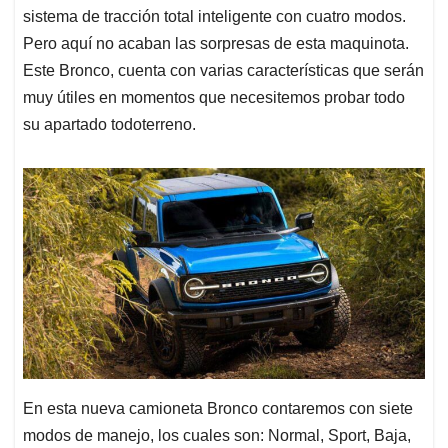
sistema de tracción total inteligente con cuatro modos.
Pero aquí no acaban las sorpresas de esta maquinota.
Este Bronco, cuenta con varias características que serán
muy útiles en momentos que necesitemos probar todo
su apartado todoterreno.
En esta nueva camioneta Bronco contaremos con siete
modos de manejo, los cuales son: Normal, Sport, Baja,