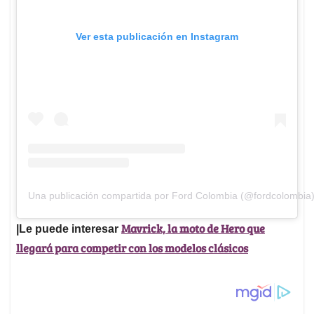
Ver esta publicación en Instagram
Una publicación compartida por Ford Colombia (@fordcolombia
Mavrick, la moto de Hero que
|Le puede interesar
llegará para competir con los modelos clásicos