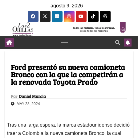
agosto 9, 2026
Ford presentó su nueva camioneta
Bronco con la que la competirán a
la renovada Toyota Prado
Por
Daniel Murcia
MAY 28, 2024
Tras una larga espera, la marca estadounidense decidió
traer a Colombia la nueva camioneta Bronco, la cual