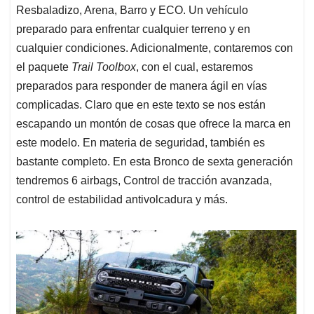
Resbaladizo, Arena, Barro y ECO. Un vehículo
preparado para enfrentar cualquier terreno y en
cualquier condiciones. Adicionalmente, contaremos con
el paquete
Trail Toolbox
, con el cual, estaremos
preparados para responder de manera ágil en vías
complicadas. Claro que en este texto se nos están
escapando un montón de cosas que ofrece la marca en
este modelo. En materia de seguridad, también es
bastante completo. En esta Bronco de sexta generación
tendremos 6 airbags, Control de tracción avanzada,
control de estabilidad antivolcadura y más.