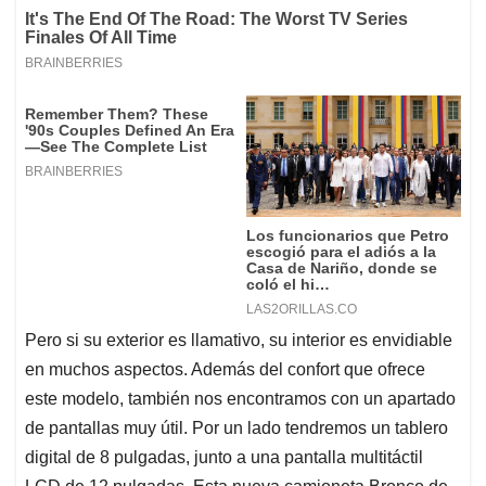
Pero si su exterior es llamativo, su interior es envidiable
en muchos aspectos. Además del confort que ofrece
este modelo, también nos encontramos con un apartado
de pantallas muy útil. Por un lado tendremos un tablero
digital de 8 pulgadas, junto a una pantalla multitáctil