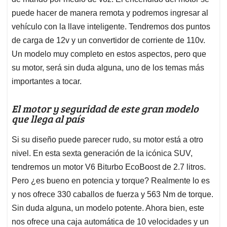
puede hacer de manera remota y podremos ingresar al
vehículo con la llave inteligente. Tendremos dos puntos
de carga de 12v y un convertidor de corriente de 110v.
Un modelo muy completo en estos aspectos, pero que
su motor, será sin duda alguna, uno de los temas más
importantes a tocar.
El motor y seguridad de este gran modelo
que llega al país
Si su diseño puede parecer rudo, su motor está a otro
nivel. En esta sexta generación de la icónica SUV,
tendremos un motor V6 Biturbo EcoBoost de 2.7 litros.
Pero ¿es bueno en potencia y torque? Realmente lo es
y nos ofrece 330 caballos de fuerza y 563 Nm de torque.
Sin duda alguna, un modelo potente. Ahora bien, este
nos ofrece una caja automática de 10 velocidades y un