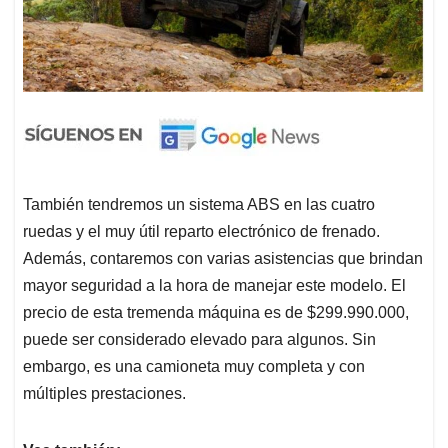
También tendremos un sistema ABS en las cuatro
ruedas y el muy útil reparto electrónico de frenado.
Además, contaremos con varias asistencias que brindan
mayor seguridad a la hora de manejar este modelo. El
precio de esta tremenda máquina es de $299.990.000,
puede ser considerado elevado para algunos. Sin
embargo, es una camioneta muy completa y con
múltiples prestaciones.