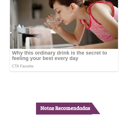
Notas Recomendadas