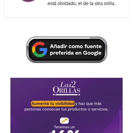
está olvidado, el de la otra orilla.