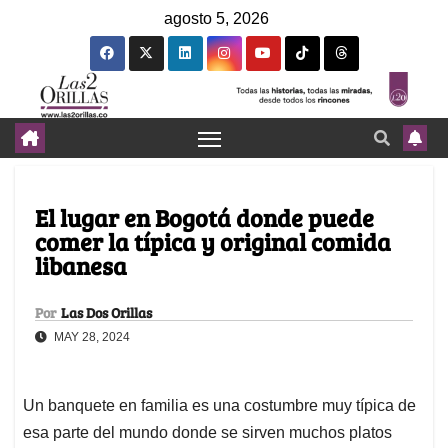
agosto 5, 2026
El lugar en Bogotá donde puede
comer la típica y original comida
libanesa
Por
Las Dos Orillas
MAY 28, 2024
Un banquete en familia es una costumbre muy típica de
esa parte del mundo donde se sirven muchos platos