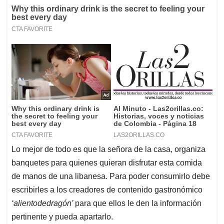
Lo mejor de todo es que la señora de la casa, organiza
banquetes para quienes quieran disfrutar esta comida
de manos de una libanesa. Para poder consumirlo debe
escribirles a los creadores de contenido gastronómico
‘alientodedragón’
para que ellos le den la información
pertinente y pueda apartarlo.