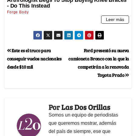
Este es el truco para
Ford presentó su nueva
conseguir vuelos nacionales
camioneta Bronco con la que la
desde $10 mil
competirán a la renovada
Toyota Prado
Por
Las Dos Orillas
Somos un equipo de periodistas
que queremos mostrar, además
del país de siempre, ese que