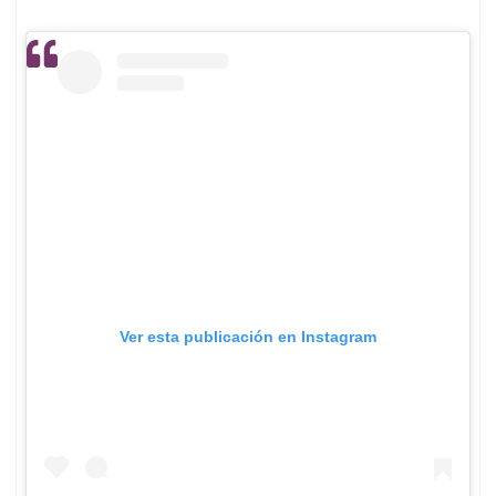
Ver esta publicación en Instagram