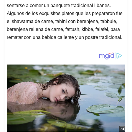
sentarse a comer un banquete tradicional libanes.
Algunos de los exquisitos platos que les prepararon fue
el shawarma de carne, tahini con berenjena, tabbule,
berenjena rellena de carne, fattush, kibbe, falafel, para
rematar con una bebida caliente y un postre tradicional.