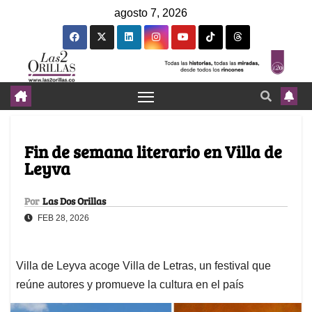
agosto 7, 2026
Fin de semana literario en Villa de
Leyva
Por
Las Dos Orillas
FEB 28, 2026
Villa de Leyva acoge Villa de Letras, un festival que
reúne autores y promueve la cultura en el país