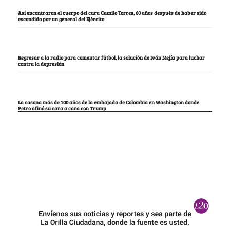
Así encontraron el cuerpo del cura Camilo Torres, 60 años después de haber sido
escondido por un general del Ejército
Regresar a la radio para comentar fútbol, la solución de Iván Mejía para luchar
contra la depresión
La casona más de 100 años de la embajada de Colombia en Washington donde
Petro afinó su cara a cara con Trump