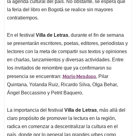
la agenda cultural del país. No obstante, se espera que
la feria del libro en Bogotá se realice sin mayores
contratiempos.
En el festival
Villa de Letras
, durante el fin de semana
se presentarán escritores, poetas, editores, periodistas y
lectores con la meta de compartir sus textos y opiniones
en charlas, lanzamientos y diversas actividades. Entre
los invitados de renombre que ya confirmaron su
Mario Mendoza
presencia se encuentran:
, Pilar
Quintana, Yolanda Ruiz, Ricardo Silva, Olga Behar,
Ángel Beccassino y Petrit Baquero.
La importancia del festival
Villa de Letras
, más allá del
claro propósito de promover la lectura en la región,
radica en comenzar a descentralizar la cultura en el
país, donde por lo general las grandes urbes como