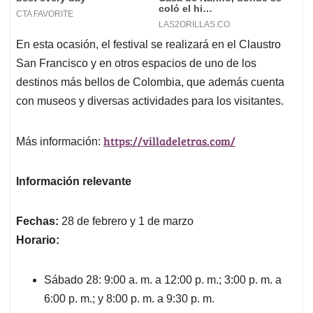
En esta ocasión, el festival se realizará en el Claustro
San Francisco y en otros espacios de uno de los
destinos más bellos de Colombia, que además cuenta
con museos y diversas actividades para los visitantes.
https://villadeletras.com/
Más información:
Información relevante
Fechas:
28 de febrero y 1 de marzo
Horario:
Sábado 28: 9:00 a. m. a 12:00 p. m.; 3:00 p. m. a
6:00 p. m.; y 8:00 p. m. a 9:30 p. m.