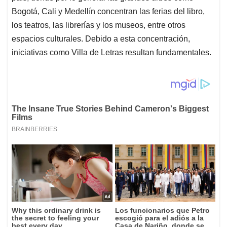
Bogotá, Cali y Medellín concentran las ferias del libro,
los teatros, las librerías y los museos, entre otros
espacios culturales. Debido a esta concentración,
iniciativas como Villa de Letras resultan fundamentales.