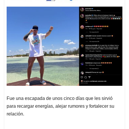
Fue una escapada de unos cinco días que les sirvió
para recargar energías, alejar rumores y fortalecer su
relación.