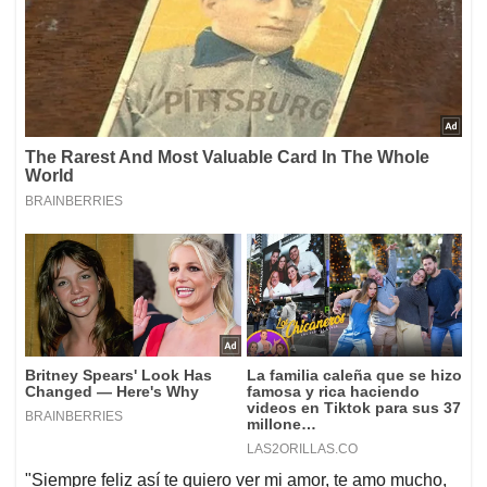
"Siempre feliz así te quiero ver mi amor, te amo mucho,