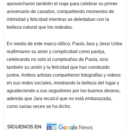
aprovecharon también el viaje para celebrar su primer
aniversario de casados, compartiendo momentos de
intimidad y felicidad mientras se deleitaban con la
belleza natural que los rodeaba.
En medio de este marco idílico, Paola Jara y Jessi Uribe
reafirmaron su amor y complicidad como pareja,
celebrando no solo el cumpleaños de Paola, sino
también su unión y la felicidad que han construido
juntos. Ambos artistas compartieron fotografías y videos
en sus redes sociales, mostrando la belleza del lugar y
agradeciendo a sus seguidores por los buenos deseos,
además que Jara recalcó que no está embarazada,
como varias veces se ha dicho.