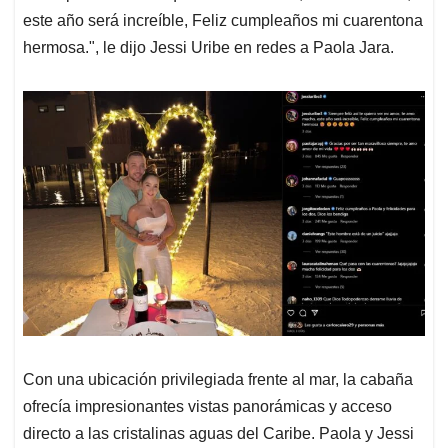
este año será increíble, Feliz cumpleaños mi cuarentona
hermosa.", le dijo Jessi Uribe en redes a Paola Jara.
Con una ubicación privilegiada frente al mar, la cabaña
ofrecía impresionantes vistas panorámicas y acceso
directo a las cristalinas aguas del Caribe. Paola y Jessi