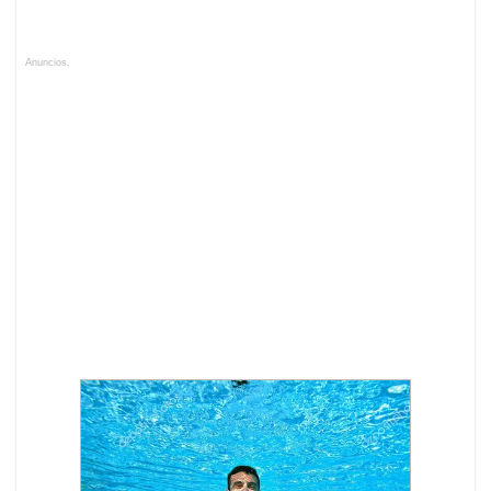
Anuncios.