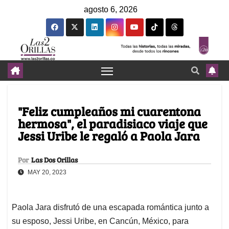
agosto 6, 2026
"Feliz cumpleaños mi cuarentona
hermosa", el paradisiaco viaje que
Jessi Uribe le regaló a Paola Jara
Por
Las Dos Orillas
MAY 20, 2023
Paola Jara disfrutó de una escapada romántica junto a
su esposo, Jessi Uribe, en Cancún, México, para