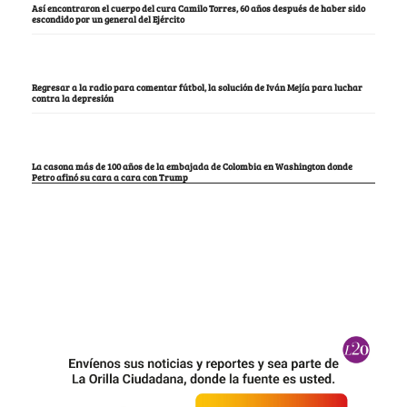
Así encontraron el cuerpo del cura Camilo Torres, 60 años después de haber sido
escondido por un general del Ejército
Regresar a la radio para comentar fútbol, la solución de Iván Mejía para luchar
contra la depresión
La casona más de 100 años de la embajada de Colombia en Washington donde
Petro afinó su cara a cara con Trump