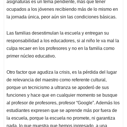
asignaturas es un tema pendiente, más que tener
ocupados a los jóvenes recibiendo más de lo mismo en
la jornada única, peor aún sin las condiciones básicas.
Las familias desestimulan la escuela y entregan su
responsabilidad a los educadores, si al niño le va mal la
culpa recaer en los profesores y no en la familia como
primer núcleo educativo.
Otro factor que agudiza la crisis, es la pérdida del lugar
de relevancia del maestro como referente cultural,
porque un tecnicismo a ultranza se apoderó de sus
funciones y hace que en cualquier momento se busque
al profesor de profesores, profesor “Google”. Además los
estudiantes expresen que se aprende más por fuera de
la escuela, porque la escuela no promete, ni garantiza
nada, lo que muestra que hemos ingresado a una