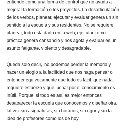
entiende como una forma de control que no ayuda a
mejorar la formación o los proyectos. La desarticulación
de los verbos, planear, ejecutar y evaluar genera un sin
sentido a la escuela y sus residentes. No se requiere
planear, todo está dado en la web, ejecutar como
práctica genera cansancio y nos agota y evaluar es un
asunto fatigante, violento y desagradable.
Queda solo decir, no podemos perder la memoria y
hacer un elogio a la facilidad que nos haga pensar o
entender equívocamente que todo es fácil, que nada
requiere esfuerzo y que luchar por el conocimiento es
inútil. Porque, si todo es así, es mejor entonces
desaparecer la escuela que conocemos y diseñar otra,
tal vez sin asignaturas, sin horarios, sin rigor y sin la
idea de profesores como los de hoy.