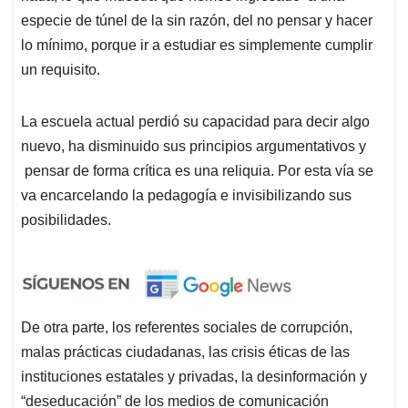
especie de túnel de la sin razón, del no pensar y hacer
lo mínimo, porque ir a estudiar es simplemente cumplir
un requisito.
La escuela actual perdió su capacidad para decir algo
nuevo, ha disminuido sus principios argumentativos y
pensar de forma crítica es una reliquia. Por esta vía se
va encarcelando la pedagogía e invisibilizando sus
posibilidades.
De otra parte, los referentes sociales de corrupción,
malas prácticas ciudadanas, las crisis éticas de las
instituciones estatales y privadas, la desinformación y
“deseducación” de los medios de comunicación