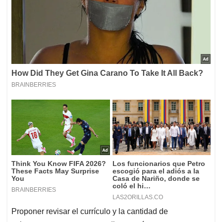
Proponer revisar el currículo y la cantidad de