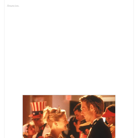
Anuncios.