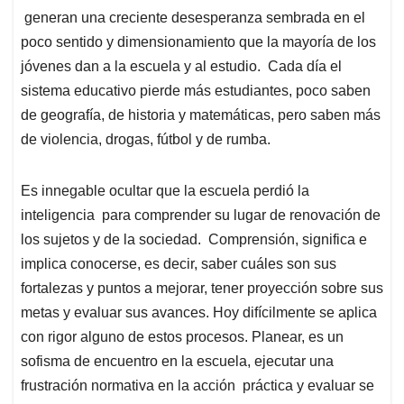
generan una creciente desesperanza sembrada en el
poco sentido y dimensionamiento que la mayoría de los
jóvenes dan a la escuela y al estudio. Cada día el
sistema educativo pierde más estudiantes, poco saben
de geografía, de historia y matemáticas, pero saben más
de violencia, drogas, fútbol y de rumba.
Es innegable ocultar que la escuela perdió la
inteligencia para comprender su lugar de renovación de
los sujetos y de la sociedad. Comprensión, significa e
implica conocerse, es decir, saber cuáles son sus
fortalezas y puntos a mejorar, tener proyección sobre sus
metas y evaluar sus avances. Hoy difícilmente se aplica
con rigor alguno de estos procesos. Planear, es un
sofisma de encuentro en la escuela, ejecutar una
frustración normativa en la acción práctica y evaluar se