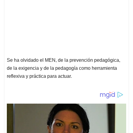
Se ha olvidado el MEN, de la prevención pedagógica,
de la exigencia y de la pedagogía como herramienta
reflexiva y práctica para actuar.