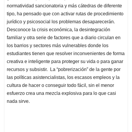
normatividad sancionatoria y más cátedras de diferente
tipo, ha pensado que con activar rutas de procedimiento
jurídico y psicosocial los problemas desaparecerán.
Desconoce la crisis económica, la desintegración
familiar y otra serie de factores que a diario circulan en
los barrios y sectores más vulnerables donde los
estudiantes tienen que resolver inconvenientes de forma
creativa e inteligente para proteger su vida o para ganar
recursos y subsistir. La “pobrerización” de la gente por
las políticas asistencialistas, los escasos empleos y la
cultura de hacer o conseguir todo fácil, sin el menor
esfuerzo crea una mezcla explosiva para lo que casi
nada sirve.