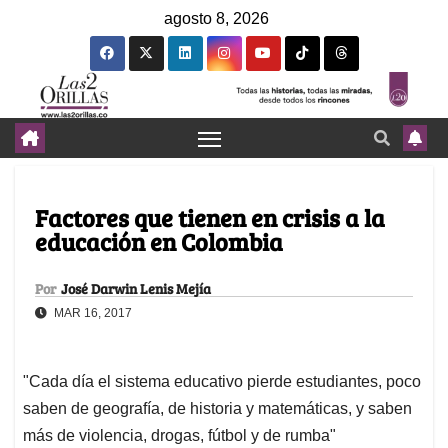
agosto 8, 2026
Factores que tienen en crisis a la
educación en Colombia
Por
José Darwin Lenis Mejía
MAR 16, 2017
"Cada día el sistema educativo pierde estudiantes, poco
saben de geografía, de historia y matemáticas, y saben
más de violencia, drogas, fútbol y de rumba"