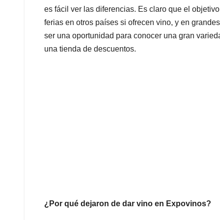
es fácil ver las diferencias. Es claro que el objeti
ferias en otros países si ofrecen vino, y en grande
ser una oportunidad para conocer una gran varieda
una tienda de descuentos.
¿Por qué dejaron de dar vino en Expovinos?