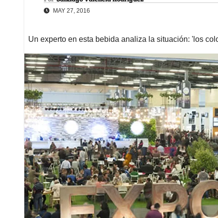
MAY 27, 2016
Un experto en esta bebida analiza la situación: 'los c