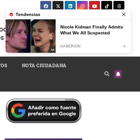
TOS
NOTA CIUDADANA