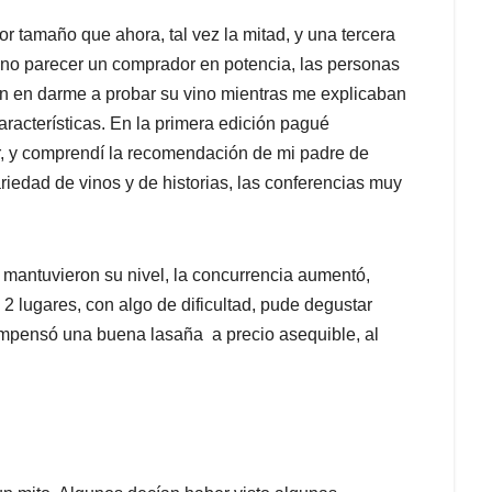
or tamaño que ahora, tal vez la mitad, y una tercera
y no parecer un comprador en potencia, las personas
n en darme a probar su vino mientras me explicaban
aracterísticas. En la primera edición pagué
, y comprendí la recomendación de mi padre de
ariedad de vinos y de historias, las conferencias muy
s mantuvieron su nivel, la concurrencia aumentó,
 2 lugares, con algo de dificultad, pude degustar
ompensó una buena lasaña a precio asequible, al