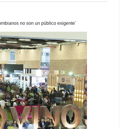
olombianos no son un público exigente'