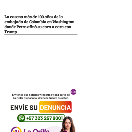
La casona más de 100 años de la
embajada de Colombia en Washington
donde Petro afinó su cara a cara con
Trump