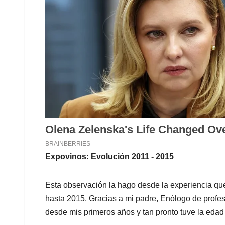
Expovinos: Evolución 2011 - 2015
Esta observación la hago desde la experiencia qu
hasta 2015. Gracias a mi padre, Enólogo de profes
desde mis primeros años y tan pronto tuve la edad 