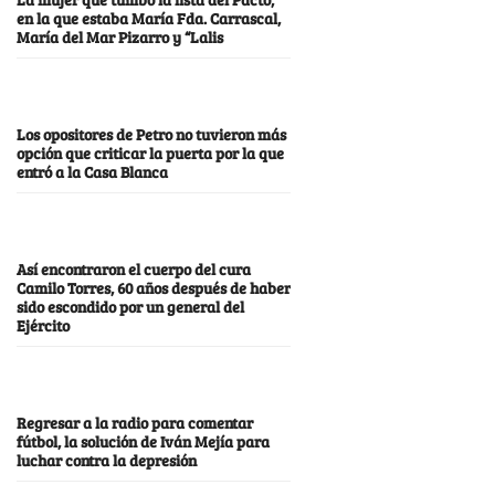
en la que estaba María Fda. Carrascal,
María del Mar Pizarro y “Lalis
Los opositores de Petro no tuvieron más
opción que criticar la puerta por la que
entró a la Casa Blanca
Así encontraron el cuerpo del cura
Camilo Torres, 60 años después de haber
sido escondido por un general del
Ejército
Regresar a la radio para comentar
fútbol, la solución de Iván Mejía para
luchar contra la depresión