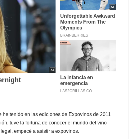
e he tenido en las ediciones de Expovinos de 2011
ión, tuve la fortuna de conocer el mundo del vino
legal, empecé a asistir a expovinos.