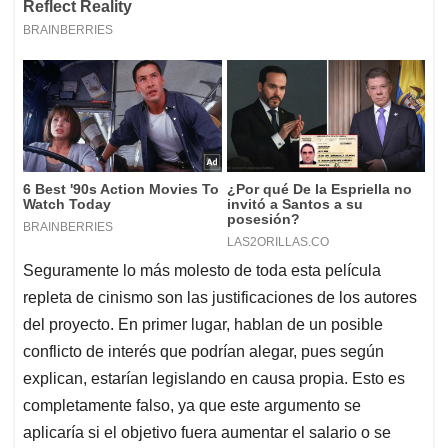
Seguramente lo más molesto de toda esta película
repleta de cinismo son las justificaciones de los autores
del proyecto. En primer lugar, hablan de un posible
conflicto de interés que podrían alegar, pues según
explican, estarían legislando en causa propia. Esto es
completamente falso, ya que este argumento se
aplicaría si el objetivo fuera aumentar el salario o se