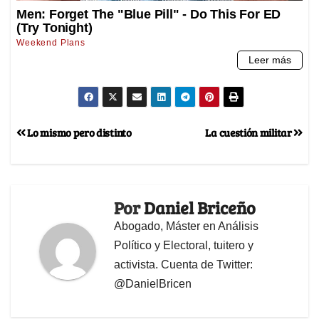
Lo mismo pero distinto
La cuestión militar
Por
Daniel Briceño
Abogado, Máster en Análisis
Político y Electoral, tuitero y
activista. Cuenta de Twitter:
@DanielBricen