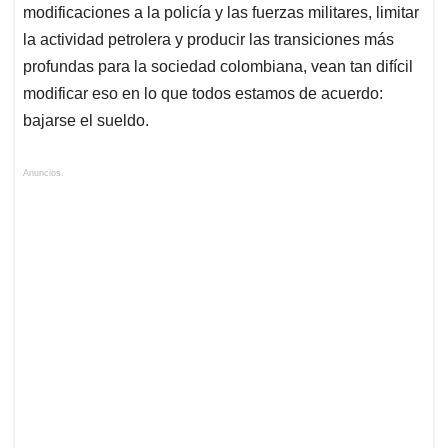
modificaciones a la policía y las fuerzas militares, limitar
la actividad petrolera y producir las transiciones más
profundas para la sociedad colombiana, vean tan difícil
modificar eso en lo que todos estamos de acuerdo:
bajarse el sueldo.
Anuncios.