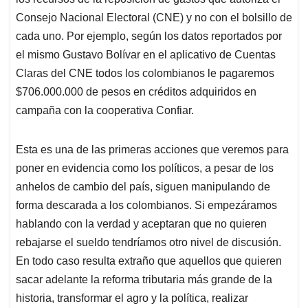
Consejo Nacional Electoral (CNE) y no con el bolsillo de
cada uno. Por ejemplo, según los datos reportados por
el mismo Gustavo Bolívar en el aplicativo de Cuentas
Claras del CNE todos los colombianos le pagaremos
$706.000.000 de pesos en créditos adquiridos en
campaña con la cooperativa Confiar.
Esta es una de las primeras acciones que veremos para
poner en evidencia como los políticos, a pesar de los
anhelos de cambio del país, siguen manipulando de
forma descarada a los colombianos. Si empezáramos
hablando con la verdad y aceptaran que no quieren
rebajarse el sueldo tendríamos otro nivel de discusión.
En todo caso resulta extraño que aquellos que quieren
sacar adelante la reforma tributaria más grande de la
historia, transformar el agro y la política, realizar