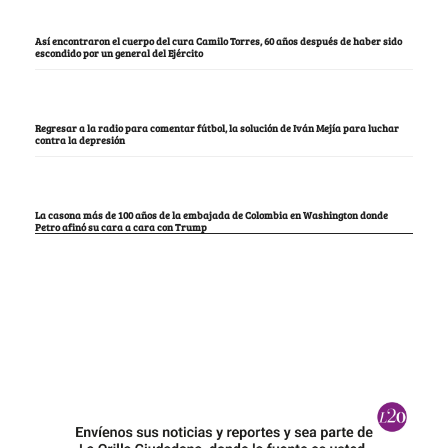
Así encontraron el cuerpo del cura Camilo Torres, 60 años después de haber sido
escondido por un general del Ejército
Regresar a la radio para comentar fútbol, la solución de Iván Mejía para luchar
contra la depresión
La casona más de 100 años de la embajada de Colombia en Washington donde
Petro afinó su cara a cara con Trump