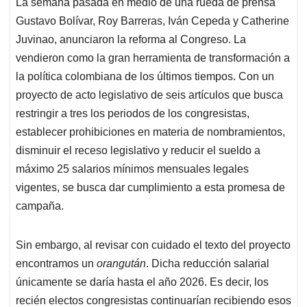
La semana pasada en medio de una rueda de prensa
Gustavo Bolívar, Roy Barreras, Iván Cepeda y Catherine
Juvinao, anunciaron la reforma al Congreso. La
vendieron como la gran herramienta de transformación a
la política colombiana de los últimos tiempos. Con un
proyecto de acto legislativo de seis artículos que busca
restringir a tres los periodos de los congresistas,
establecer prohibiciones en materia de nombramientos,
disminuir el receso legislativo y reducir el sueldo a
máximo 25 salarios mínimos mensuales legales
vigentes, se busca dar cumplimiento a esta promesa de
campaña.
Sin embargo, al revisar con cuidado el texto del proyecto
encontramos un
orangután
. Dicha reducción salarial
únicamente se daría hasta el año 2026. Es decir, los
recién electos congresistas continuarían recibiendo esos