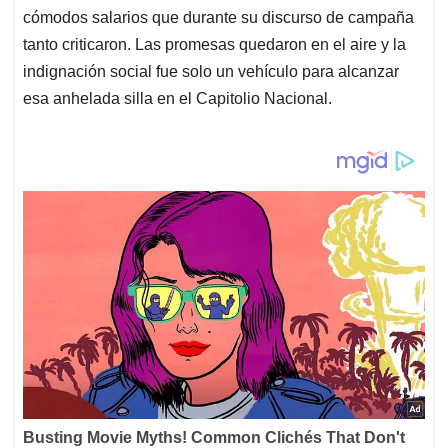
cómodos salarios que durante su discurso de campaña
tanto criticaron. Las promesas quedaron en el aire y la
indignación social fue solo un vehículo para alcanzar
esa anhelada silla en el Capitolio Nacional.