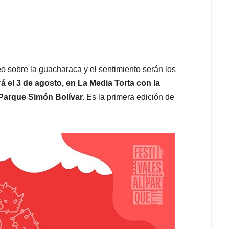
o sobre la guacharaca y el sentimiento serán los
rá el 3 de agosto, en La Media Torta con la
 Parque Simón Bolívar.
Es la primera edición de