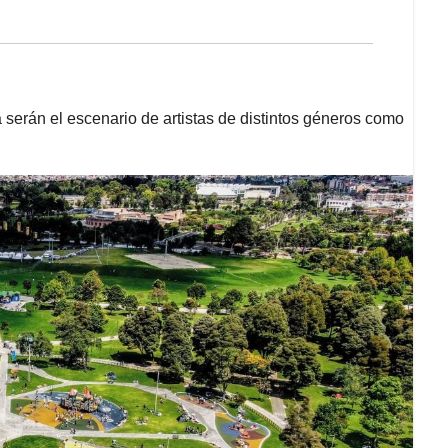
serán el escenario de artistas de distintos géneros como