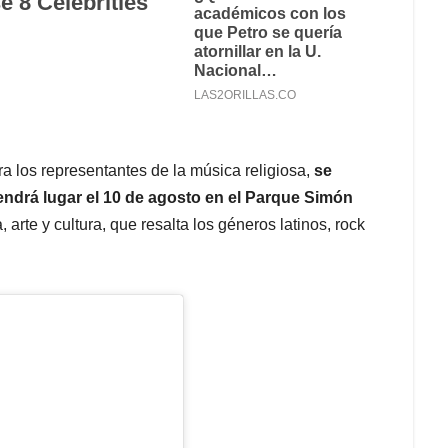
a los representantes de la música religiosa,
se
 tendrá lugar el 10 de agosto en el Parque Simón
arte y cultura, que resalta los géneros latinos, rock