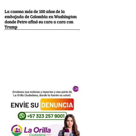
La casona más de 100 años de la
embajada de Colombia en Washington
donde Petro afinó su cara a cara con
Trump