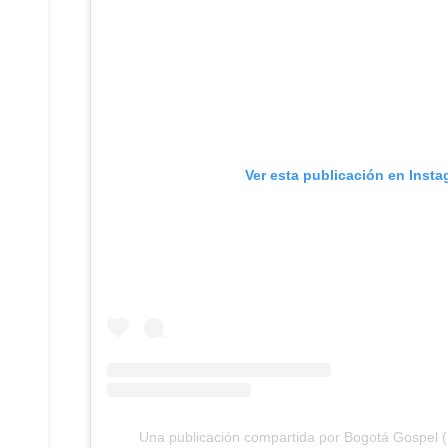
Ver esta publicación en Inst
Una publicación compartida por Bogotá Gospel