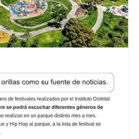
o de festivales realizados por el Instituto Distrital
re se podrá escuchar diferentes géneros de
e realizan en un parque distinto mes a mes.
y Hip Hop al parque, a la lista de festival se
.