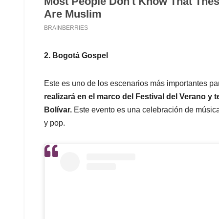
2. Bogotá Gospel
Este es uno de los escenarios más importantes par
realizará en el marco del Festival del Verano y
Bolívar.
Este evento es una celebración de música, 
y pop.