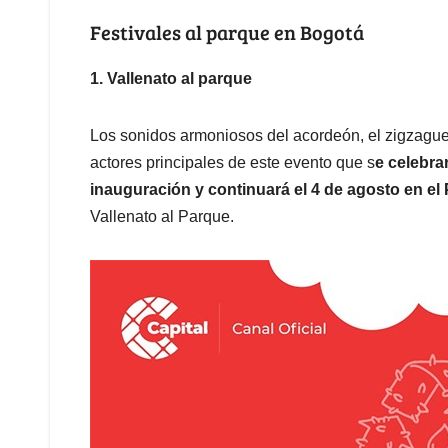
Festivales al parque en Bogotá
1. Vallenato al parque
Los sonidos armoniosos del acordeón, el zigzague
actores principales de este evento que s
e celebra
inauguración y continuará el 4 de agosto en el
Vallenato al Parque.