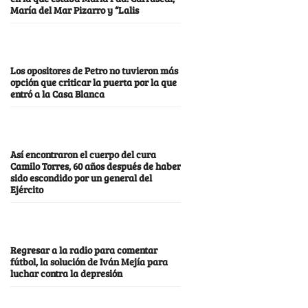
María del Mar Pizarro y “Lalis
Los opositores de Petro no tuvieron más
opción que criticar la puerta por la que
entró a la Casa Blanca
Así encontraron el cuerpo del cura
Camilo Torres, 60 años después de haber
sido escondido por un general del
Ejército
Regresar a la radio para comentar
fútbol, la solución de Iván Mejía para
luchar contra la depresión