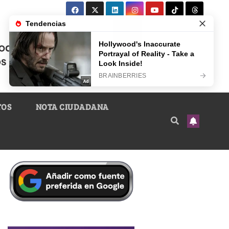
TOS
NOTA CIUDADANA