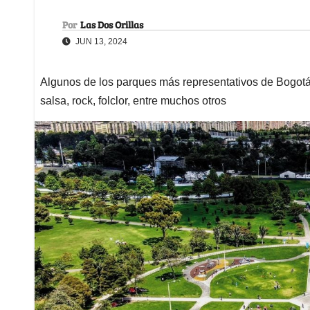
Por
Las Dos Orillas
JUN 13, 2024
Algunos de los parques más representativos de Bogotá 
salsa, rock, folclor, entre muchos otros