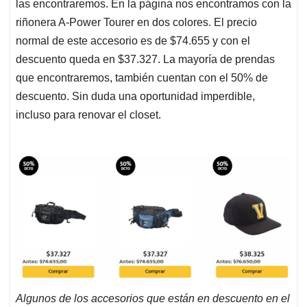
las encontraremos. En la página nos encontramos con la
riñonera A-Power Tourer en dos colores. El precio
normal de este accesorio es de $74.655 y con el
descuento queda en $37.327. La mayoría de prendas
que encontraremos, también cuentan con el 50% de
descuento. Sin duda una oportunidad imperdible,
incluso para renovar el closet.
Algunos de los accesorios que están en descuento en el