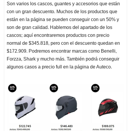
Son varios los cascos, guantes y accesorios que están
con un gran descuento. Muchos de los productos que
están en la página se pueden conseguir con un 50% y
son de gran calidad. Hablemos del apartado de los
cascos; aquí encontraremos productos con precio
normal de $345.818, pero con el descuento quedan en
$172.909. Podremos encontrar marcas como Benelli,
Forzza, Shark y mucho más. También podrá conseguir
algunos casos a precio full en la página de Auteco.