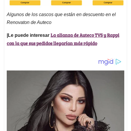
Algunos de los cascos que están en descuento en el
Renovaton de Auteco
La alianza de Auteco TVS y Rappi
|Le puede interesar
con la que sus pedidos llegarían más rápido