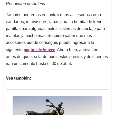
Renovaton de Auteco
También podremos encontrar otros accesorios como:
candados, retrovisores, tapas para la bomba de freno,
parrillas para algunas motos, sistemas de anclaje para
maletas y mucho más. Si quiere saber qué más
accesorios puede conseguir, puede ingresar a la
página de Auteco
siguiente
. Ahora bien, aproveche
antes de que sea tarde pues estos precios y descuentos
irán únicamente hasta el 30 de abril.
Vea también: