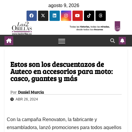
agosto 9, 2026
Estos son los descuentazos de
Auteco en accesorios para moto:
casco, guantes y más
Por
Daniel Murcia
ABR 26, 2024
Con la campaña Renovaton, la fabricante y
ensambladora, lanzó promociones para todos aquellos