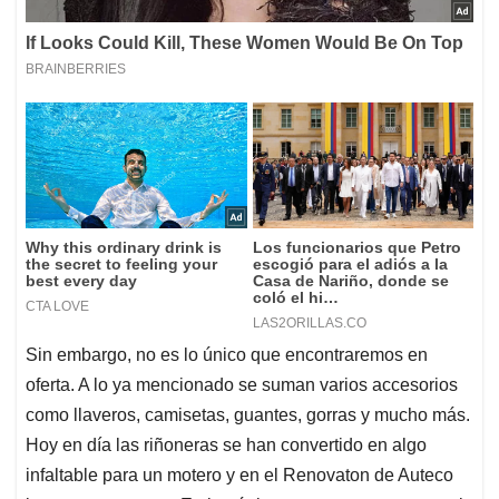
Sin embargo, no es lo único que encontraremos en
oferta. A lo ya mencionado se suman varios accesorios
como llaveros, camisetas, guantes, gorras y mucho más.
Hoy en día las riñoneras se han convertido en algo
infaltable para un motero y en el Renovaton de Auteco