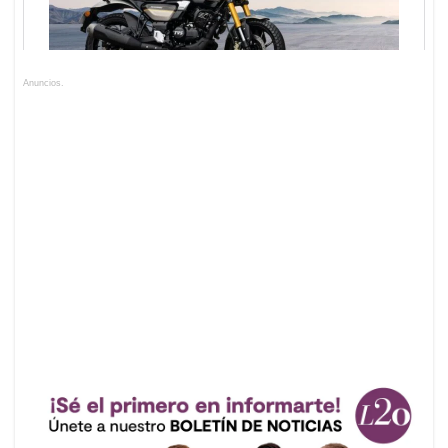
Anuncios.