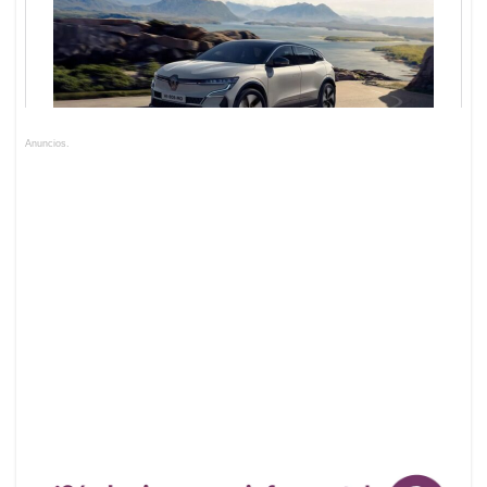
Anuncios.