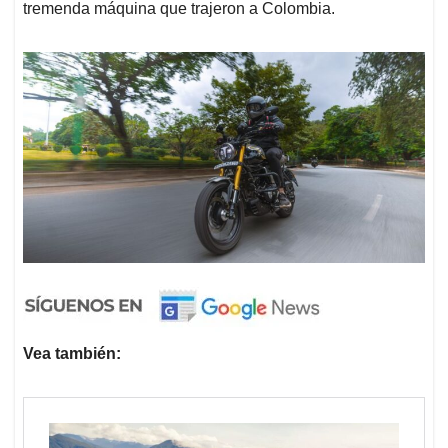
tremenda máquina que trajeron a Colombia.
Vea también: