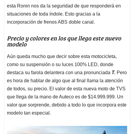
esta Ronin nos da la seguridad de que responderá en
situaciones de toda índole. Esto gracias a la
incorporación de frenos ABS doble canal.
Precio y colores en los que llega este nuevo
modelo
Aún queda mucho que decir sobre esta motocicleta,
como su suspensión o su luces 100% LED, donde
destaca su farola delantera con una pronunciada
T.
Pero
es hora de hablar de algo que al final llama la atención
de todos, su precio. El valor de esta nueva moto de TVS
que llega de la mano de Auteco es de $14.999.999. Un
valor que sorprende, debido a todo lo que incorpora este
modelo tan especial.