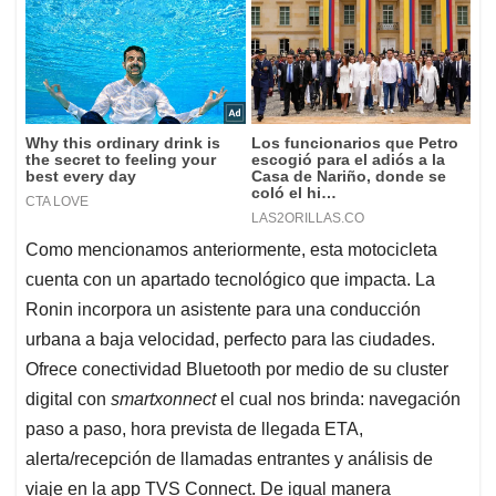
Como mencionamos anteriormente, esta motocicleta
cuenta con un apartado tecnológico que impacta. La
Ronin incorpora un asistente para una conducción
urbana a baja velocidad, perfecto para las ciudades.
Ofrece conectividad Bluetooth por medio de su cluster
digital con
smartxonnect
el cual nos brinda: navegación
paso a paso, hora prevista de llegada ETA,
alerta/recepción de llamadas entrantes y análisis de
viaje en la app TVS Connect. De igual manera