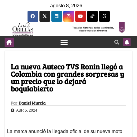
agosto 8, 2026
La nueva Auteco TVS Ronin llegó a
Colombia con grandes sorpresas y
un precio que lo dejará
boquiabierto
Por
Daniel Murcia
ABR 5, 2024
La marca anunció la llegada oficial de su nueva moto