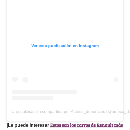
Ver esta publicación en Instagram
Una publicación compartida por Auteco_deportivas (@auteco_de
Estos son los carros de Renault más
|Le puede interesar