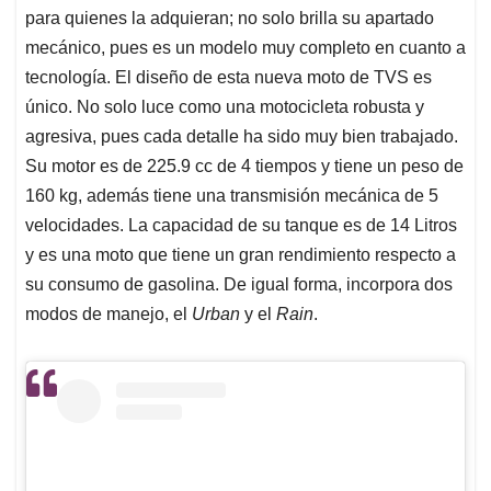
para quienes la adquieran; no solo brilla su apartado
mecánico, pues es un modelo muy completo en cuanto a
tecnología. El diseño de esta nueva moto de TVS es
único. No solo luce como una motocicleta robusta y
agresiva, pues cada detalle ha sido muy bien trabajado.
Su motor es de 225.9 cc de 4 tiempos y tiene un peso de
160 kg, además tiene una transmisión mecánica de 5
velocidades. La capacidad de su tanque es de 14 Litros
y es una moto que tiene un gran rendimiento respecto a
su consumo de gasolina. De igual forma, incorpora dos
modos de manejo, el
Urban
y el
Rain
.