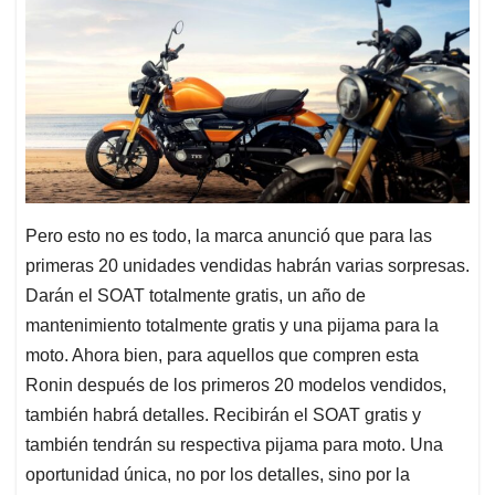
Pero esto no es todo, la marca anunció que para las
primeras 20 unidades vendidas habrán varias sorpresas.
Darán el SOAT totalmente gratis, un año de
mantenimiento totalmente gratis y una pijama para la
moto. Ahora bien, para aquellos que compren esta
Ronin después de los primeros 20 modelos vendidos,
también habrá detalles. Recibirán el SOAT gratis y
también tendrán su respectiva pijama para moto. Una
oportunidad única, no por los detalles, sino por la