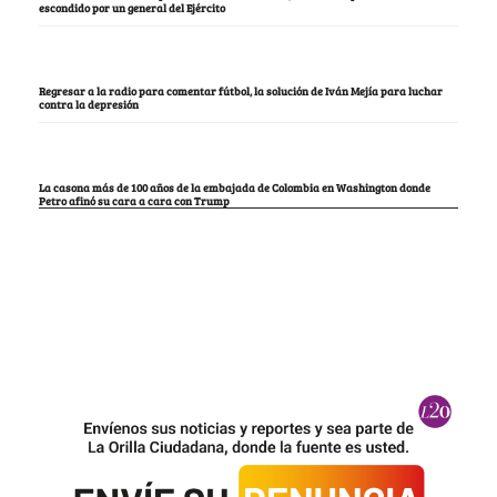
escondido por un general del Ejército
Regresar a la radio para comentar fútbol, la solución de Iván Mejía para luchar
contra la depresión
La casona más de 100 años de la embajada de Colombia en Washington donde
Petro afinó su cara a cara con Trump