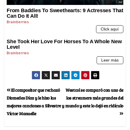
El compositor que rechazó
Westcol se comparó con uno de
Diomedes Díaz y le hizo las
los streamers más grandes del
mejores canciones a Silvestre y
mundo y este lo dejó en ridículo
Víctor Manuelle