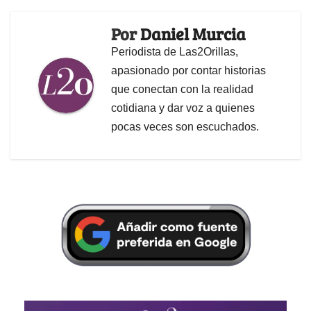
Por
Daniel Murcia
Periodista de Las2Orillas,
apasionado por contar historias
que conectan con la realidad
cotidiana y dar voz a quienes
pocas veces son escuchados.