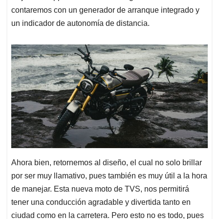
contaremos con un generador de arranque integrado y
un indicador de autonomía de distancia.
Ahora bien, retornemos al diseño, el cual no solo brillar
por ser muy llamativo, pues también es muy útil a la hora
de manejar. Esta nueva moto de TVS, nos permitirá
tener una conducción agradable y divertida tanto en
ciudad como en la carretera. Pero esto no es todo, pues