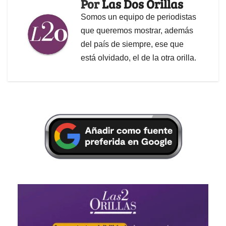
Por
Las Dos Orillas
Somos un equipo de periodistas
que queremos mostrar, además
del país de siempre, ese que
está olvidado, el de la otra orilla.