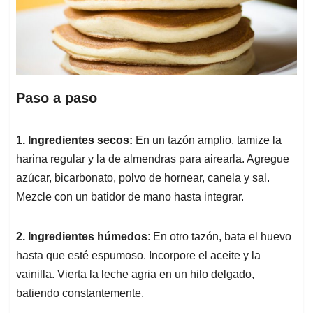
Paso a paso
1. Ingredientes secos:
En un tazón amplio, tamize la
harina regular y la de almendras para airearla. Agregue
azúcar, bicarbonato, polvo de hornear, canela y sal.
Mezcle con un batidor de mano hasta integrar.
2. Ingredientes húmedos
: En otro tazón, bata el huevo
hasta que esté espumoso. Incorpore el aceite y la
vainilla. Vierta la leche agria en un hilo delgado,
batiendo constantemente.