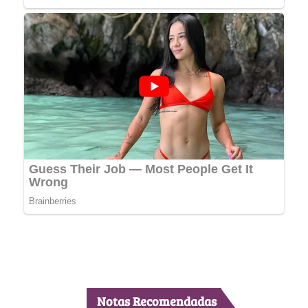
Notas Recomendadas