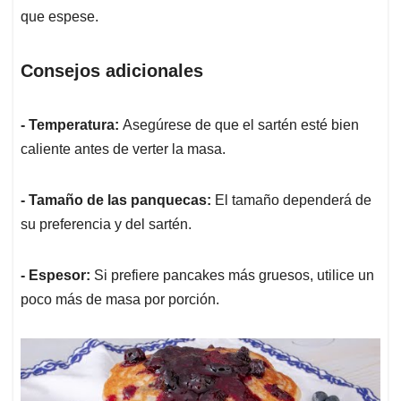
que espese.
Consejos adicionales
- Temperatura:
Asegúrese de que el sartén esté bien
caliente antes de verter la masa.
- Tamaño de las panquecas:
El tamaño dependerá de
su preferencia y del sartén.
- Espesor:
Si prefiere pancakes más gruesos, utilice un
poco más de masa por porción.