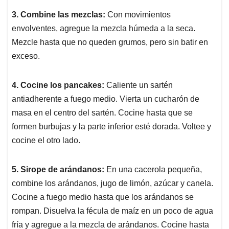
3. Combine las mezclas:
Con movimientos
envolventes, agregue la mezcla húmeda a la seca.
Mezcle hasta que no queden grumos, pero sin batir en
exceso.
4. Cocine los pancakes:
Caliente un sartén
antiadherente a fuego medio. Vierta un cucharón de
masa en el centro del sartén. Cocine hasta que se
formen burbujas y la parte inferior esté dorada. Voltee y
cocine el otro lado.
5. Sirope de arándanos:
En una cacerola pequeña,
combine los arándanos, jugo de limón, azúcar y canela.
Cocine a fuego medio hasta que los arándanos se
rompan. Disuelva la fécula de maíz en un poco de agua
fría y agregue a la mezcla de arándanos. Cocine hasta