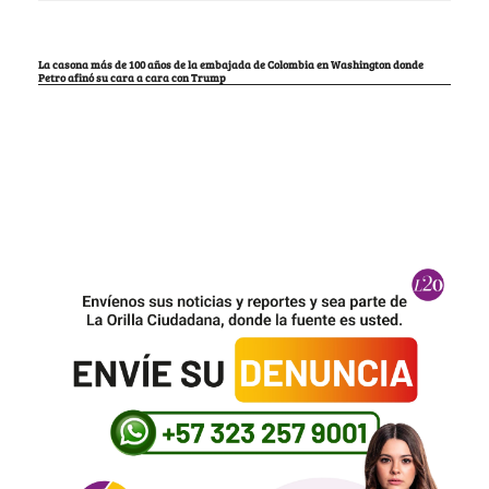
La casona más de 100 años de la embajada de Colombia en Washington donde
Petro afinó su cara a cara con Trump