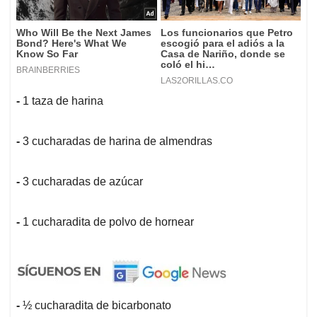
-
1 taza de harina
-
3 cucharadas de harina de almendras
-
3 cucharadas de azúcar
-
1 cucharadita de polvo de hornear
-
½ cucharadita de bicarbonato