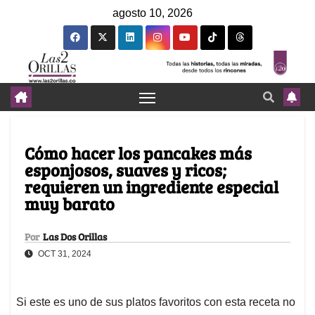
agosto 10, 2026
Cómo hacer los pancakes más
esponjosos, suaves y ricos;
requieren un ingrediente especial
muy barato
Por
Las Dos Orillas
OCT 31, 2024
Si este es uno de sus platos favoritos con esta receta no