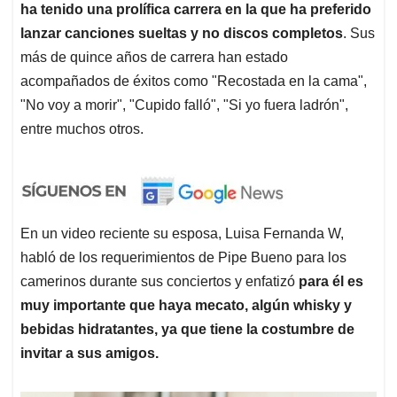
ha tenido una prolífica carrera en la que ha preferido
lanzar canciones sueltas y no discos completos
. Sus
más de quince años de carrera han estado
acompañados de éxitos como "Recostada en la cama",
"No voy a morir", "Cupido falló", "Si yo fuera ladrón",
entre muchos otros.
En un video reciente su esposa, Luisa Fernanda W,
habló de los requerimientos de Pipe Bueno para los
camerinos durante sus conciertos y enfatizó
para él es
muy importante que haya mecato, algún whisky y
bebidas hidratantes, ya que tiene la costumbre de
invitar a sus amigos.