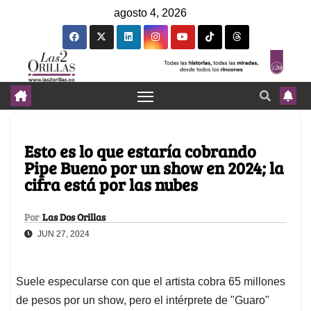
agosto 4, 2026
Esto es lo que estaría cobrando
Pipe Bueno por un show en 2024; la
cifra está por las nubes
Por
Las Dos Orillas
JUN 27, 2024
Suele especularse con que el artista cobra 65 millones
de pesos por un show, pero el intérprete de "Guaro"