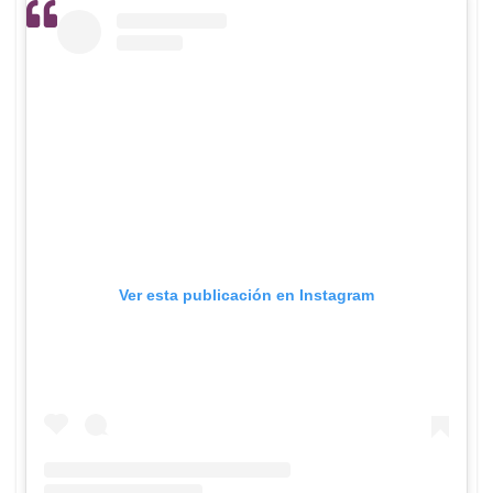
Ver esta publicación en Instagram