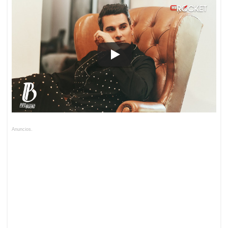
Anuncios.