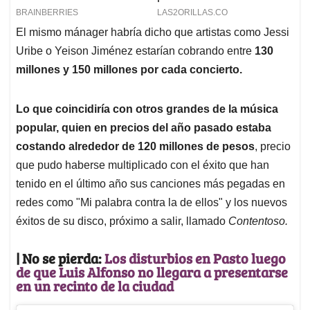
El mismo mánager habría dicho que artistas como Jessi
Uribe o Yeison Jiménez estarían cobrando entre
130
millones y 150 millones por cada concierto.
Lo que coincidiría con otros grandes de la música
popular, quien en precios del año pasado estaba
costando alrededor de 120 millones de pesos
, precio
que pudo haberse multiplicado con el éxito que han
tenido en el último año sus canciones más pegadas en
redes como "Mi palabra contra la de ellos" y los nuevos
éxitos de su disco, próximo a salir, llamado
Contentoso.
| No se pierda:
Los disturbios en Pasto luego
de que Luis Alfonso no llegara a presentarse
en un recinto de la ciudad