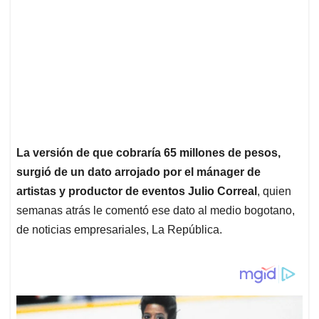
La versión de que cobraría 65 millones de pesos,
surgió de un dato arrojado por el mánager de
artistas y productor de eventos Julio Correal
, quien
semanas atrás le comentó ese dato al medio bogotano,
de noticias empresariales, La República.