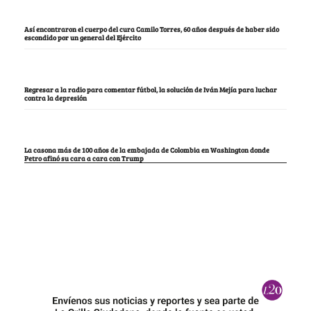
Así encontraron el cuerpo del cura Camilo Torres, 60 años después de haber sido
escondido por un general del Ejército
Regresar a la radio para comentar fútbol, la solución de Iván Mejía para luchar
contra la depresión
La casona más de 100 años de la embajada de Colombia en Washington donde
Petro afinó su cara a cara con Trump