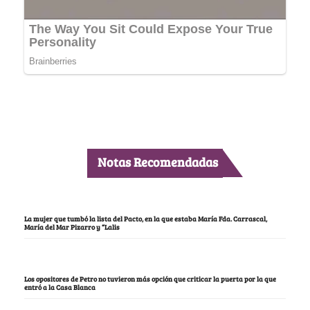
Notas Recomendadas
La mujer que tumbó la lista del Pacto, en la que estaba María Fda. Carrascal,
María del Mar Pizarro y “Lalis
Los opositores de Petro no tuvieron más opción que criticar la puerta por la que
entró a la Casa Blanca