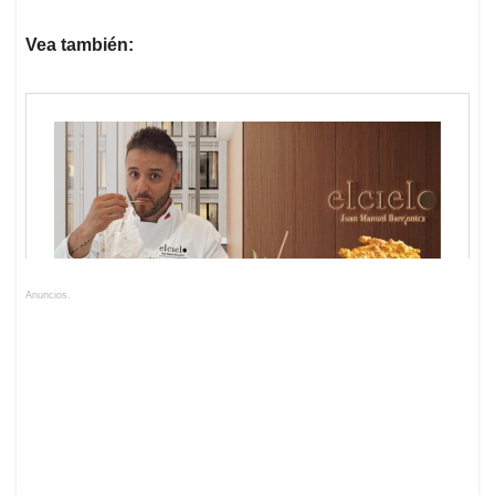
Vea también:
Anuncios.