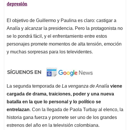
depresión
El objetivo de Guillermo y Paulina es claro: castigar a
Analía y alcanzar la presidencia. Pero la protagonista no
se lo pondrá fácil, y el enfrentamiento entre estos
personajes promete momentos de alta tensión, emoción
y muchas sorpresas para los televidentes.
La segunda temporada de
La venganza de Analía
viene
cargada de drama, traiciones, poder y una nueva
batalla en la que lo personal y lo político se
entrelazan
. Con la llegada de Paola Turbay al elenco, la
historia gana fuerza y promete ser uno de los grandes
estrenos del año en la televisión colombiana.