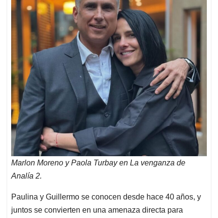
Marlon Moreno y Paola Turbay en La venganza de
Analía 2.
Paulina y Guillermo se conocen desde hace 40 años, y
juntos se convierten en una amenaza directa para