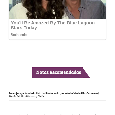
Notas Recomendadas
La mujer que tumbó la lista del Pacto, en la que estaba María Fda. Carrascal,
María del Mar Pizarro y “Lalis