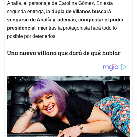
Analía, el personaje de Carolina Gómez. En esta
segunda entrega,
la dupla de villanos buscará
vengarse de Analía y, además, conquistar el poder
presidencial
, mientras la protagonista hará todo lo
posible por detenerlos.
Una nueva villana que dará de qué hablar