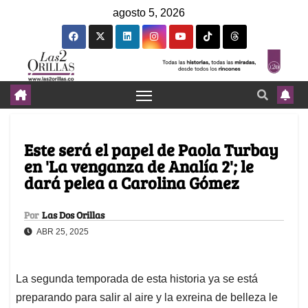
agosto 5, 2026
Este será el papel de Paola Turbay
en 'La venganza de Analía 2'; le
dará pelea a Carolina Gómez
Por
Las Dos Orillas
ABR 25, 2025
La segunda temporada de esta historia ya se está
preparando para salir al aire y la exreina de belleza le