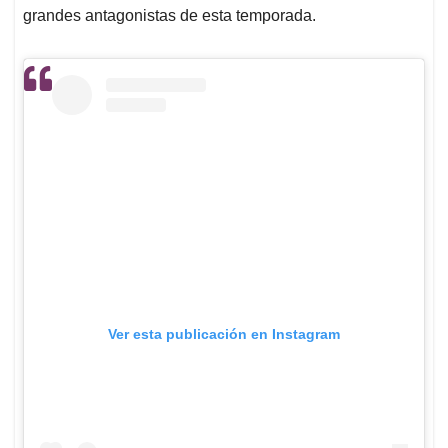
grandes antagonistas de esta temporada.
Ver esta publicación en Instagram