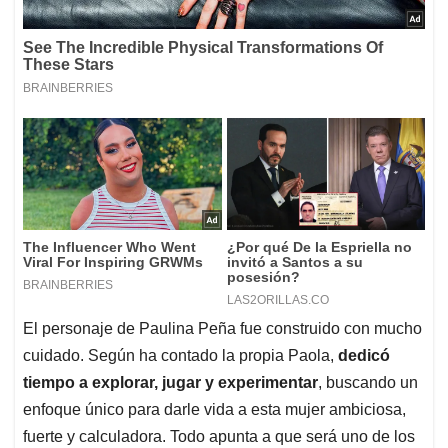
El personaje de Paulina Peña fue construido con mucho
cuidado. Según ha contado la propia Paola,
dedicó
tiempo a explorar, jugar y experimentar
, buscando un
enfoque único para darle vida a esta mujer ambiciosa,
fuerte y calculadora. Todo apunta a que será uno de los