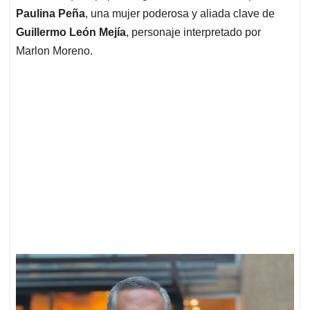
Paulina Peña
, una mujer poderosa y aliada clave de
Guillermo León Mejía
, personaje interpretado por
Marlon Moreno.