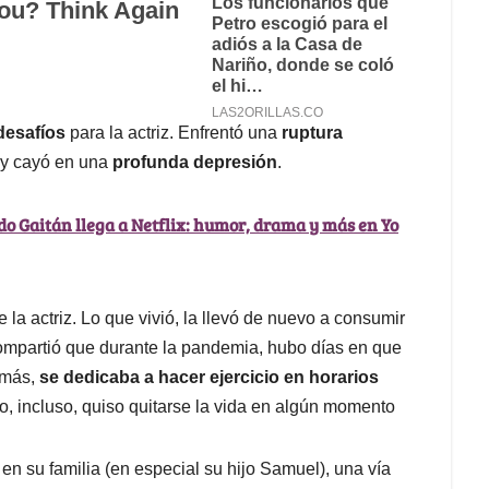
desafíos
para la actriz. Enfrentó una
ruptura
y cayó en una
profunda depresión
.
do Gaitán llega a Netflix: humor, drama y más en Yo
la actriz. Lo que vivió, la llevó de nuevo a consumir
compartió que durante la pandemia, hubo días en que
emás,
se dedicaba a hacer ejercicio en horarios
co, incluso, quiso quitarse la vida en algún momento
en su familia (en especial su hijo Samuel), una vía