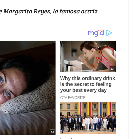
e Margarita Reyes, la famosa actriz