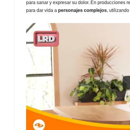
para sanar y expresar su dolor. En producciones r
para dar vida a
personajes complejos
, utilizand