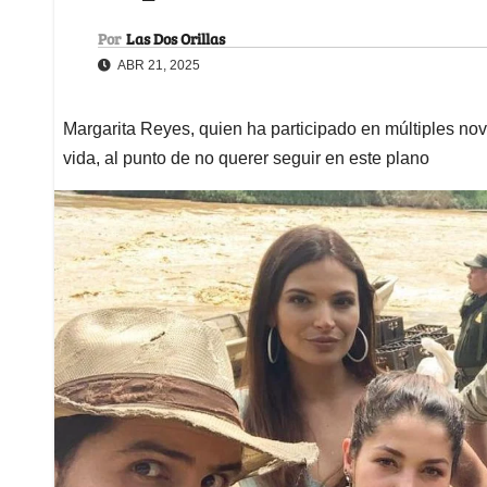
Por
Las Dos Orillas
ABR 21, 2025
Margarita Reyes, quien ha participado en múltiples no
vida, al punto de no querer seguir en este plano