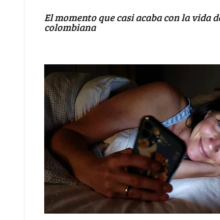
El momento que casi acaba con la vida d
colombiana