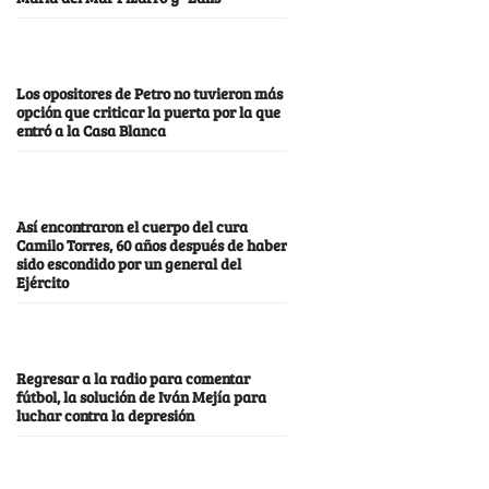
Los opositores de Petro no tuvieron más
opción que criticar la puerta por la que
entró a la Casa Blanca
Así encontraron el cuerpo del cura
Camilo Torres, 60 años después de haber
sido escondido por un general del
Ejército
Regresar a la radio para comentar
fútbol, la solución de Iván Mejía para
luchar contra la depresión