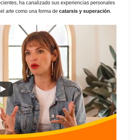
ecientes, ha canalizado sus experiencias personales
o el arte como una forma de
catarsis y superación
.