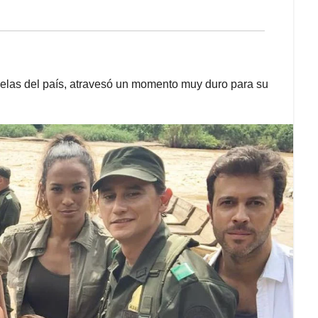
velas del país, atravesó un momento muy duro para su