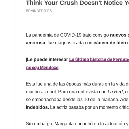
La pandemia de COVID-19 trajo consigo
nuevos 
amorosa
, fue diagnosticada con
cáncer de útero
La última historia de Fernan
|Le puede interesar
no soy Mendoza
Esta fue una de las épocas más duras en la vida de 
mucho alcohol. Para una entrevista con
La Red
, 
se emborrachaba desde las 10 de la mañana. Ad
indebidos
. La actriz pasaba por un momento críti
Sin embargo, Margarita encontró en la actuación y 