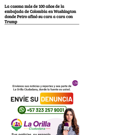
La casona más de 100 años de la
embajada de Colombia en Washington
donde Petro afinó su cara a cara con
Trump