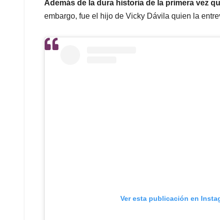
Además de la dura historia de la primera vez q
embargo, fue el hijo de Vicky Dávila quien la entre
Ver esta publicación en Inst