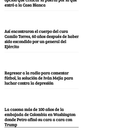
entró a la Casa Blanca
Así encontraron el cuerpo del cura
Camilo Torres, 60 años después de haber
sido escondido por un general del
Ejército
Regresar a la radio para comentar
fútbol, la solución de Iván Mejía para
luchar contra la depresión
La casona más de 100 años de la
embajada de Colombia en Washington
donde Petro afinó su cara a cara con
Trump