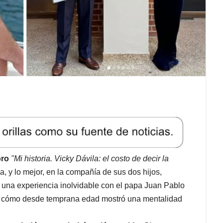
bro
"Mi historia. Vicky Dávila: el costo de decir la
ida, y lo mejor, en la compañía de sus dos hijos,
 una experiencia inolvidable con el papa Juan Pablo
r y cómo desde temprana edad mostró una mentalidad