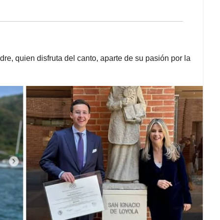
, quien disfruta del canto, aparte de su pasión por la