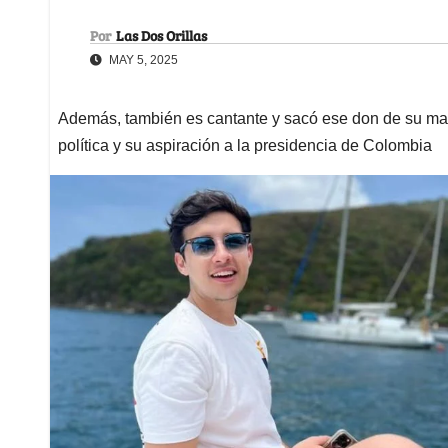
Por
Las Dos Orillas
MAY 5, 2025
Además, también es cantante y sacó ese don de su madre
política y su aspiración a la presidencia de Colombia