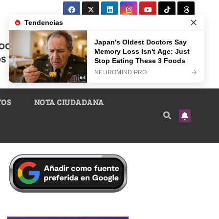
TOS
NOTA CIUDADANA