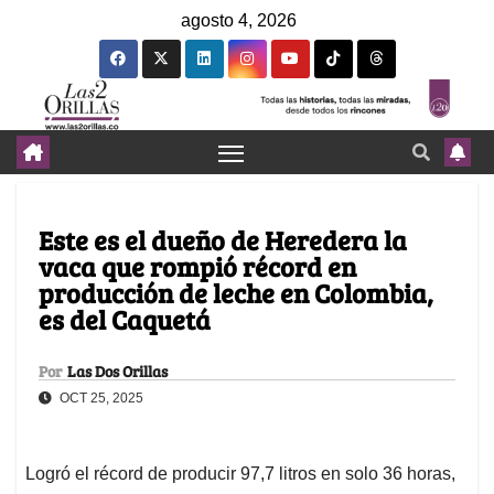
agosto 4, 2026
Este es el dueño de Heredera la
vaca que rompió récord en
producción de leche en Colombia,
es del Caquetá
Por
Las Dos Orillas
OCT 25, 2025
Logró el récord de producir 97,7 litros en solo 36 horas,