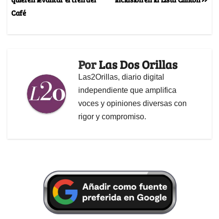
Café
Por
Las Dos Orillas
Las2Orillas, diario digital
independiente que amplifica
voces y opiniones diversas con
rigor y compromiso.