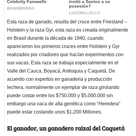
Esta raza de ganado, resulta del cruce entre Friesland –
Holstein y la raza Gyr, esta raza es creada originalmente
en Brasil durante la década de 1940, cuando
aparecieron los primeros cruces entre Holstein y Gyr
realizados por criadores que hacían experimentos con
sus vacas. Esta raza se trabaja especialmente en el
Valle del Cauca, Boyacá, Antioquia y Caquetá. De
acuerdo con expertos en ganadería y producción
lechera, normalmente un ejemplar de raza girolando
puede costar entre los $750.000 y $5.000.000 sin
embargo una vaca de alta genética como “
Heredera
”
puede estar costando unos $1,200 Millones.
El ganador, un ganadero raizal del Caquetá