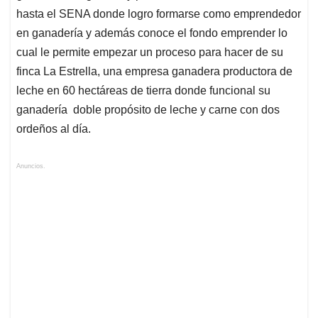
hasta el SENA donde logro formarse como emprendedor
en ganadería y además conoce el fondo emprender lo
cual le permite empezar un proceso para hacer de su
finca La Estrella, una empresa ganadera productora de
leche en 60 hectáreas de tierra donde funcional su
ganadería doble propósito de leche y carne con dos
ordeños al día.
Anuncios.