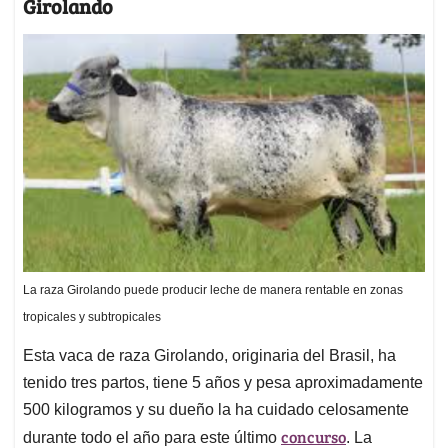
Girolando
La raza Girolando puede producir leche de manera rentable en zonas
tropicales y subtropicales
Esta vaca de raza Girolando, originaria del Brasil, ha
tenido tres partos, tiene 5 años y pesa aproximadamente
500 kilogramos y su dueño la ha cuidado celosamente
concurso
durante todo el año para este último
. La