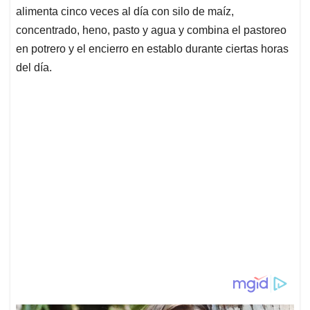
alimenta cinco veces al día con silo de maíz,
concentrado, heno, pasto y agua y combina el pastoreo
en potrero y el encierro en establo durante ciertas horas
del día.