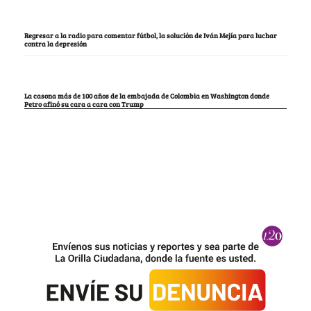
Regresar a la radio para comentar fútbol, la solución de Iván Mejía para luchar
contra la depresión
La casona más de 100 años de la embajada de Colombia en Washington donde
Petro afinó su cara a cara con Trump