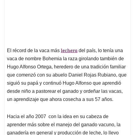
lechera
El récord de la vaca más
del país, lo tenía una
vaca de nombre Bohemia la raza girolando también de
Hugo Alfonso Ortega, heredero de una tradición familiar
que comenzó con su abuelo Daniel Rojas Rubiano, que
siguió su papá y continuó Hugo Alfonso que aprendió
desde niño a pastorear el ganado y ordeñar las vacas,
un aprendizaje que ahora cosecha a sus 57 años.
Hacia el año 2007 con la idea en su cabeza de
aprender más sobre el manejo del ganado vacuno, la
ganadería en general y producción de leche, lo llevo