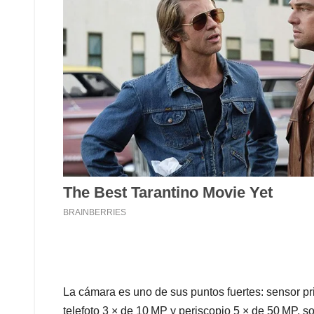
La cámara es uno de sus puntos fuertes: sensor pr
telefoto 3 × de 10 MP y periscopio 5 × de 50 MP, 