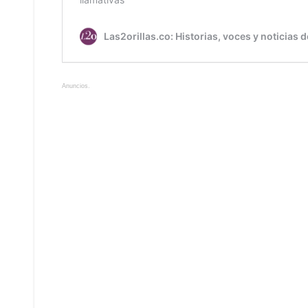
Anuncios.