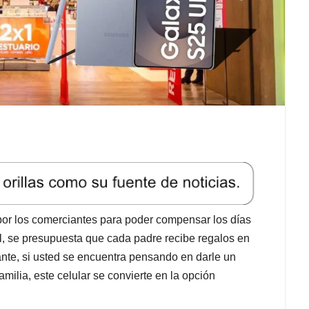
or los comerciantes para poder compensar los días
al, se presupuesta que cada padre recibe regalos en
te, si usted se encuentra pensando en darle un
milia, este celular se convierte en la opción