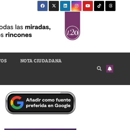
TOS
NOTA CIUDADANA