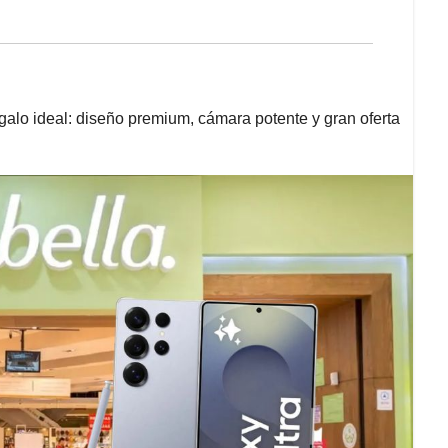
egalo ideal: diseño premium, cámara potente y gran oferta