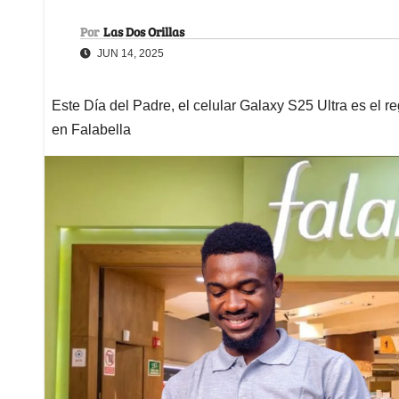
Por
Las Dos Orillas
JUN 14, 2025
Este Día del Padre, el celular Galaxy S25 Ultra es el r
en Falabella