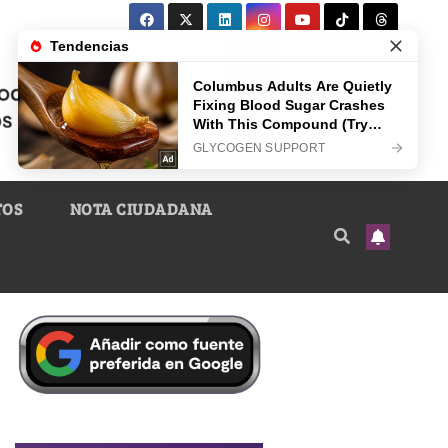
TOS
NOTA CIUDADANA