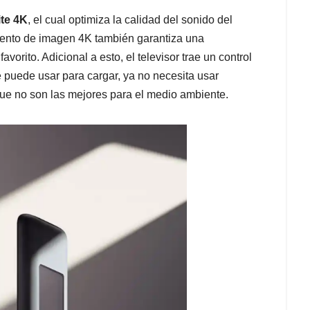
te 4K
, el cual optimiza la calidad del sonido del
miento de imagen 4K también garantiza una
vorito. Adicional a esto, el televisor trae un control
e puede usar para cargar, ya no necesita usar
ue no son las mejores para el medio ambiente.