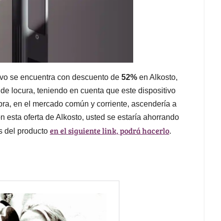
tivo se encuentra con descuento de
52%
en Alkosto,
 de locura, teniendo en cuenta que este dispositivo
pra, en el mercado común y corriente, ascendería a
n esta oferta de Alkosto, usted se estaría ahorrando
en el siguiente link, podrá hacerlo
es del producto
.