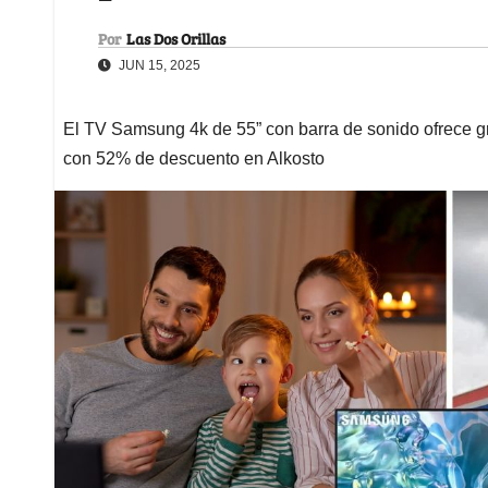
Por
Las Dos Orillas
JUN 15, 2025
El TV Samsung 4k de 55” con barra de sonido ofrece gr
con 52% de descuento en Alkosto