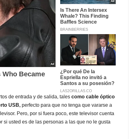
tos de entrada y de salida, tales
como cable óptico
erto USB,
perfecto para que no tenga que vararse a
levisor. Pero, por si fuera poco, este televisor cuenta
r si usted es de las personas a las que no le gusta