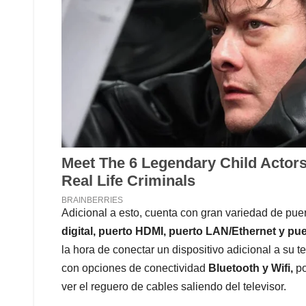
Adicional a esto, cuenta con gran variedad de puer
digital, puerto HDMI, puerto LAN/Ethernet y pu
la hora de conectar un dispositivo adicional a su te
con opciones de conectividad
Bluetooth y Wifi,
po
ver el reguero de cables saliendo del televisor.