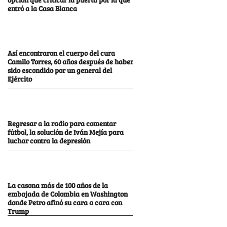
entró a la Casa Blanca
Así encontraron el cuerpo del cura
Camilo Torres, 60 años después de haber
sido escondido por un general del
Ejército
Regresar a la radio para comentar
fútbol, la solución de Iván Mejía para
luchar contra la depresión
La casona más de 100 años de la
embajada de Colombia en Washington
donde Petro afinó su cara a cara con
Trump