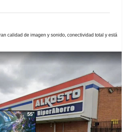
an calidad de imagen y sonido, conectividad total y está