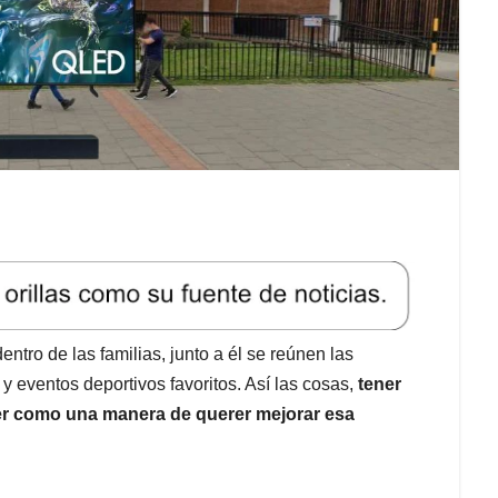
entro de las familias, junto a él se reúnen las
 y eventos deportivos favoritos. Así las cosas,
tener
ver como una manera de querer mejorar esa