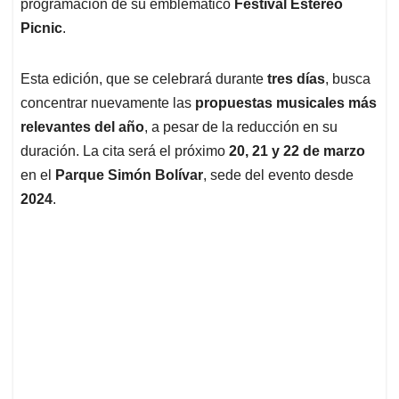
programación de su emblemático
Festival Estéreo
Picnic
.
Esta edición, que se celebrará durante
tres días
, busca
concentrar nuevamente las
propuestas musicales más
relevantes del año
, a pesar de la reducción en su
duración. La cita será el próximo
20, 21 y 22 de marzo
en el
Parque Simón Bolívar
, sede del evento desde
2024
.