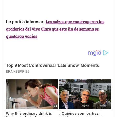
Los suizos que construyeron las
Le podría interesar:
graderías del Vive Claro que este fin de semana se
quedaron vacías