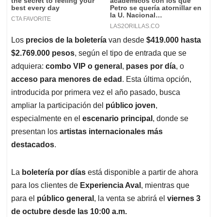
Los
precios de la boletería
van desde
$419.000 hasta
$2.769.000 pesos
, según el tipo de entrada que se
adquiera:
combo VIP o general
,
pases por día
, o
acceso para menores de edad
. Esta última opción,
introducida por primera vez el año pasado, busca
ampliar la participación del
público joven
,
especialmente en el
escenario principal
, donde se
presentan los
artistas internacionales más
destacados
.
La
boletería por días
está disponible a partir de ahora
para los clientes de
Experiencia Aval
, mientras que
para el
público general
, la venta se abrirá el
viernes 3
de octubre desde las 10:00 a.m.