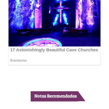
Notas Recomendadas