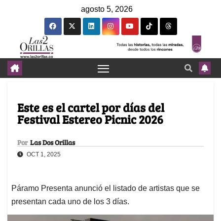
agosto 5, 2026
Este es el cartel por días del
Festival Estereo Picnic 2026
Por
Las Dos Orillas
OCT 1, 2025
Páramo Presenta anunció el listado de artistas que se
presentan cada uno de los 3 días.