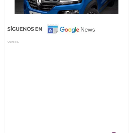
Anuncios.