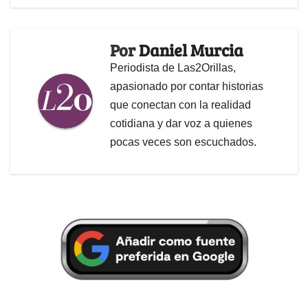
Por
Daniel Murcia
Periodista de Las2Orillas,
apasionado por contar historias
que conectan con la realidad
cotidiana y dar voz a quienes
pocas veces son escuchados.