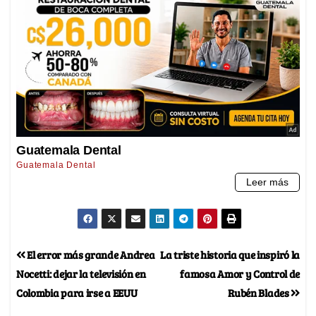
El error más grande Andrea
La triste historia que inspiró la
Nocetti: dejar la televisión en
famosa Amor y Control de
Colombia para irse a EEUU
Rubén Blades