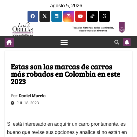
agosto 5, 2026
Estas son las marcas de carros
más robados en Colombia en este
2023
Por
Daniel Murcia
JUL 18, 2023
Si está interesado en adquirir un carro prontamente, es
bueno que revise sus opciones y analice si no están en