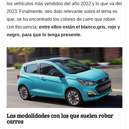
los vehículos más vendidos del año 2022 y lo que va del
2023. Finalmente, otro dato relevante sobre el tema es
que, se ha encontrado los colores de carro que roban
con frecuencia;
entre ellos están el blanco,gris, rojo y
negro, para que lo tenga presente.
Las modalidades con las que suelen robar
carros