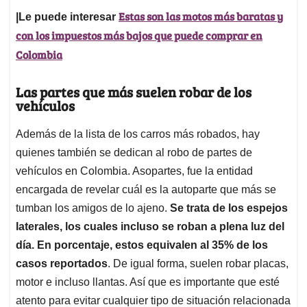
Estas son las motos más baratas y
|Le puede interesar
con los impuestos más bajos que puede comprar en
Colombia
Las partes que más suelen robar de los
vehículos
Además de la lista de los carros más robados, hay
quienes también se dedican al robo de partes de
vehículos en Colombia. Asopartes, fue la entidad
encargada de revelar cuál es la autoparte que más se
tumban los amigos de lo ajeno.
Se trata de los espejos
laterales, los cuales incluso se roban a plena luz del
día. En porcentaje, estos equivalen al 35% de los
casos reportados
. De igual forma, suelen robar placas,
motor e incluso llantas. Así que es importante que esté
atento para evitar cualquier tipo de situación relacionada