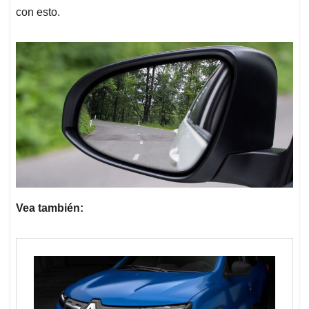
con esto.
Vea también: