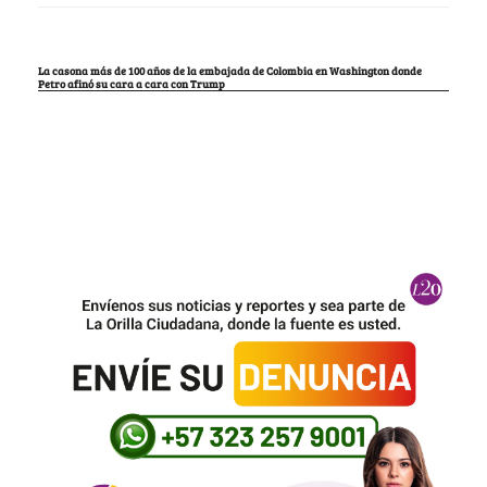
La casona más de 100 años de la embajada de Colombia en Washington donde
Petro afinó su cara a cara con Trump