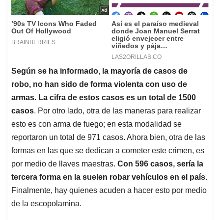
Según se ha informado, la mayoría de casos de
robo, no han sido de forma violenta con uso de
armas. La cifra de estos casos es un total de 1500
casos
. Por otro lado, otra de las maneras para realizar
esto es con arma de fuego; en esta modalidad se
reportaron un total de 971 casos. Ahora bien, otra de las
formas en las que se dedican a cometer este crimen, es
por medio de llaves maestras.
Con 596 casos, sería la
tercera forma en la suelen robar vehículos en el país
.
Finalmente, hay quienes acuden a hacer esto por medio
de la escopolamina.