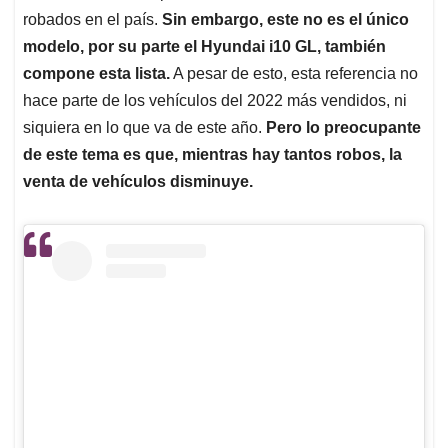
robados en el país.
Sin embargo, este no es el único
modelo, por su parte el Hyundai i10 GL, también
compone esta lista.
A pesar de esto, esta referencia no
hace parte de los vehículos del 2022 más vendidos, ni
siquiera en lo que va de este año.
Pero lo preocupante
de este tema es que, mientras hay tantos robos, la
venta de vehículos disminuye.