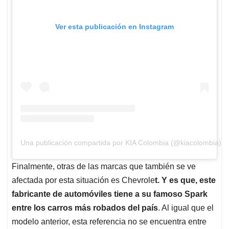
Ver esta publicación en Instagram
Una publicación compartida por KIA Colombia (@kiacolombia)
Finalmente, otras de las marcas que también se ve
afectada por esta situación es Chevrole
t. Y es que, este
fabricante de automóviles tiene a su famoso Spark
entre los carros más robados del país
. Al igual que el
modelo anterior, esta referencia no se encuentra entre