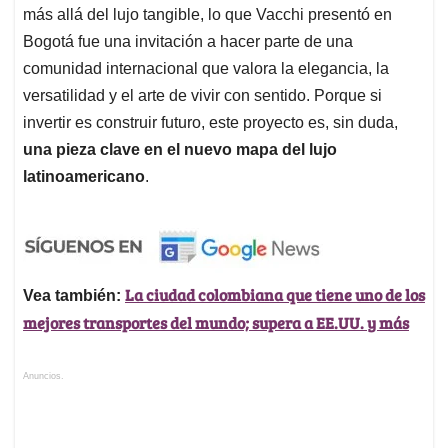
más allá del lujo tangible, lo que Vacchi presentó en
Bogotá fue una invitación a hacer parte de una
comunidad internacional que valora la elegancia, la
versatilidad y el arte de vivir con sentido. Porque si
invertir es construir futuro, este proyecto es, sin duda,
una pieza clave en el nuevo mapa del lujo
latinoamericano
.
La ciudad colombiana que tiene uno de los
Vea también:
mejores transportes del mundo; supera a EE.UU. y más
Anuncios.