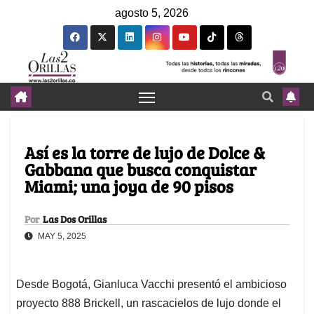
agosto 5, 2026
Así es la torre de lujo de Dolce &
Gabbana que busca conquistar
Miami; una joya de 90 pisos
Por
Las Dos Orillas
MAY 5, 2025
Desde Bogotá, Gianluca Vacchi presentó el ambicioso
proyecto 888 Brickell, un rascacielos de lujo donde el