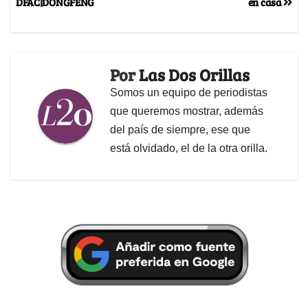
DFAC|DONGFENG
en casa
Por
Las Dos Orillas
Somos un equipo de periodistas
que queremos mostrar, además
del país de siempre, ese que
está olvidado, el de la otra orilla.