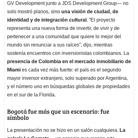
GV Development junto a JDS Development Group— no
solo mostró planos, sino
una visión de ciudad, de
identidad y de integración cultural
. “El proyecto
representa una nueva forma de invertir, de vivir y de
pertenecer a una comunidad que quiere lo mejor del
mundo sin renunciar a sus raíces”, dijo, mientras
sostenía encuentros con inversionistas colombianos. La
presencia de Colombia en el mercado inmobiliario de
Miami
es cada vez más fuerte: el país es el segundo
mayor inversor extranjero, solo superado por Argentina,
y el número uno en búsquedas globales de propiedades
en el sur de la Florida.
Bogotá fue más que un escenario: fue
símbolo
La presentación no se hizo en un salón cualquiera.
La