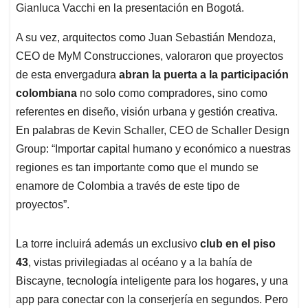
Gianluca Vacchi en la presentación en Bogotá.
A su vez, arquitectos como Juan Sebastián Mendoza,
CEO de MyM Construcciones, valoraron que proyectos
de esta envergadura
abran la puerta a la participación
colombiana
no solo como compradores, sino como
referentes en diseño, visión urbana y gestión creativa.
En palabras de Kevin Schaller, CEO de Schaller Design
Group: “Importar capital humano y económico a nuestras
regiones es tan importante como que el mundo se
enamore de Colombia a través de este tipo de
proyectos”.
La torre incluirá además un exclusivo
club en el piso
43
, vistas privilegiadas al océano y a la bahía de
Biscayne, tecnología inteligente para los hogares, y una
app para conectar con la conserjería en segundos. Pero