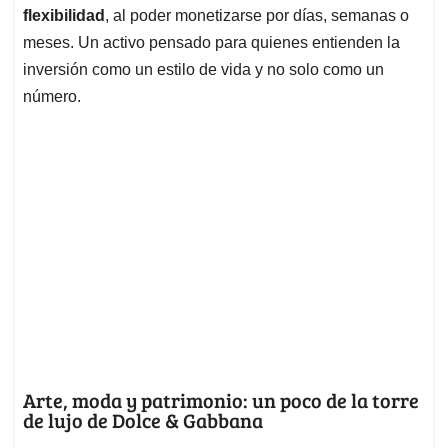
flexibilidad
, al poder monetizarse por días, semanas o
meses. Un activo pensado para quienes entienden la
inversión como un estilo de vida y no solo como un
número.
Arte, moda y patrimonio: un poco de la torre
de lujo de Dolce & Gabbana