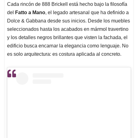
Cada rincón de 888 Brickell está hecho bajo la filosofía
del
Fatto a Mano
, el legado artesanal que ha definido a
Dolce & Gabbana desde sus inicios. Desde los muebles
seleccionados hasta los acabados en mármol travertino
y los detalles negros brillantes que visten la fachada, el
edificio busca encarnar la elegancia como lenguaje. No
es solo arquitectura: es costura aplicada al concreto.