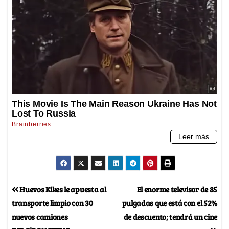
Huevos Kikes le apuesta al
El enorme televisor de 85
transporte limpio con 30
pulgadas que está con el 52%
nuevos camiones
de descuento; tendrá un cine