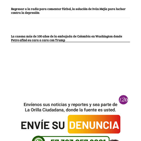
Regresar a la radio para comentar fútbol, la solución de Iván Mejía para luchar
contra la depresión
La casona más de 100 años de la embajada de Colombia en Washington donde
Petro afinó su cara a cara con Trump