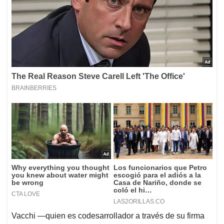
Vacchi —quien es codesarrollador a través de su firma