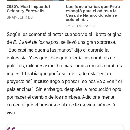
Según les comentó el actor, cuando vio el libreto original
de
El Cartel de los sapos
, se llevó una gran sorpresa.
"Eso casi me quema las manos" dijo él durante la
entrevista. Y es que, este guión tenía los nombres de
políticos, militares y mucho más, todos con sus nombres
reales. Él sabía que podía ser delicado estar en un
proyecto así. Incluso llegó a pensar "se nos va a venir el
país encima". Sin embargo, después la producción optó
por hacer el cambio de los nombres. Adicionalmente,
comentó que el personaje al que le da vida, aún está
vivo.