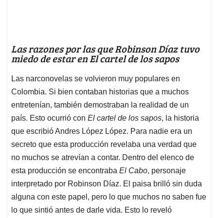
Las razones por las que Robinson Díaz tuvo
miedo de estar en El cartel de los sapos
Las narconovelas se volvieron muy populares en
Colombia. Si bien contaban historias que a muchos
entretenían, también demostraban la realidad de un
país. Esto ocurrió con
El cartel de los sapos
, la historia
que escribió Andres López López. Para nadie era un
secreto que esta producción revelaba una verdad que
no muchos se atrevían a contar. Dentro del elenco de
esta producción se encontraba
El Cabo
, personaje
interpretado por Robinson Díaz. El paisa brilló sin duda
alguna con este papel, pero lo que muchos no saben fue
lo que sintió antes de darle vida. Esto lo reveló