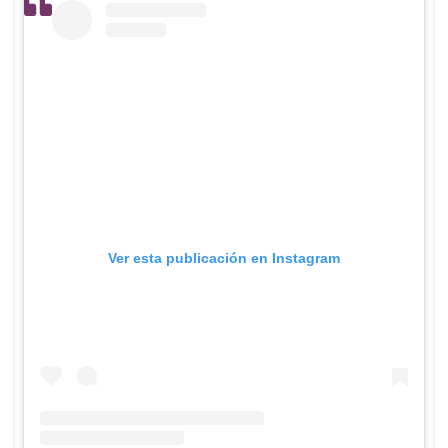
Ver esta publicación en Instagram