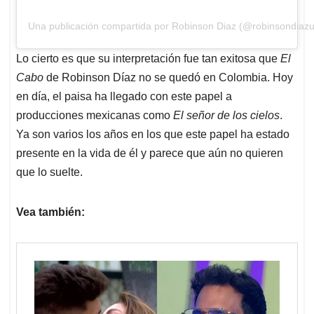
Una publicación compartida por Robinson Diaz (@robinsondiazu
Lo cierto es que su interpretación fue tan exitosa que
El
Cabo
de Robinson Díaz no se quedó en Colombia. Hoy
en día, el paisa ha llegado con este papel a
producciones mexicanas como
El señor de los cielos
.
Ya son varios los años en los que este papel ha estado
presente en la vida de él y parece que aún no quieren
que lo suelte.
Vea también: