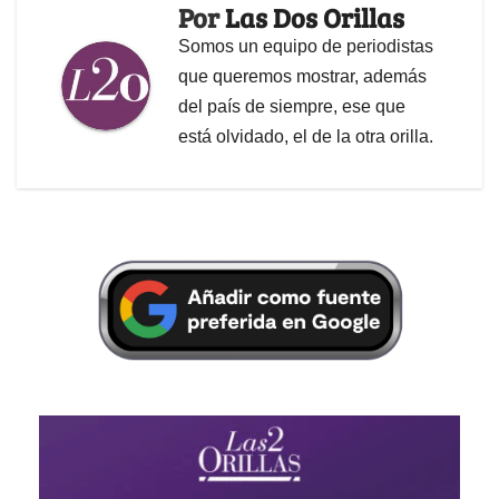
Por
Las Dos Orillas
Somos un equipo de periodistas
que queremos mostrar, además
del país de siempre, ese que
está olvidado, el de la otra orilla.