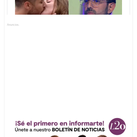
Anuncios.