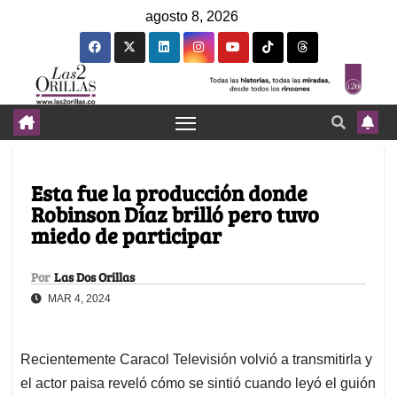
agosto 8, 2026
Esta fue la producción donde
Robinson Díaz brilló pero tuvo
miedo de participar
Por
Las Dos Orillas
MAR 4, 2024
Recientemente Caracol Televisión volvió a transmitirla y
el actor paisa reveló cómo se sintió cuando leyó el guión