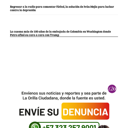
Regresar a la radio para comentar fútbol, la solución de Iván Mejía para luchar
contra la depresión
La casona más de 100 años de la embajada de Colombia en Washington donde
Petro afinó su cara a cara con Trump