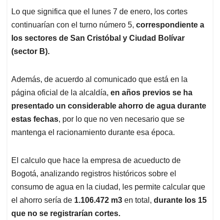
Lo que significa que el lunes 7 de enero, los cortes
continuarían con el turno número 5,
correspondiente a
los sectores de San Cristóbal y Ciudad Bolívar
(sector B).
Además, de acuerdo al comunicado que está en la
página oficial de la alcaldía,
en años previos se ha
presentado un considerable ahorro de agua durante
estas fechas
, por lo que no ven necesario que se
mantenga el racionamiento durante esa época.
El calculo que hace la empresa de acueducto de
Bogotá, analizando registros históricos sobre el
consumo de agua en la ciudad, les permite calcular que
el ahorro sería de
1.106.472 m3
en total,
durante los 15
que no se registrarían cortes.