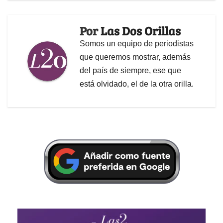
Por
Las Dos Orillas
Somos un equipo de periodistas
que queremos mostrar, además
del país de siempre, ese que
está olvidado, el de la otra orilla.