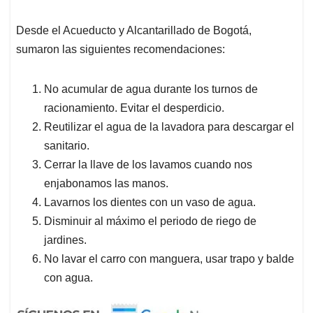
Desde el Acueducto y Alcantarillado de Bogotá,
sumaron las siguientes recomendaciones:
No acumular de agua durante los turnos de
racionamiento. Evitar el desperdicio.
Reutilizar el agua de la lavadora para descargar el
sanitario.
Cerrar la llave de los lavamos cuando nos
enjabonamos las manos.
Lavarnos los dientes con un vaso de agua.
Disminuir al máximo el periodo de riego de
jardines.
No lavar el carro con manguera, usar trapo y balde
con agua.