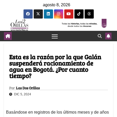
agosto 8, 2026
Esta es la razón por la que Galán
suspenderá racionamiento de
agua en Bogotá. ¿Por cuanto
tiempo?
Por
Las Dos Orillas
DIC 5, 2024
Basándose en registros de los últimos meses y de años