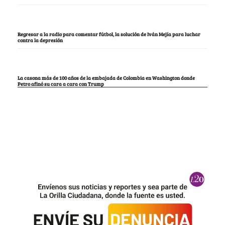
Regresar a la radio para comentar fútbol, la solución de Iván Mejía para luchar
contra la depresión
La casona más de 100 años de la embajada de Colombia en Washington donde
Petro afinó su cara a cara con Trump