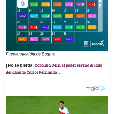
Fuente: Alcaldía de Bogotá
Carolina Deik, el poder sereno al lado
| No se pierda:
del alcalde Carlos Fernando ...