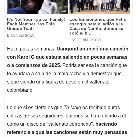
Hace pocas semanas,
Dangond anunció una canción
con Karol G que estaría saliendo en pocas semanas
o a comienzos de 2025
. Podría ser esa la canción que
lo ayudara a salir de la mala racha y a demostrar que
sigue siendo una figura de peso en el vallenato
colombiano.
Lo que sí es cierto es que
Ta Malo
ha recibido duras
críticas de sus seguidores, quienes se han referido a él
como un disco de "vallenato corroncho",
haciendo
referencia a que las canciones están muy pensadas