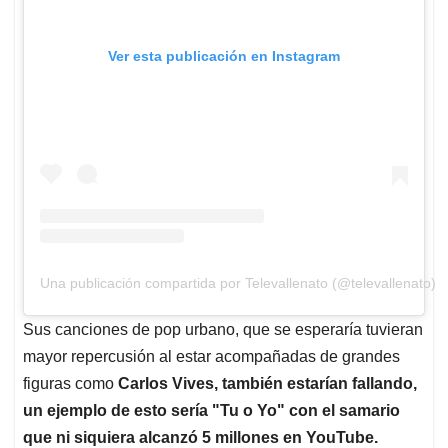
Ver esta publicación en Instagram
Una publicación compartida por Televallenato (@televallenato)
Sus canciones de pop urbano, que se esperaría tuvieran
mayor repercusión al estar acompañadas de grandes
figuras como
Carlos Vives, también estarían fallando,
un ejemplo de esto sería "Tu o Yo" con el samario
que ni siquiera alcanzó 5 millones en YouTube.