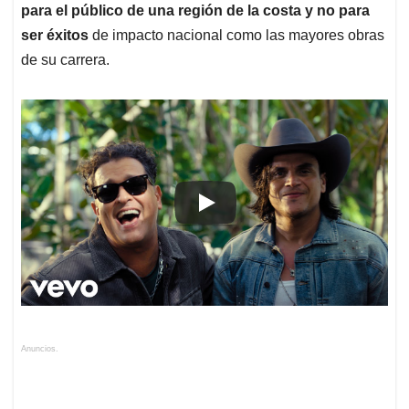
para el público de una región de la costa y no para
ser éxitos
de impacto nacional como las mayores obras
de su carrera.
Anuncios.