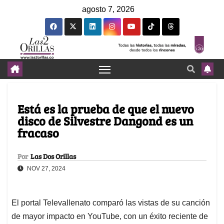
agosto 7, 2026
Está es la prueba de que el nuevo
disco de Silvestre Dangond es un
fracaso
Por
Las Dos Orillas
NOV 27, 2024
El portal Televallenato comparó las vistas de su canción
de mayor impacto en YouTube, con un éxito reciente de