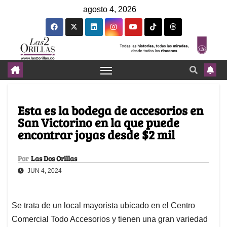
agosto 4, 2026
Esta es la bodega de accesorios en
San Victorino en la que puede
encontrar joyas desde $2 mil
Por
Las Dos Orillas
JUN 4, 2024
Se trata de un local mayorista ubicado en el Centro
Comercial Todo Accesorios y tienen una gran variedad