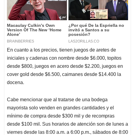
En cuanto a los precios, tienen juegos de aretes de
iniciales y cadenas con nombre desde $6.000, topitos
desde $800, juegos en acero desde $2.200, juegos en
cover gold desde $6.500, caimanes desde $14.400 la
docena.
Cabe mencionar que al tratarse de una bodega
mayorista solo venden en grandes cantidades y el
mínimo de compra desde $300 mil y de recompras
desde $100 mil. Sus horarios de atención son de lunes a
viernes desde las 8:00 a.m. a 6:00 p.m., sábados de 8:00