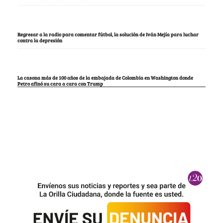
Regresar a la radio para comentar fútbol, la solución de Iván Mejía para luchar
contra la depresión
La casona más de 100 años de la embajada de Colombia en Washington donde
Petro afinó su cara a cara con Trump