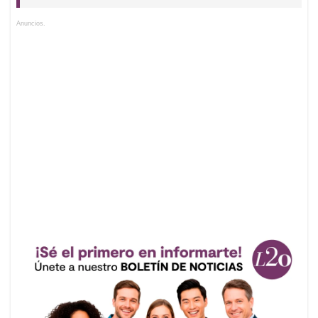
Anuncios.