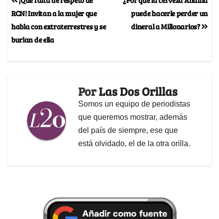
RCN! Invitan a la mujer que
puede hacerle perder un
habla con extraterrestres y se
dineral a Millonarios?
burlan de ella
Por
Las Dos Orillas
Somos un equipo de periodistas
que queremos mostrar, además
del país de siempre, ese que
está olvidado, el de la otra orilla.