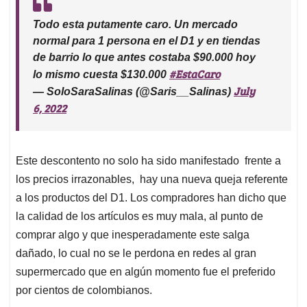
Todo esta putamente caro. Un mercado
normal para 1 persona en el D1 y en tiendas
de barrio lo que antes costaba $90.000 hoy
#EstaCaro
lo mismo cuesta $130.000
July
— SoloSaraSalinas (@Saris__Salinas)
6, 2022
Este descontento no solo ha sido manifestado frente a
los precios irrazonables, hay una nueva queja referente
a los productos del D1. Los compradores han dicho que
la calidad de los artículos es muy mala, al punto de
comprar algo y que inesperadamente este salga
dañado, lo cual no se le perdona en redes al gran
supermercado que en algún momento fue el preferido
por cientos de colombianos.