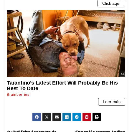
¡Qué falta de respeto de
¿Por qué la cerveza Andina