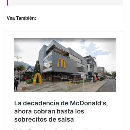
Vea También: