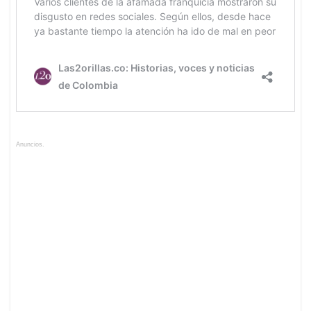
Anuncios.