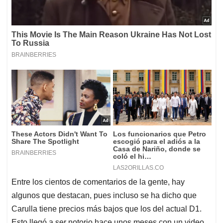
Entre los cientos de comentarios de la gente, hay
algunos que destacan, pues incluso se ha dicho que
Carulla tiene precios más bajos que los del actual D1.
Esto llegó a ser notorio hace unos meses con un video