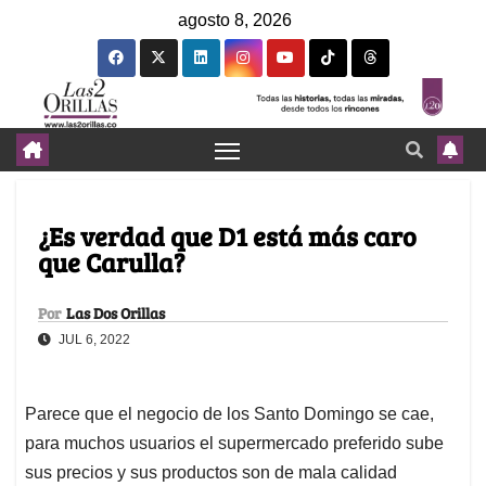
agosto 8, 2026
¿Es verdad que D1 está más caro
que Carulla?
Por
Las Dos Orillas
JUL 6, 2022
Parece que el negocio de los Santo Domingo se cae,
para muchos usuarios el supermercado preferido sube
sus precios y sus productos son de mala calidad