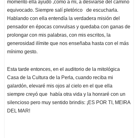
momento ella ayudó ,como a mí, a desviarse del camino
equivocado. Siempre salí pletórico de escucharla.
Hablando con ella entendía la verdadera misión del
pensador en épocas convulsas y quedaba con ganas de
prolongar con mis palabras, con mis escritos, la
generosidad ilímite que nos enseñaba hasta con el más
mínimo gesto.
Esta tarde entonces, en el auditorio de la mitológica
Casa de la Cultura de la Perla, cuando reciba mi
galardón, elevaré mis ojos al cielo en el que ella
siempre creyó que había otra vida y la honraré con un
silencioso pero muy sentido brindis: ¡ES POR TI, MEIRA
DEL MAR!