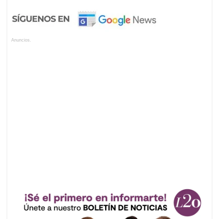
Anuncios.