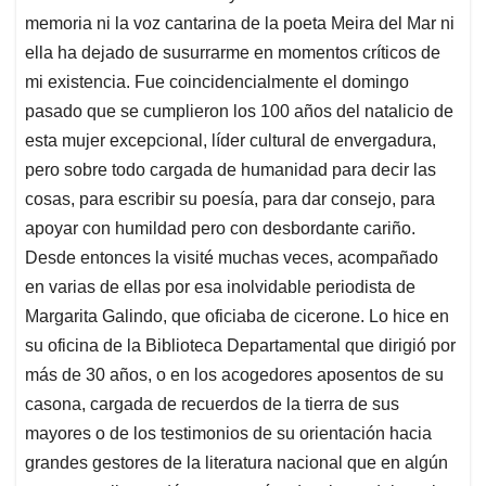
memoria ni la voz cantarina de la poeta Meira del Mar ni
ella ha dejado de susurrarme en momentos críticos de
mi existencia. Fue coincidencialmente el domingo
pasado que se cumplieron los 100 años del natalicio de
esta mujer excepcional, líder cultural de envergadura,
pero sobre todo cargada de humanidad para decir las
cosas, para escribir su poesía, para dar consejo, para
apoyar con humildad pero con desbordante cariño.
Desde entonces la visité muchas veces, acompañado
en varias de ellas por esa inolvidable periodista de
Margarita Galindo, que oficiaba de cicerone. Lo hice en
su oficina de la Biblioteca Departamental que dirigió por
más de 30 años, o en los acogedores aposentos de su
casona, cargada de recuerdos de la tierra de sus
mayores o de los testimonios de su orientación hacia
grandes gestores de la literatura nacional que en algún