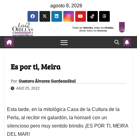
agosto 8, 2026
Es por ti, Meira
Por
Gustavo Álvarez Gardeazábal
AGO 25, 2022
Esta tarde, en la mitológica Casa de la Cultura de la
Perla, al recibir mi galardón, la honraré con un
silencioso pero muy sentido brindis ¡ES POR TI, MEIRA
DEL MAR!