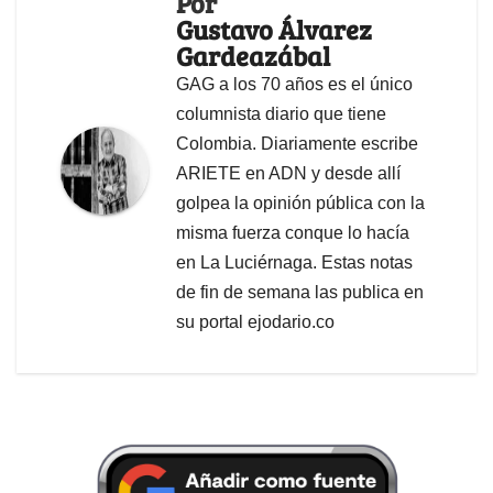
Por
Gustavo Álvarez
Gardeazábal
GAG a los 70 años es el único
columnista diario que tiene
Colombia. Diariamente escribe
ARIETE en ADN y desde allí
golpea la opinión pública con la
misma fuerza conque lo hacía
en La Luciérnaga. Estas notas
de fin de semana las publica en
su portal ejodario.co