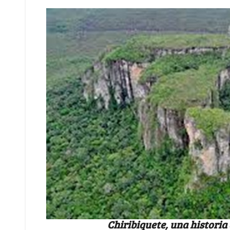
Chiribiquete, una historia