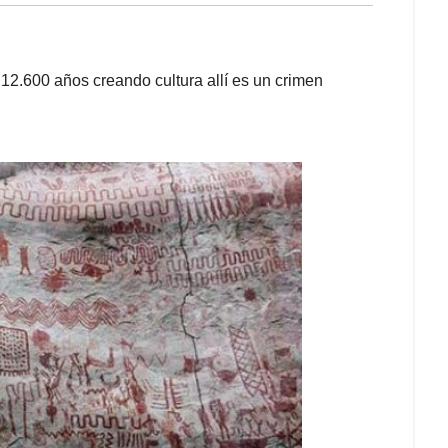
12.600 años creando cultura allí es un crimen