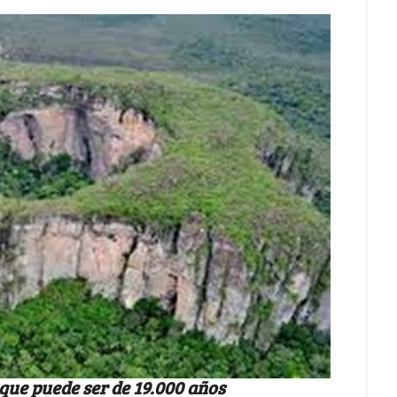
 que puede ser de 19.000 años