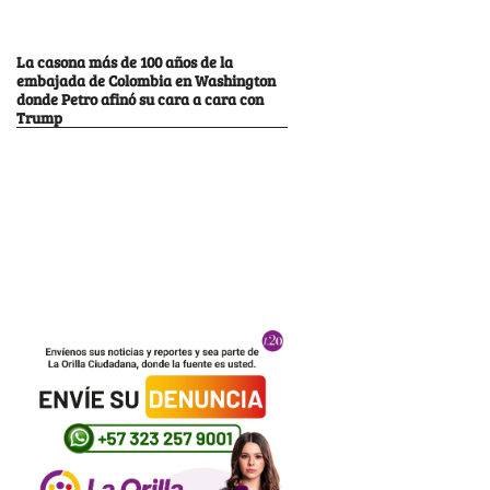
La casona más de 100 años de la
embajada de Colombia en Washington
donde Petro afinó su cara a cara con
Trump