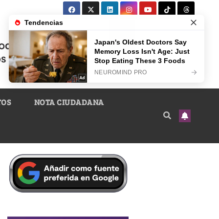
TOS
NOTA CIUDADANA