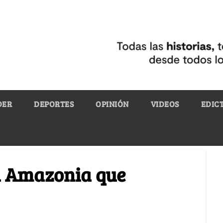
DER
DEPORTES
OPINIÓN
VIDEOS
EDIC
a Amazonia que