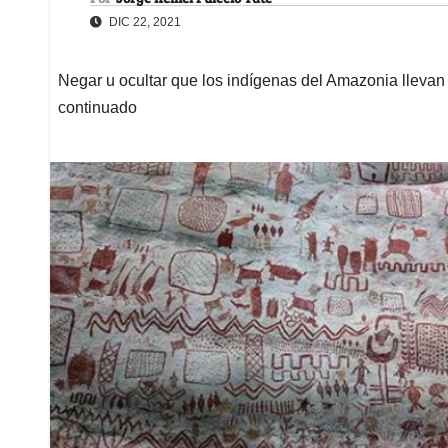
DIC 22, 2021
Negar u ocultar que los indígenas del Amazonia llevan 
continuado