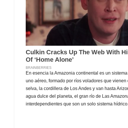
En esencia la Amazonia continental es un sistema
uno aéreo, formado por ríos voladores que vienen
selva, la cordillera de Los Andes y van hasta Arizo
agua dulce del planeta, el gran río de Las Amazon
interdependientes que son un solo sistema hídrico. V