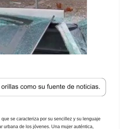
ue se caracteriza por su sencillez y su lenguaje
lar urbana de los jóvenes. Una mujer auténtica,