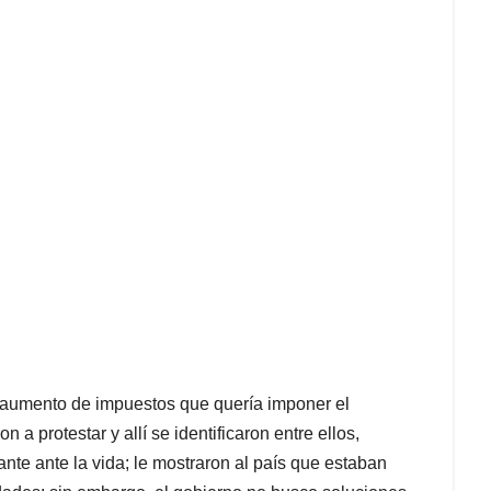
 aumento de impuestos que quería imponer el
 a protestar y allí se identificaron entre ellos,
nte ante la vida; le mostraron al país que estaban