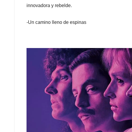
innovadora y rebelde.
-Un camino lleno de espinas