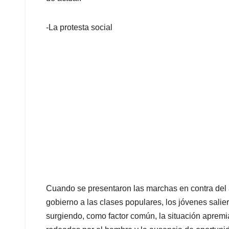
-La protesta social
Cuando se presentaron las marchas en contra del
gobierno a las clases populares, los jóvenes salieron
surgiendo, como factor común, la situación apremia