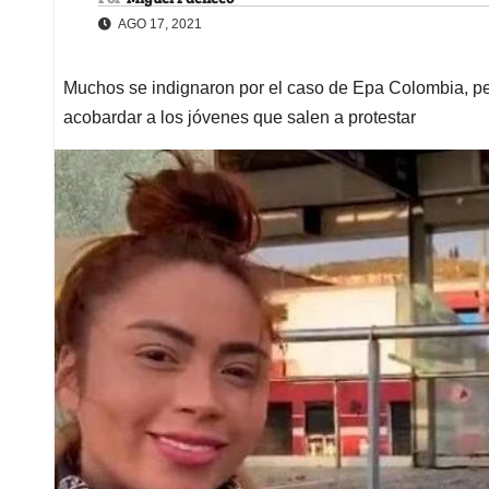
AGO 17, 2021
Muchos se indignaron por el caso de Epa Colombia, pero
acobardar a los jóvenes que salen a protestar