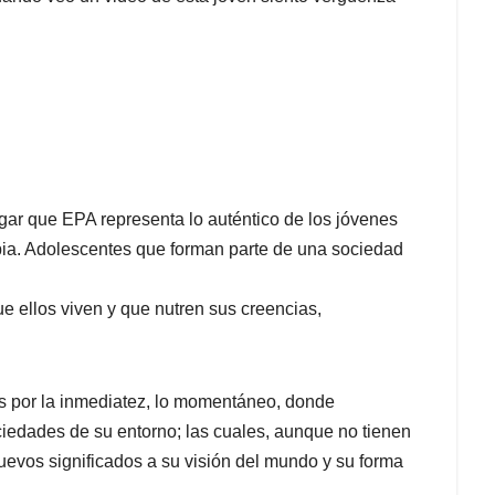
gar que EPA representa lo auténtico de los jóvenes
ia. Adolescentes que forman parte de una sociedad
ue ellos viven y que nutren sus creencias,
 por la inmediatez, lo momentáneo, donde
iedades de su entorno; las cuales, aunque no tienen
evos significados a su visión del mundo y su forma