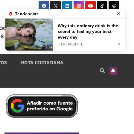
TOS
NOTA CIUDADANA