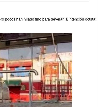
 pocos han hilado fino para develar la intención oculta: