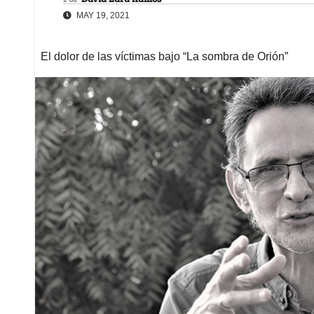
MAY 19, 2021
El dolor de las víctimas bajo “La sombra de Orión”