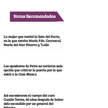
Notas Recomendadas
La mujer que tumbó la lista del Pacto,
en la que estaba María Fda. Carrascal,
María del Mar Pizarro y “Lalis
Los opositores de Petro no tuvieron más
opción que criticar la puerta por la que
entró a la Casa Blanca
Así encontraron el cuerpo del cura
Camilo Torres, 60 años después de haber
sido escondido por un general del
Ejército