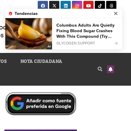
TOS
NOTA CIUDADANA