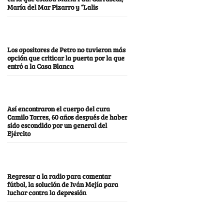
María del Mar Pizarro y “Lalis
Los opositores de Petro no tuvieron más
opción que criticar la puerta por la que
entró a la Casa Blanca
Así encontraron el cuerpo del cura
Camilo Torres, 60 años después de haber
sido escondido por un general del
Ejército
Regresar a la radio para comentar
fútbol, la solución de Iván Mejía para
luchar contra la depresión