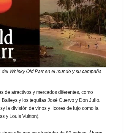
 del Whisky Old Parr en el mundo y su campaña
 de atractivos y mercados diferentes, como
 Baileys y los tequilas José Cuervo y Don Julio.
 la división de vinos y licores de lujo como la
 y Louis Vuitton).