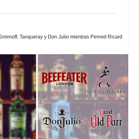
mirnoff, Tanqueray y Don Julio mientras Pernod Ricard