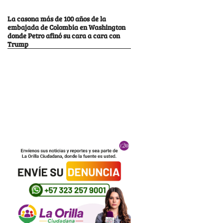
La casona más de 100 años de la
embajada de Colombia en Washington
donde Petro afinó su cara a cara con
Trump