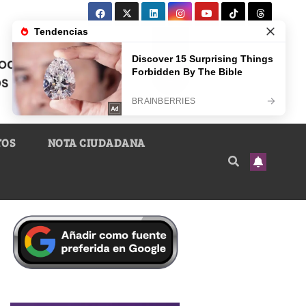
TOS
NOTA CIUDADANA