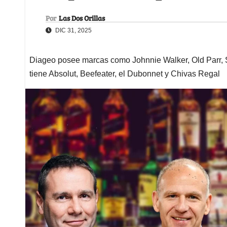
Por
Las Dos Orillas
DIC 31, 2025
Diageo posee marcas como Johnnie Walker, Old Parr, S
tiene Absolut, Beefeater, el Dubonnet y Chivas Regal