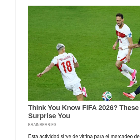
Esta actividad sirve de vitrina para el mercadeo de