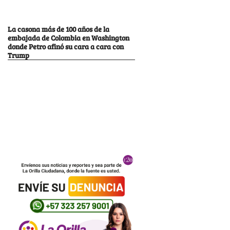
La casona más de 100 años de la
embajada de Colombia en Washington
donde Petro afinó su cara a cara con
Trump