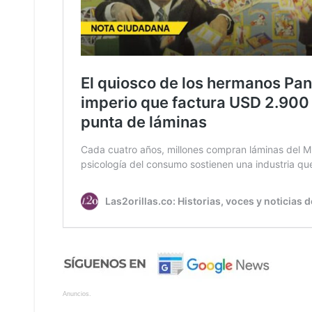
Anuncios.