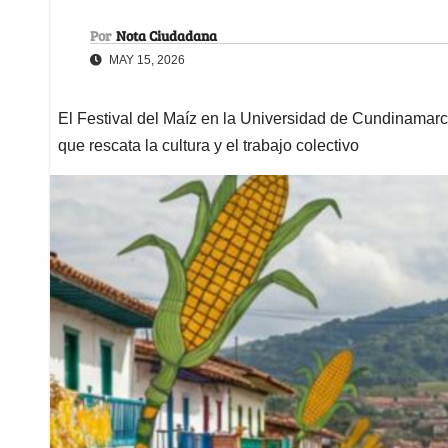
Por
Nota Ciudadana
MAY 15, 2026
El Festival del Maíz en la Universidad de Cundinamarca
que rescata la cultura y el trabajo colectivo