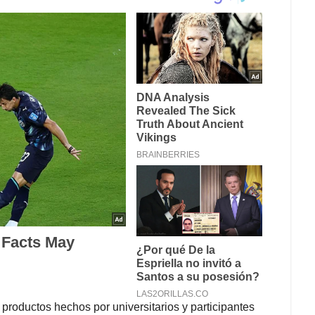
 productos hechos por universitarios y participantes