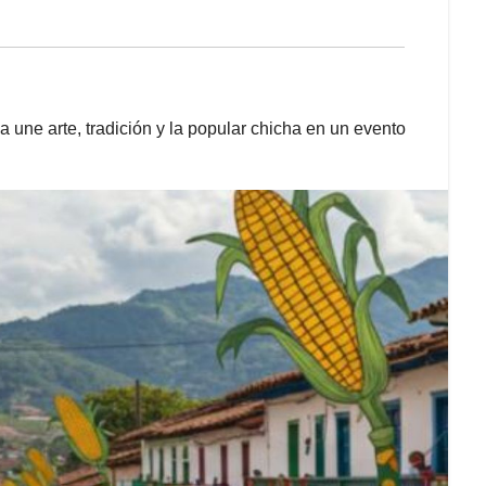
 une arte, tradición y la popular chicha en un evento