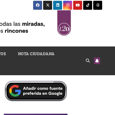
TOS
NOTA CIUDADANA