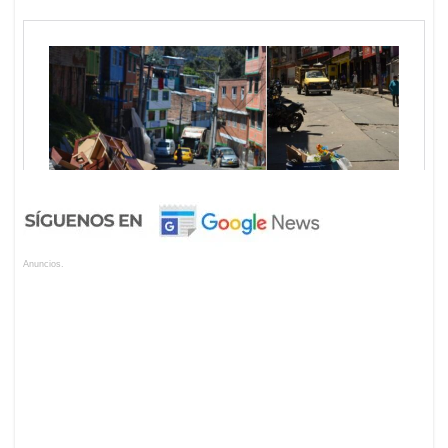
Anuncios.