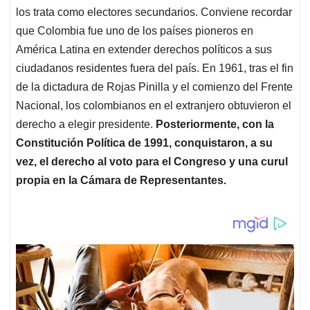
los trata como electores secundarios. Conviene recordar
que Colombia fue uno de los países pioneros en
América Latina en extender derechos políticos a sus
ciudadanos residentes fuera del país. En 1961, tras el fin
de la dictadura de Rojas Pinilla y el comienzo del Frente
Nacional, los colombianos en el extranjero obtuvieron el
derecho a elegir presidente.
Posteriormente, con la
Constitución Política de 1991, conquistaron, a su
vez, el derecho al voto para el Congreso y una curul
propia en la Cámara de Representantes.