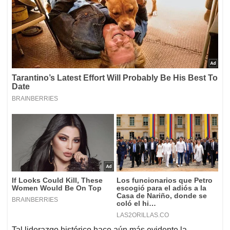
Tal liderazgo histórico hace aún más evidente la