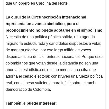
que un obrero en Carolina del Norte.
La curul de la Circunscripción Internacional
representa un avance simbólico, pero el
reconocimiento no puede agotarse en el simbolismo.
Necesita de una política pública sólida, una agenda
migratoria estructurada y candidatos dispuestos a velar,
de manera efectiva, por ese largo millón de voces
dispersas fuera de las fronteras nacionales. Porque esos
colombianos que votan desde la distancia no son una
anomalía estadística ni, mucho menos, una cifra que
adorna el censo electoral: construyen una fuerza política
real, con el peso suficiente para influir sobre el rumbo
democrático de Colombia.
También le puede interesar: