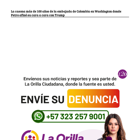
La casona más de 100 años de la embajada de Colombia en Washington donde
Petro afinó su cara a cara con Trump