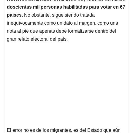
doscientas mil personas habilitadas para votar en 67
países.
No obstante, sigue siendo tratada
inequívocamente como un dato al margen, como una
nota al pie que apenas debe formalizarse dentro del
gran relato electoral del país.
El error no es de los migrantes, es del Estado que aún