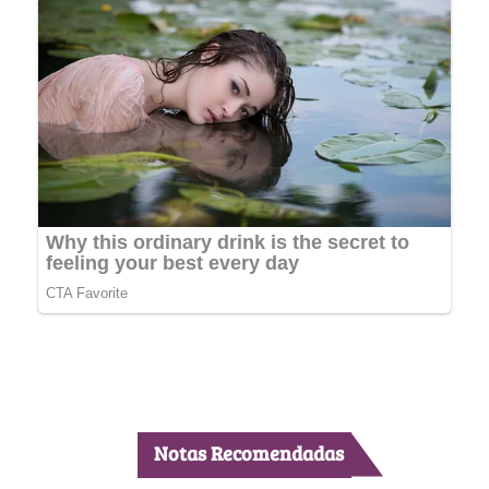
Notas Recomendadas