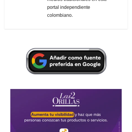
portal independiente
colombiano.