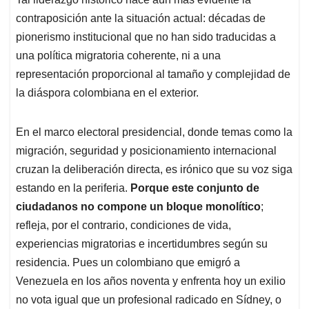
contraposición ante la situación actual: décadas de
pionerismo institucional que no han sido traducidas a
una política migratoria coherente, ni a una
representación proporcional al tamaño y complejidad de
la diáspora colombiana en el exterior.
En el marco electoral presidencial, donde temas como la
migración, seguridad y posicionamiento internacional
cruzan la deliberación directa, es irónico que su voz siga
estando en la periferia.
Porque este conjunto de
ciudadanos no compone un bloque monolítico
;
refleja, por el contrario, condiciones de vida,
experiencias migratorias e incertidumbres según su
residencia. Pues un colombiano que emigró a
Venezuela en los años noventa y enfrenta hoy un exilio
no vota igual que un profesional radicado en Sídney, o