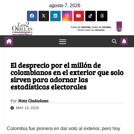
agosto 7, 2026
El desprecio por el millón de
colombianos en el exterior que solo
sirven para adornar las
estadísticas electorales
Por
Nota Ciudadana
MAY 14, 2026
Colombia fue pionera en dar voto al exterior, pero hoy