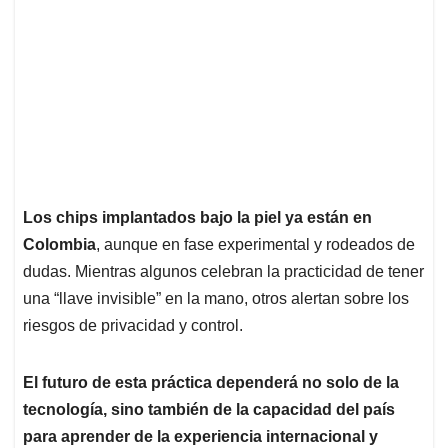
Los chips implantados bajo la piel ya están en
Colombia
, aunque en fase experimental y rodeados de
dudas. Mientras algunos celebran la practicidad de tener
una “llave invisible” en la mano, otros alertan sobre los
riesgos de privacidad y control.
El futuro de esta práctica dependerá no solo de la
tecnología, sino también de la capacidad del país
para aprender de la experiencia internacional y