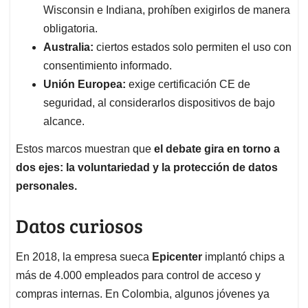
Wisconsin e Indiana, prohíben exigirlos de manera
obligatoria.
Australia:
ciertos estados solo permiten el uso con
consentimiento informado.
Unión Europea:
exige certificación CE de
seguridad, al considerarlos dispositivos de bajo
alcance.
Estos marcos muestran que
el debate gira en torno a
dos ejes: la voluntariedad y la protección de datos
personales.
Datos curiosos
En 2018, la empresa sueca
Epicenter
implantó chips a
más de 4.000 empleados para control de acceso y
compras internas. En Colombia, algunos jóvenes ya