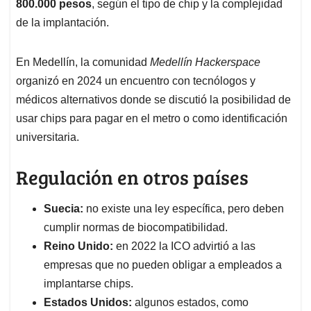
800.000 pesos
, según el tipo de chip y la complejidad
de la implantación.
En Medellín, la comunidad
Medellín Hackerspace
organizó en 2024 un encuentro con tecnólogos y
médicos alternativos donde se discutió la posibilidad de
usar chips para pagar en el metro o como identificación
universitaria.
Regulación en otros países
Suecia:
no existe una ley específica, pero deben
cumplir normas de biocompatibilidad.
Reino Unido:
en 2022 la ICO advirtió a las
empresas que no pueden obligar a empleados a
implantarse chips.
Estados Unidos:
algunos estados, como