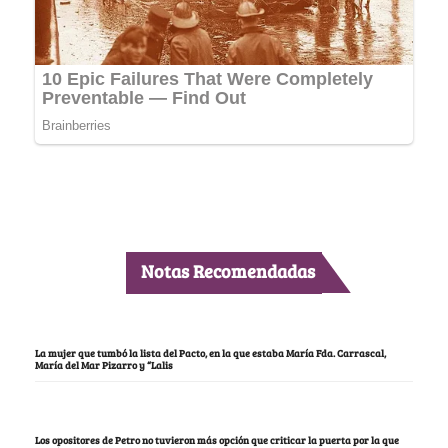
Notas Recomendadas
La mujer que tumbó la lista del Pacto, en la que estaba María Fda. Carrascal,
María del Mar Pizarro y “Lalis
Los opositores de Petro no tuvieron más opción que criticar la puerta por la que