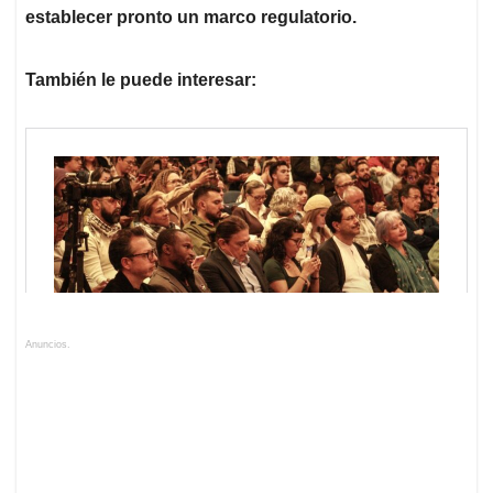
establecer pronto un marco regulatorio.
También le puede interesar:
Anuncios.