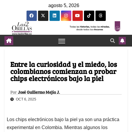
agosto 5, 2026
Entre la curiosidad y el miedo, los
colombianos comienzan a probar
chips electrónicos bajo la piel
Por
José Guillermo Mejía J.
OCT 6, 2025
Los chips electrónicos bajo la piel ya son una práctica
experimental en Colombia. Mientras algunos los