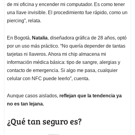
de mi oficina y encender mi computador. Es como tener
una llave invisible. El procedimiento fue rápido, como un
piercing”, relata.
En Bogotá,
Natalia
, diseñadora gráfica de 28 años, optó
por un uso más práctico. “No quería depender de tantas
tarjetas ni llaveros. Ahora mi chip almacena mi
información médica básica: tipo de sangre, alergias y
contacto de emergencia. Si algo me pasa, cualquier
celular con NFC puede leerlo”, cuenta.
Aunque casos aislados,
reflejan que la tendencia ya
no es tan lejana.
¿Qué tan seguro es?