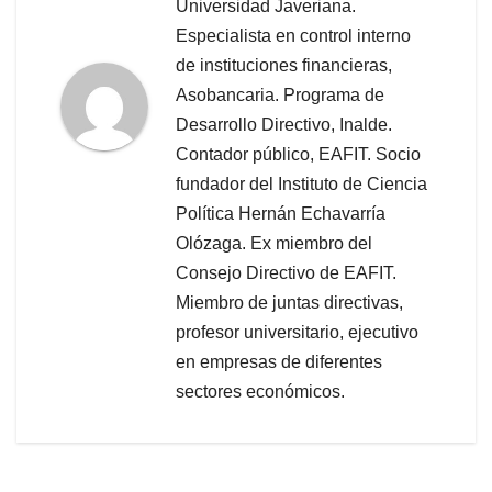
Universidad Javeriana.
Especialista en control interno
de instituciones financieras,
Asobancaria. Programa de
Desarrollo Directivo, Inalde.
Contador público, EAFIT. Socio
fundador del Instituto de Ciencia
Política Hernán Echavarría
Olózaga. Ex miembro del
Consejo Directivo de EAFIT.
Miembro de juntas directivas,
profesor universitario, ejecutivo
en empresas de diferentes
sectores económicos.