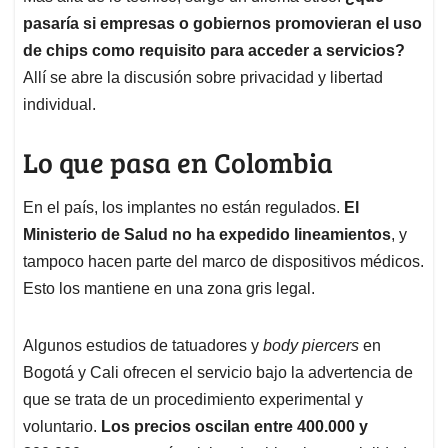
pasaría si empresas o gobiernos promovieran el uso
de chips como requisito para acceder a servicios?
Allí se abre la discusión sobre privacidad y libertad
individual.
Lo que pasa en Colombia
En el país, los implantes no están regulados.
El
Ministerio de Salud no ha expedido lineamientos
, y
tampoco hacen parte del marco de dispositivos médicos.
Esto los mantiene en una zona gris legal.
Algunos estudios de tatuadores y
body piercers
en
Bogotá y Cali ofrecen el servicio bajo la advertencia de
que se trata de un procedimiento experimental y
voluntario.
Los precios oscilan entre 400.000 y