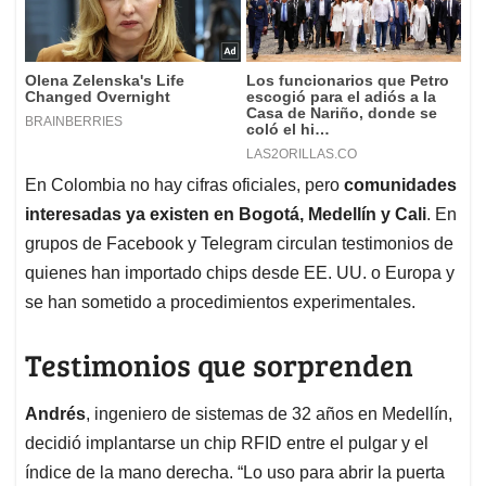
En Colombia no hay cifras oficiales, pero
comunidades
interesadas ya existen en Bogotá, Medellín y Cali
. En
grupos de Facebook y Telegram circulan testimonios de
quienes han importado chips desde EE. UU. o Europa y
se han sometido a procedimientos experimentales.
Testimonios que sorprenden
Andrés
, ingeniero de sistemas de 32 años en Medellín,
decidió implantarse un chip RFID entre el pulgar y el
índice de la mano derecha. “Lo uso para abrir la puerta