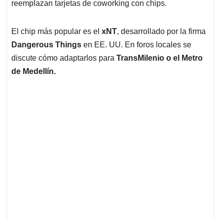
reemplazan tarjetas de coworking con chips.
El chip más popular es el
xNT
, desarrollado por la firma
Dangerous Things
en EE. UU. En foros locales se
discute cómo adaptarlos para
TransMilenio o el Metro
de Medellín.