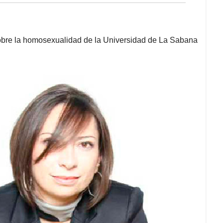
o sobre la homosexualidad de la Universidad de La Sabana