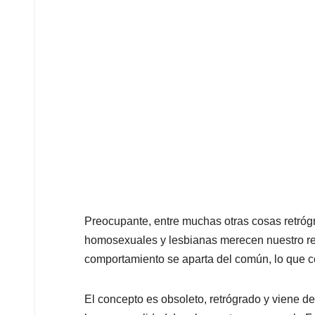
Preocupante, entre muchas otras cosas retróg
homosexuales y lesbianas merecen nuestro re
comportamiento se aparta del común, lo que 
El concepto es obsoleto, retrógrado y viene de 