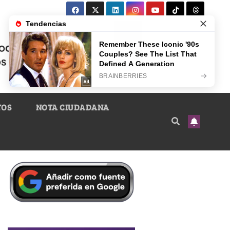
TOS
NOTA CIUDADANA