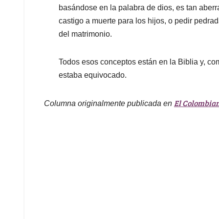
basándose en la palabra de dios, es tan aberr
castigo a muerte para los hijos, o pedir pedra
del matrimonio.
Todos esos conceptos están en la Biblia y, co
estaba equivocado.
El Colombia
Columna originalmente publicada en