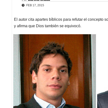
FEB 17, 2015
El autor cita apartes bíblicos para refutar el concept
y afirma que Dios también se equivocó.