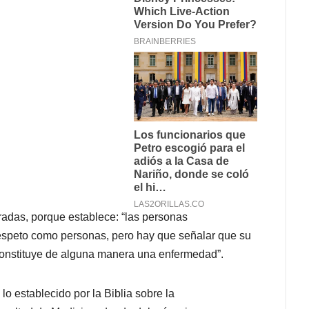
radas, porque establece: “las personas
speto como personas, pero hay que señalar que su
constituye de alguna manera una enfermedad”.
lo establecido por la Biblia sobre la