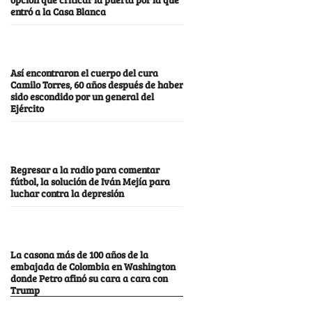
entró a la Casa Blanca
Así encontraron el cuerpo del cura
Camilo Torres, 60 años después de haber
sido escondido por un general del
Ejército
Regresar a la radio para comentar
fútbol, la solución de Iván Mejía para
luchar contra la depresión
La casona más de 100 años de la
embajada de Colombia en Washington
donde Petro afinó su cara a cara con
Trump