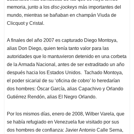
memoria, junto a los
disc-jockeys
más importantes del
mundo, mientras se bañaban en champán Viuda de
Clicquot y Cristal.
A finales del año 2007 es capturado Diego Montoya,
alias Don Diego, quien tenía tanto valor para las
autoridades que lo mantuvieron detenido en una corbeta
de la Armada Nacional, antes de ser extraditado un año
después hacia los Estados Unidos. Tachado Montoya,
el poder sicarial de su ‘oficina de cobro’ lo heredarían
dos hombres: Óscar García, alias Capachivo y Orlando
Gutiérrez Rendón, alias El Negro Orlando.
Por los mismos días, enero de 2008, Wilber Varela, que
se había refugiado en Venezuela fue visitado por sus
dos hombres de confianza: Javier Antonio Calle Serna,