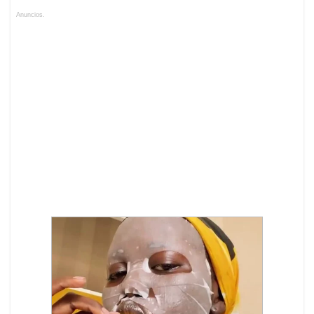
Anuncios.