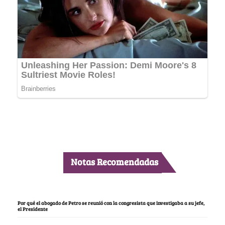
Notas Recomendadas
Por qué el abogado de Petro se reunió con la congresista que investigaba a su jefe,
el Presidente