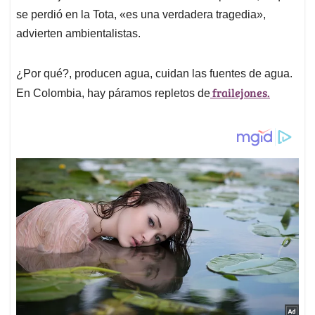
se perdió en la Tota, «es una verdadera tragedia»,
advierten ambientalistas.
¿Por qué?, producen agua, cuidan las fuentes de agua.
frailejones.
En Colombia, hay páramos repletos de