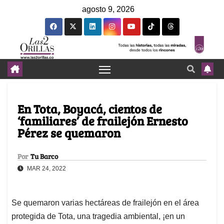
agosto 9, 2026
En Tota, Boyacá, cientos de
‘familiares’ de frailejón Ernesto
Pérez se quemaron
Por
Tu Barco
MAR 24, 2022
Se quemaron varias hectáreas de frailejón en el área
protegida de Tota, una tragedia ambiental, ¡en un