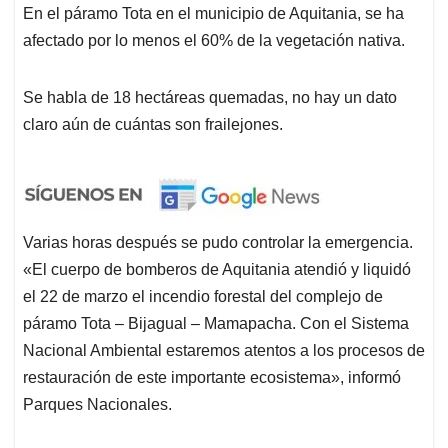
En el páramo Tota en el municipio de Aquitania, se ha
afectado por lo menos el 60% de la vegetación nativa.
Se habla de 18 hectáreas quemadas, no hay un dato
claro aún de cuántas son frailejones.
Varias horas después se pudo controlar la emergencia.
«El cuerpo de bomberos de Aquitania atendió y liquidó
el 22 de marzo el incendio forestal del complejo de
páramo Tota – Bijagual – Mamapacha. Con el Sistema
Nacional Ambiental estaremos atentos a los procesos de
restauración de este importante ecosistema», informó
Parques Nacionales.