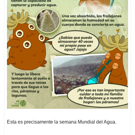
Esta es precisamente la semana Mundial del Agua.