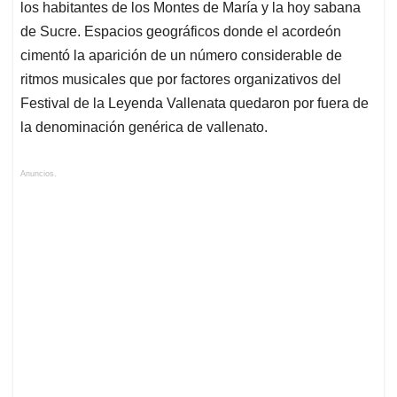
los habitantes de los Montes de María y la hoy sabana
de Sucre. Espacios geográficos donde el acordeón
cimentó la aparición de un número considerable de
ritmos musicales que por factores organizativos del
Festival de la Leyenda Vallenata quedaron por fuera de
la denominación genérica de vallenato.
Anuncios.