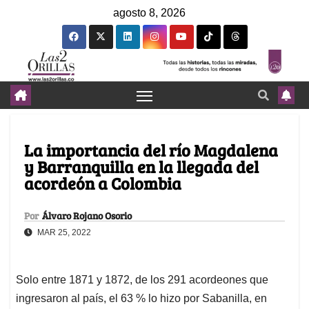
agosto 8, 2026
La importancia del río Magdalena
y Barranquilla en la llegada del
acordeón a Colombia
Por
Álvaro Rojano Osorio
MAR 25, 2022
Solo entre 1871 y 1872, de los 291 acordeones que
ingresaron al país, el 63 % lo hizo por Sabanilla, en