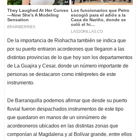
De la importancia de Riohacha también se indica que
por su puerto entraron acordeones que llegaron a las
distintas provincias de lo que hoy son los departamentos
de La Guajira y Cesar, donde un número importante de
personas se destacaron como intérpretes de este
instrumento.
De Barranquilla podemos afirmar que desde su puerto
fluvial fueron despachados instrumentos de este tipo
que quedaron en manos de un sinnúmero de
acordeoneros ubicados en las distintas zonas que
componían al Magdalena y al Bolívar grande, entre ellos