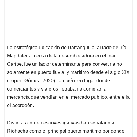
La estratégica ubicación de Barranquilla, al lado del río
Magdalena, cerca de la desembocadura en el mar
Caribe, fue un factor determinante para convertirla no
solamente en puerto fluvial y marítimo desde el siglo XIX
(López, Gómez, 2020); también, en lugar donde
comerciantes y viajeros llegaban a comprar la
mercancía que vendían en el mercado público, entre ella
el acordeón.
Distintas corrientes investigativas han señalado a
Riohacha como el principal puerto marítimo por donde