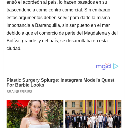
entró el acordeón al país, lo hacen basados en su
trascendencia como centro comercial. Sin embargo,
estos argumentos deben servir para darle la misma
importancia a Barranquilla, sin ser puerto en el mar,
debido a que el comercio de parte del Magdalena y del
Bolívar grande, y del país, se desarrollaba en esta
ciudad.