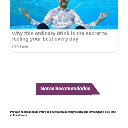
Notas Recomendadas
Por qué el abogado de Petro se reunió con la congresista que investigaba a su jefe,
el Presidente