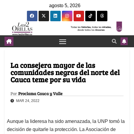
agosto 5, 2026
La consejera mayor de las
comunidades negras del norte del
Cauca teme por su vida
Por
Proclama Cauca y Valle
MAR 24, 2022
Aunque la lideresa ha sido amenazada, la UNP tomó la
decisión de quitarle la protección. La Asociación de