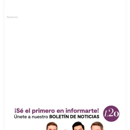
Anuncios.