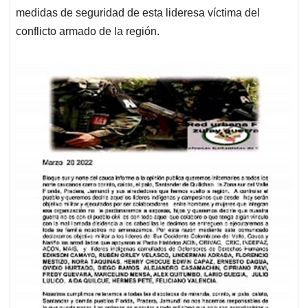
medidas de seguridad de esta lideresa víctima del
conflicto armado de la región.