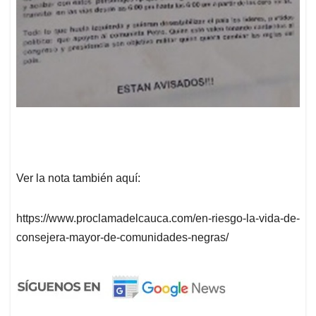
Ver la nota también aquí:
https://www.proclamadelcauca.com/en-riesgo-la-vida-de-
consejera-mayor-de-comunidades-negras/