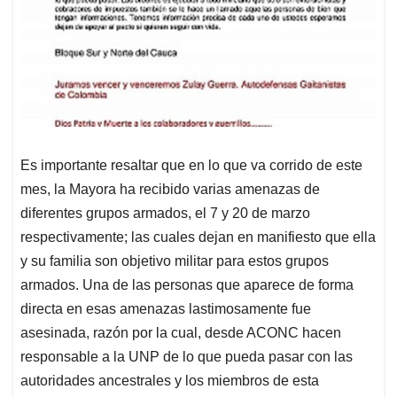
Es importante resaltar que en lo que va corrido de este
mes, la Mayora ha recibido varias amenazas de
diferentes grupos armados, el 7 y 20 de marzo
respectivamente; las cuales dejan en manifiesto que ella
y su familia son objetivo militar para estos grupos
armados. Una de las personas que aparece de forma
directa en esas amenazas lastimosamente fue
asesinada, razón por la cual, desde ACONC hacen
responsable a la UNP de lo que pueda pasar con las
autoridades ancestrales y los miembros de esta