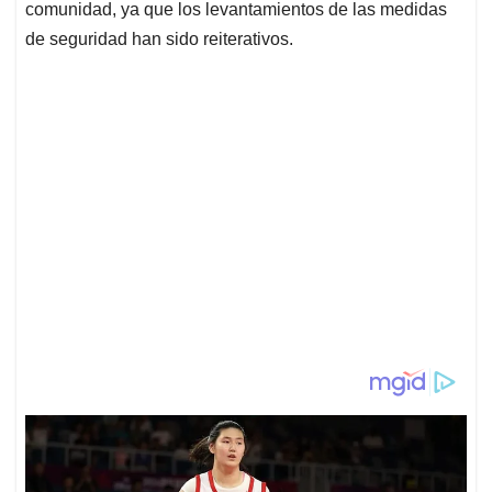
comunidad, ya que los levantamientos de las medidas
de seguridad han sido reiterativos.