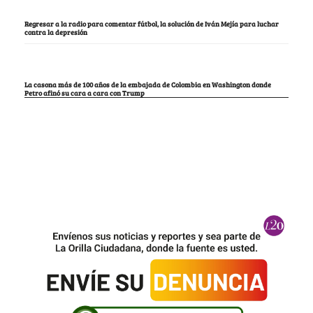
Regresar a la radio para comentar fútbol, la solución de Iván Mejía para luchar
contra la depresión
La casona más de 100 años de la embajada de Colombia en Washington donde
Petro afinó su cara a cara con Trump