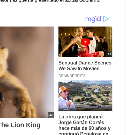
 reformas que ha presentado el actual Gobierno.