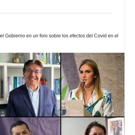
l Gobierno en un foro sobre los efectos del Covid en el