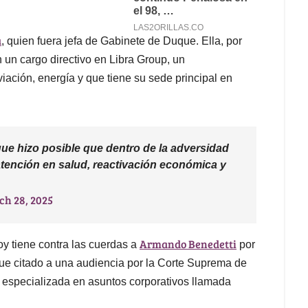
a
, quien fuera jefa de Gabinete de Duque. Ella, por
 un cargo directivo en Libra Group, un
iación, energía y que tiene su sede principal en
que hizo posible que dentro de la adversidad
tención en salud, reactivación económica y
ch 28, 2025
Armando Benedetti
oy tiene contra las cuerdas a
por
fue citado a una audiencia por la Corte Suprema de
a especializada en asuntos corporativos llamada