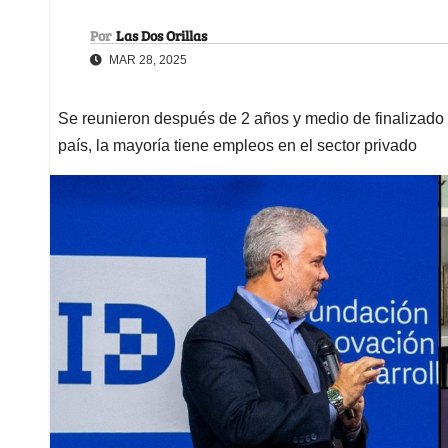
Por
Las Dos Orillas
MAR 28, 2025
Se reunieron después de 2 años y medio de finalizado e
país, la mayoría tiene empleos en el sector privado