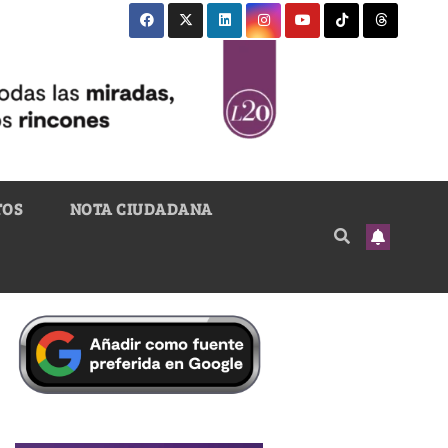
TOS
NOTA CIUDADANA