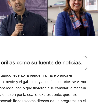
 cuando reventó la pandemia hace 5 años en
lmente y el gabinete y altos funcionarios se vieron
sperada, por lo que tuvieron que cambiar la manera
o, razón por la cual el expresidente, quien se
ponsabilidades como director de un programa en el