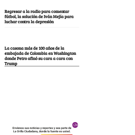
Regresar a la radio para comentar
fútbol, la solución de Iván Mejía para
luchar contra la depresión
La casona más de 100 años de la
embajada de Colombia en Washington
donde Petro afinó su cara a cara con
Trump