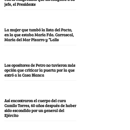
jefe, el Presidente
La mujer que tumbó la lista del Pacto,
en la que estaba María Fda. Carrascal,
María del Mar Pizarro y “Lalis
Los opositores de Petro no tuvieron más
opción que criticar la puerta por la que
entró a la Casa Blanca
Así encontraron el cuerpo del cura
Camilo Torres, 60 años después de haber
sido escondido por un general del
Ejército