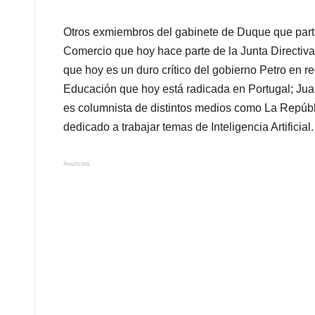
Otros exmiembros del gabinete de Duque que part
Comercio que hoy hace parte de la Junta Directiva 
que hoy es un duro crítico del gobierno Petro en r
Educación que hoy está radicada en Portugal; Ju
es columnista de distintos medios como La Repúbli
dedicado a trabajar temas de Inteligencia Artificial.
Anuncios.