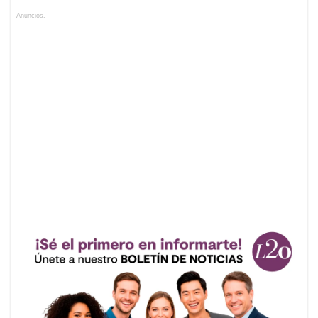
Anuncios.