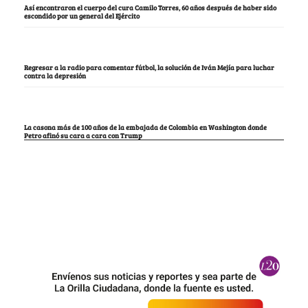
Así encontraron el cuerpo del cura Camilo Torres, 60 años después de haber sido
escondido por un general del Ejército
Regresar a la radio para comentar fútbol, la solución de Iván Mejía para luchar
contra la depresión
La casona más de 100 años de la embajada de Colombia en Washington donde
Petro afinó su cara a cara con Trump