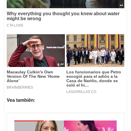
Vea también: