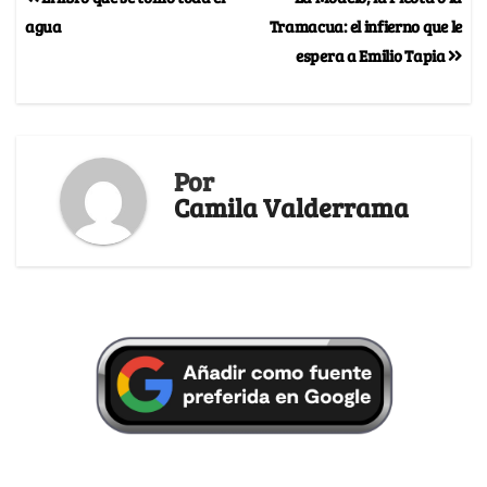
agua
Tramacua: el infierno que le
espera a Emilio Tapia
Por
Camila Valderrama