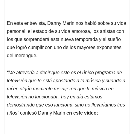
En esta entrevista, Danny Marín nos habló sobre su vida
personal, el estado de su vida amorosa, los artistas con
los que sorprenderá esta nueva temporada y el sueño
que logró cumplir con uno de los mayores exponentes
del merengue.
“Me atrevería a decir que este es el único programa de
televisión que le está apostando a la música y cuando a
mí en algún momento me dijeron que la música en
televisión no funcionaba, hoy en día estamos
demostrando que eso funciona, sino no llevaríamos tres
años”
confesó Danny Marín
en este video: