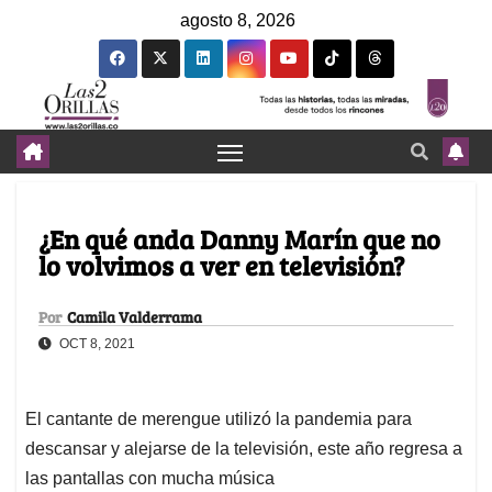
agosto 8, 2026
¿En qué anda Danny Marín que no
lo volvimos a ver en televisión?
Por
Camila Valderrama
OCT 8, 2021
El cantante de merengue utilizó la pandemia para
descansar y alejarse de la televisión, este año regresa a
las pantallas con mucha música