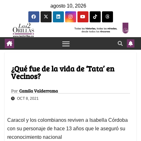
agosto 10, 2026
¿Qué fue de la vida de ‘Tata’ en
Vecinos?
Por
Camila Valderrama
OCT 8, 2021
Caracol y los colombianos reviven a Isabella Córdoba
con su personaje de hace 13 años que le aseguró su
reconocimiento nacional