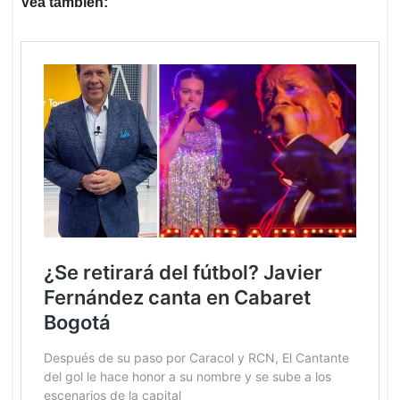
Vea también: