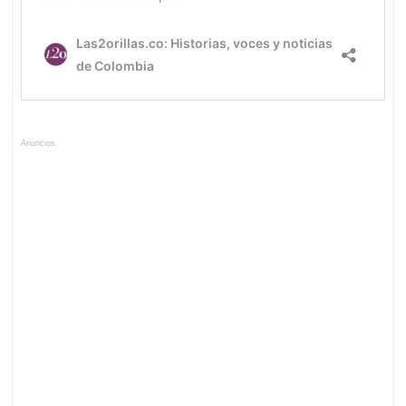
Anuncios.