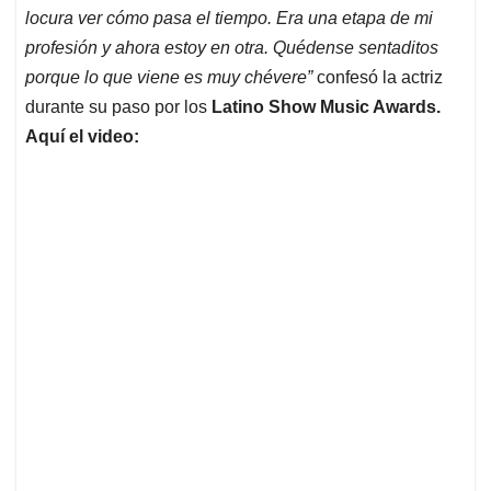
locura ver cómo pasa el tiempo. Era una etapa de mi
profesión y ahora estoy en otra. Quédense sentaditos
porque lo que viene es muy chévere”
confesó la actriz
durante su paso por los
Latino Show Music Awards.
Aquí el video: