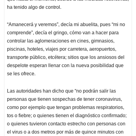
ha tenido algo de control.
“Amanecerá y veremos”, decía mi abuelita, pues “mi no
comprende”, decía el gringo, cómo van a hacer para
controlar las aglomeraciones en cines, gimnasios,
piscinas, hoteles, viajes por carretera, aeropuertos,
transporte público, etcétera; sitios que los ansiosos del
despelote esperan llenar con la nueva posibilidad que
se les ofrece.
Las autoridades han dicho que “no podrán salir las
personas que tienen sospechas de tener coronavirus,
como por ejemplo que tengan problemas respiratorios,
tos o fiebre; o quienes tienen el diagnóstico confirmado;
o quienes tuvieron contacto estrecho con personas con
el virus o a dos metros por más de quince minutos con