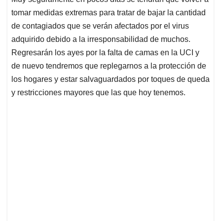
tomar medidas extremas para tratar de bajar la cantidad
de contagiados que se verán afectados por el virus
adquirido debido a la irresponsabilidad de muchos.
Regresarán los ayes por la falta de camas en la UCI y
de nuevo tendremos que replegarnos a la protección de
los hogares y estar salvaguardados por toques de queda
y restricciones mayores que las que hoy tenemos.