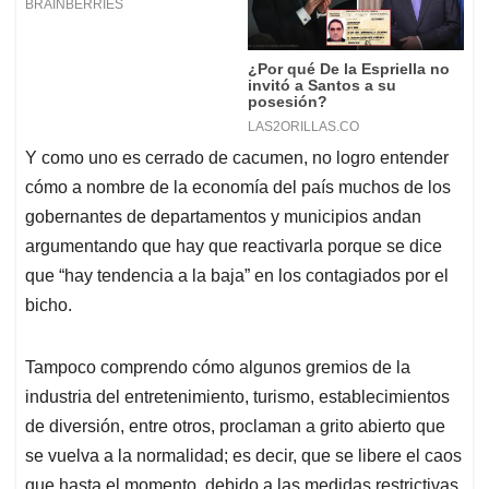
Y como uno es cerrado de cacumen, no logro entender
cómo a nombre de la economía del país muchos de los
gobernantes de departamentos y municipios andan
argumentando que hay que reactivarla porque se dice
que “hay tendencia a la baja” en los contagiados por el
bicho.
Tampoco comprendo cómo algunos gremios de la
industria del entretenimiento, turismo, establecimientos
de diversión, entre otros, proclaman a grito abierto que
se vuelva a la normalidad; es decir, que se libere el caos
que hasta el momento, debido a las medidas restrictivas,