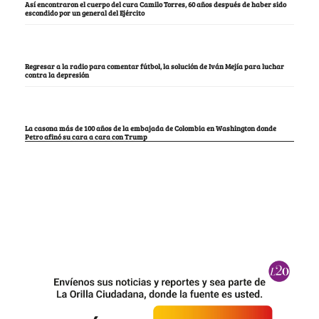
Así encontraron el cuerpo del cura Camilo Torres, 60 años después de haber sido
escondido por un general del Ejército
Regresar a la radio para comentar fútbol, la solución de Iván Mejía para luchar
contra la depresión
La casona más de 100 años de la embajada de Colombia en Washington donde
Petro afinó su cara a cara con Trump