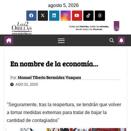
agosto 5, 2026
En nombre de la economía…
Por
Manuel Tiberio Bermúdez Vasquez
AGO 31, 2020
"Seguramente, tras la reapertura, se tendrán que volver
a tomar medidas extremas para tratar de bajar la
cantidad de contagiados"