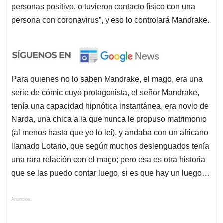
personas positivo, o tuvieron contacto físico con una
persona con coronavirus”, y eso lo controlará Mandrake.
Para quienes no lo saben Mandrake, el mago, era una
serie de cómic cuyo protagonista, el señor Mandrake,
tenía una capacidad hipnótica instantánea, era novio de
Narda, una chica a la que nunca le propuso matrimonio
(al menos hasta que yo lo leí), y andaba con un africano
llamado Lotario, que según muchos deslenguados tenía
una rara relación con el mago; pero esa es otra historia
que se las puedo contar luego, si es que hay un luego…
Anuncios.