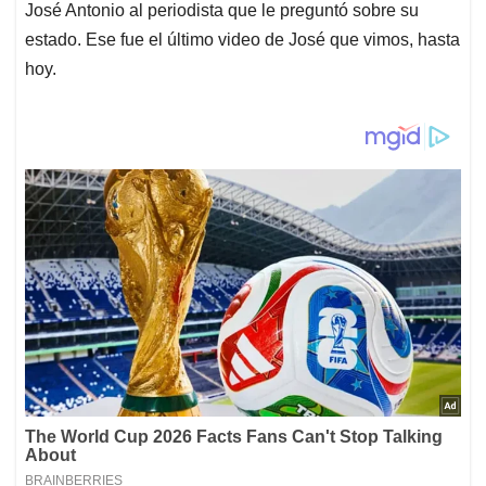
José Antonio al periodista que le preguntó sobre su
estado. Ese fue el último video de José que vimos, hasta
hoy.