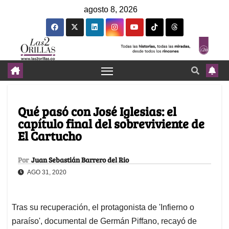
agosto 8, 2026
Qué pasó con José Iglesias: el
capítulo final del sobreviviente de
El Cartucho
Por
Juan Sebastián Barrero del Rio
AGO 31, 2020
Tras su recuperación, el protagonista de 'Infierno o
paraíso', documental de Germán Piffano, recayó de