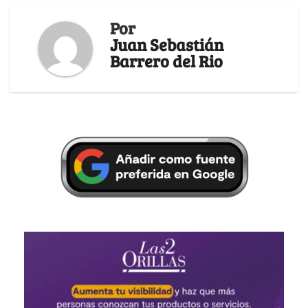
Por
Juan Sebastián
Barrero del Rio