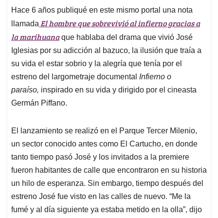
Hace 6 años publiqué en este mismo portal una nota
El hombre que sobrevivió al infierno gracias a
llamada
la marihuana
que hablaba del drama que vivió José
Iglesias por su adicción al bazuco, la ilusión que traía a
su vida el estar sobrio y la alegría que tenía por el
estreno del largometraje documental
Infierno o
paraíso,
inspirado en su vida y dirigido por el cineasta
Germán Piffano.
El lanzamiento se realizó en el Parque Tercer Milenio,
un sector conocido antes como El Cartucho, en donde
tanto tiempo pasó José y los invitados a la premiere
fueron habitantes de calle que encontraron en su historia
un hilo de esperanza. Sin embargo, tiempo después del
estreno José fue visto en las calles de nuevo. “Me la
fumé y al día siguiente ya estaba metido en la olla”, dijo