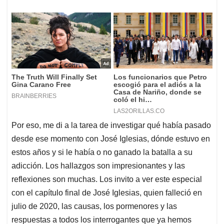
Por eso, me di a la tarea de investigar qué había pasado
desde ese momento con José Iglesias, dónde estuvo en
estos años y si le había o no ganado la batalla a su
adicción. Los hallazgos son impresionantes y las
reflexiones son muchas. Los invito a ver este especial
con el capítulo final de José Iglesias, quien falleció en
julio de 2020, las causas, los pormenores y las
respuestas a todos los interrogantes que ya hemos