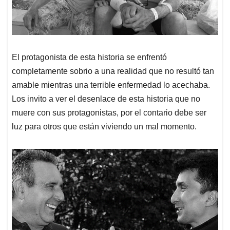
El protagonista de esta historia se enfrentó
completamente sobrio a una realidad que no resultó tan
amable mientras una terrible enfermedad lo acechaba.
Los invito a ver el desenlace de esta historia que no
muere con sus protagonistas, por el contario debe ser
luz para otros que están viviendo un mal momento.