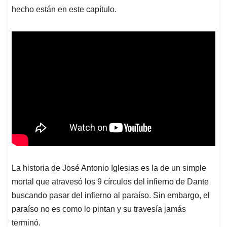
hecho están en este capítulo.
La historia de José Antonio Iglesias es la de un simple
mortal que atravesó los 9 círculos del infierno de Dante
buscando pasar del infierno al paraíso. Sin embargo, el
paraíso no es como lo pintan y su travesía jamás
terminó.