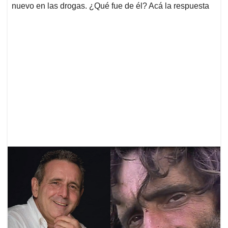
nuevo en las drogas. ¿Qué fue de él? Acá la respuesta