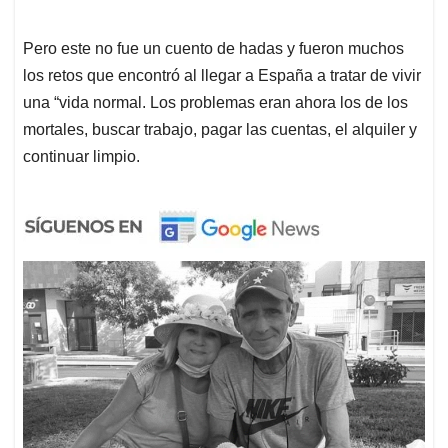
Pero este no fue un cuento de hadas y fueron muchos
los retos que encontró al llegar a España a tratar de vivir
una “vida normal. Los problemas eran ahora los de los
mortales, buscar trabajo, pagar las cuentas, el alquiler y
continuar limpio.