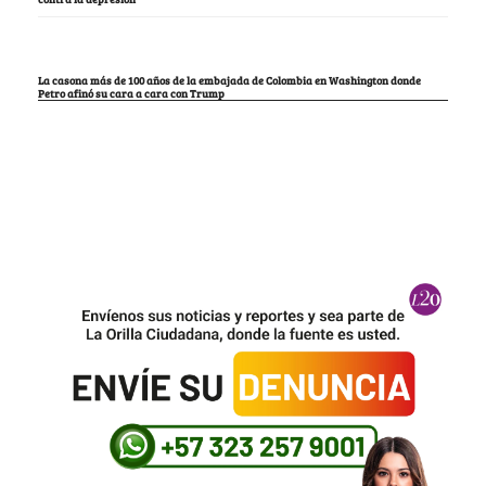
La casona más de 100 años de la embajada de Colombia en Washington donde
Petro afinó su cara a cara con Trump