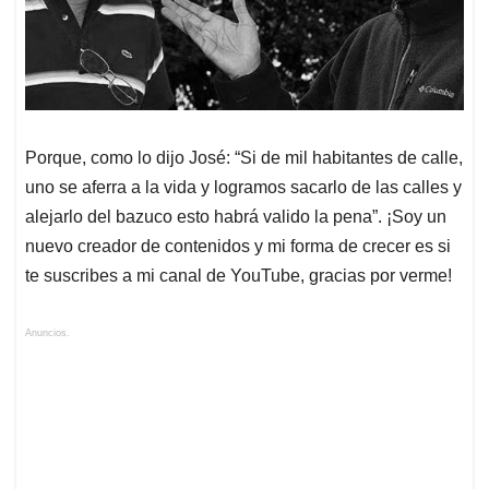
Porque, como lo dijo José: “Si de mil habitantes de calle,
uno se aferra a la vida y logramos sacarlo de las calles y
alejarlo del bazuco esto habrá valido la pena”. ¡Soy un
nuevo creador de contenidos y mi forma de crecer es si
te suscribes a mi canal de YouTube, gracias por verme!
Anuncios.