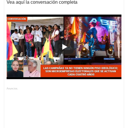
Vea aquí la conversación completa
Anuncios.