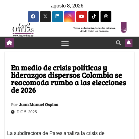
agosto 8, 2026
En medio de crisis políticas y
liderazgos dispersos Colombia se
reacomoda rumbo a las elecciones
de 2026
Por
Juan Manuel Ospina
DIC 5, 2025
La subdirectora de Pares analiza la crisis de