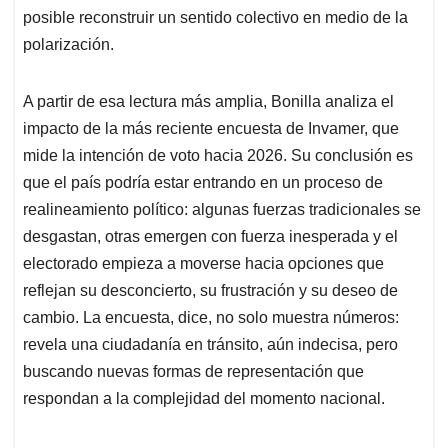
posible reconstruir un sentido colectivo en medio de la
polarización.
A partir de esa lectura más amplia, Bonilla analiza el
impacto de la más reciente encuesta de Invamer, que
mide la intención de voto hacia 2026. Su conclusión es
que el país podría estar entrando en un proceso de
realineamiento político: algunas fuerzas tradicionales se
desgastan, otras emergen con fuerza inesperada y el
electorado empieza a moverse hacia opciones que
reflejan su desconcierto, su frustración y su deseo de
cambio. La encuesta, dice, no solo muestra números:
revela una ciudadanía en tránsito, aún indecisa, pero
buscando nuevas formas de representación que
respondan a la complejidad del momento nacional.