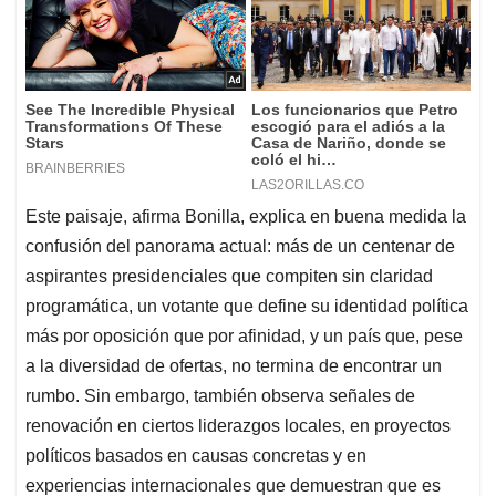
Este paisaje, afirma Bonilla, explica en buena medida la
confusión del panorama actual: más de un centenar de
aspirantes presidenciales que compiten sin claridad
programática, un votante que define su identidad política
más por oposición que por afinidad, y un país que, pese
a la diversidad de ofertas, no termina de encontrar un
rumbo. Sin embargo, también observa señales de
renovación en ciertos liderazgos locales, en proyectos
políticos basados en causas concretas y en
experiencias internacionales que demuestran que es