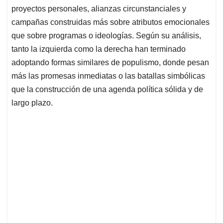
proyectos personales, alianzas circunstanciales y
campañas construidas más sobre atributos emocionales
que sobre programas o ideologías. Según su análisis,
tanto la izquierda como la derecha han terminado
adoptando formas similares de populismo, donde pesan
más las promesas inmediatas o las batallas simbólicas
que la construcción de una agenda política sólida y de
largo plazo.