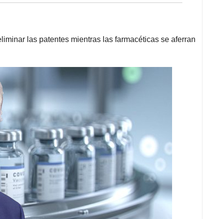
iminar las patentes mientras las farmacéticas se aferran