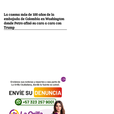
La casona más de 100 años de la
embajada de Colombia en Washington
donde Petro afinó su cara a cara con
Trump