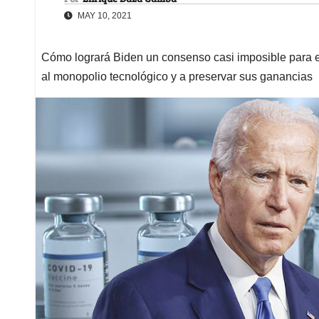
MAY 10, 2021
Cómo logrará Biden un consenso casi imposible para el
al monopolio tecnológico y a preservar sus ganancias