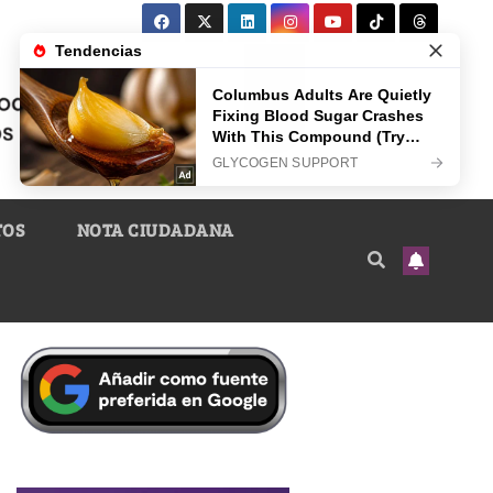
TOS
NOTA CIUDADANA