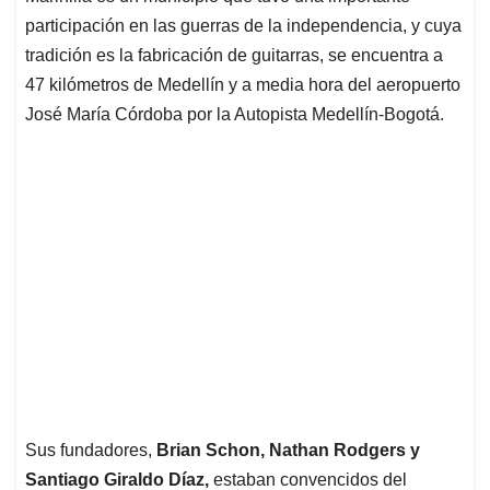
participación en las guerras de la independencia, y cuya
tradición es la fabricación de guitarras, se encuentra a
47 kilómetros de Medellín y a media hora del aeropuerto
José María Córdoba por la Autopista Medellín-Bogotá.
Sus fundadores,
Brian Schon, Nathan Rodgers y
Santiago Giraldo Díaz,
estaban convencidos del