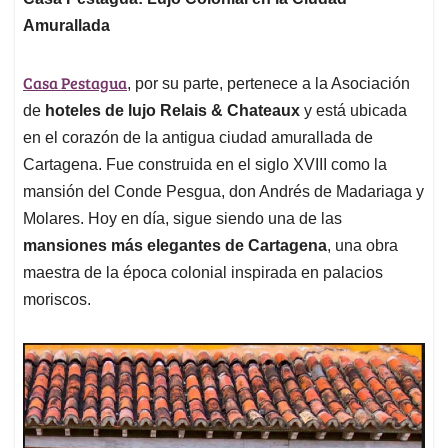
Amurallada
Casa Pestagua
, por su parte, pertenece a la Asociación
de
hoteles de lujo Relais & Chateaux
y está ubicada
en el corazón de la antigua ciudad amurallada de
Cartagena. Fue construida en el siglo XVIII como la
mansión del Conde Pesgua, don Andrés de Madariaga y
Molares. Hoy en día, sigue siendo una de las
mansiones más elegantes de Cartagena
, una obra
maestra de la época colonial inspirada en palacios
moriscos.