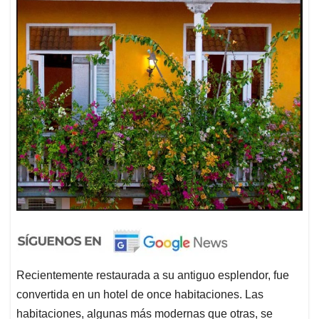
Recientemente restaurada a su antiguo esplendor, fue
convertida en un hotel de once habitaciones. Las
habitaciones, algunas más modernas que otras, se