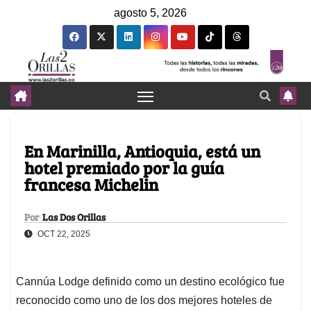
agosto 5, 2026
En Marinilla, Antioquia, está un
hotel premiado por la guía
francesa Michelin
Por
Las Dos Orillas
OCT 22, 2025
Cannúa Lodge definido como un destino ecológico fue
reconocido como uno de los dos mejores hoteles de