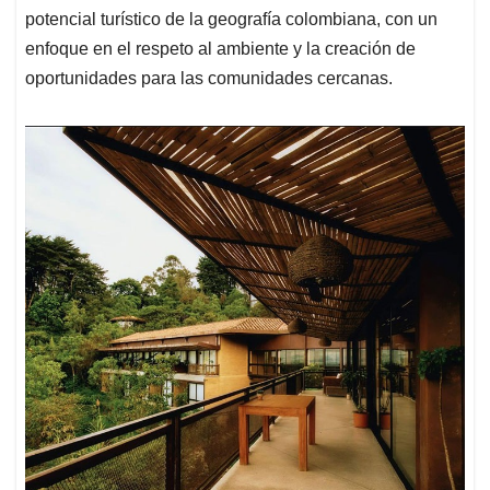
potencial turístico de la geografía colombiana, con un
enfoque en el respeto al ambiente y la creación de
oportunidades para las comunidades cercanas.