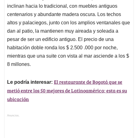
inclinan hacia lo tradicional, con muebles antiguos
centenarios y abundante madera oscura. Los techos
altos y palaciegos, junto con los amplios ventanales que
dan al patio, la mantienen muy aireada y soleada a
pesar de ser un edificio antiguo. El precio de una
habitación doble ronda los $ 2.500 .000 por noche,
mientras que una suite con vista al mar asciende a los $
8 millones.
El restaurante de Bogotá que se
Le podría interesar:
metió entre los 50 mejores de Latinoamérica; esta es su
ubicación
Anuncios.