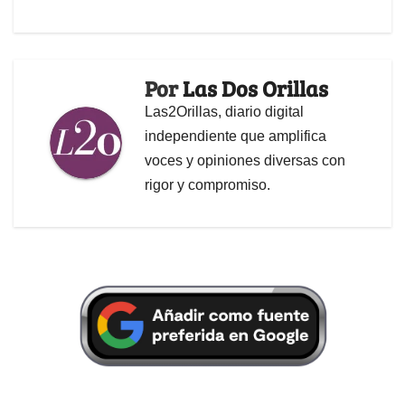
Por
Las Dos Orillas
Las2Orillas, diario digital
independiente que amplifica
voces y opiniones diversas con
rigor y compromiso.