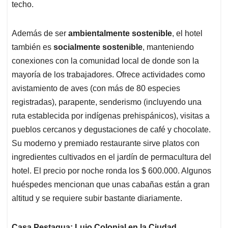
techo.
Además de ser
ambientalmente sostenible
, el hotel
también es
socialmente sostenible
, manteniendo
conexiones con la comunidad local de donde son la
mayoría de los trabajadores. Ofrece actividades como
avistamiento de aves (con más de 80 especies
registradas), parapente, senderismo (incluyendo una
ruta establecida por indígenas prehispánicos), visitas a
pueblos cercanos y degustaciones de café y chocolate.
Su moderno y premiado restaurante sirve platos con
ingredientes cultivados en el jardín de permacultura del
hotel. El precio por noche ronda los $ 600.000. Algunos
huéspedes mencionan que unas cabañas están a gran
altitud y se requiere subir bastante diariamente.
Casa Pestagua: Lujo Colonial en la Ciudad