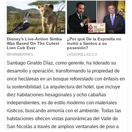
Santiago Giraldo Díaz, como gerente, ha liderado su
desarrollo y operación, transformando la propiedad de
once hectáreas en un bosque reforestado con énfasis en
la sostenibilidad. La arquitectura del hotel, que incluye
diez habitaciones hexagonales y ocho cabañas
independientes, es de estilo moderno con materiales
rústicos, buscando armonía con el ambiente. Todas las
habitaciones ofrecen vistas panorámicas del Valle de
San Nicolás a través de amplios ventanales de piso a