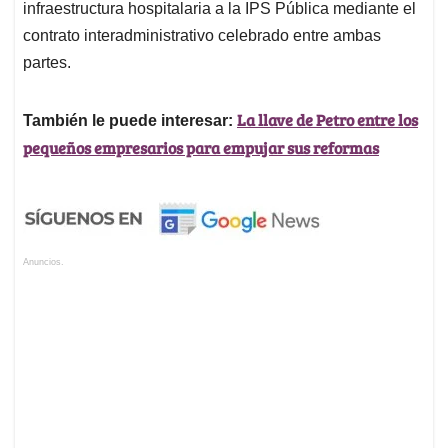
infraestructura hospitalaria a la IPS Pública mediante el
contrato interadministrativo celebrado entre ambas
partes.
La llave de Petro entre los
También le puede interesar:
pequeños empresarios para empujar sus reformas
Anuncios.