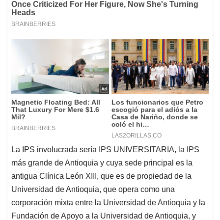
La IPS involucrada sería IPS UNIVERSITARIA, la IPS
más grande de Antioquia y cuya sede principal es la
antigua Clínica León XIII, que es de propiedad de la
Universidad de Antioquia, que opera como una
corporación mixta entre la Universidad de Antioquia y la
Fundación de Apoyo a la Universidad de Antioquia, y