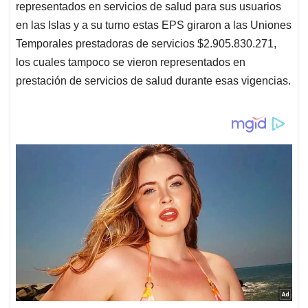
representados en servicios de salud para sus usuarios
en las Islas y a su turno estas EPS giraron a las Uniones
Temporales prestadoras de servicios $2.905.830.271,
los cuales tampoco se vieron representados en
prestación de servicios de salud durante esas vigencias.