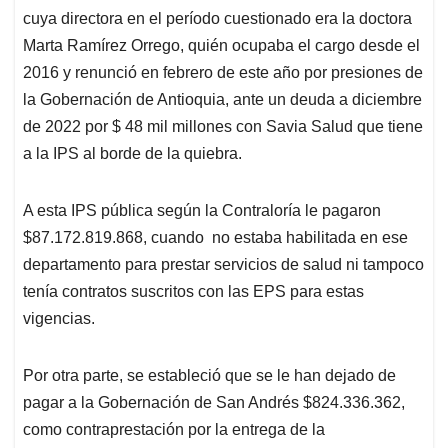
cuya directora en el período cuestionado era la doctora
Marta Ramírez Orrego, quién ocupaba el cargo desde el
2016 y renunció en febrero de este año por presiones de
la Gobernación de Antioquia, ante un deuda a diciembre
de 2022 por $ 48 mil millones con Savia Salud que tiene
a la IPS al borde de la quiebra.
A esta IPS pública según la Contraloría le pagaron
$87.172.819.868, cuando no estaba habilitada en ese
departamento para prestar servicios de salud ni tampoco
tenía contratos suscritos con las EPS para estas
vigencias.
Por otra parte, se estableció que se le han dejado de
pagar a la Gobernación de San Andrés $824.336.362,
como contraprestación por la entrega de la