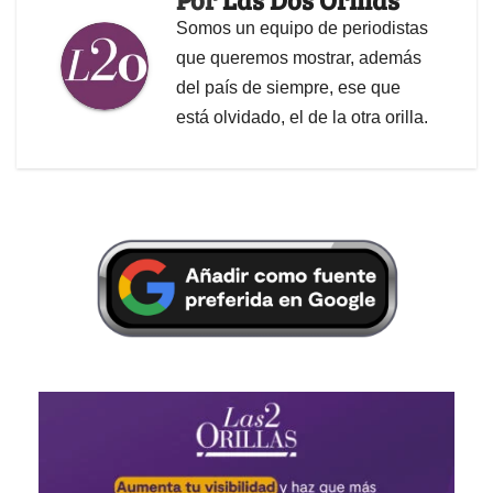
Somos un equipo de periodistas
que queremos mostrar, además
del país de siempre, ese que
está olvidado, el de la otra orilla.