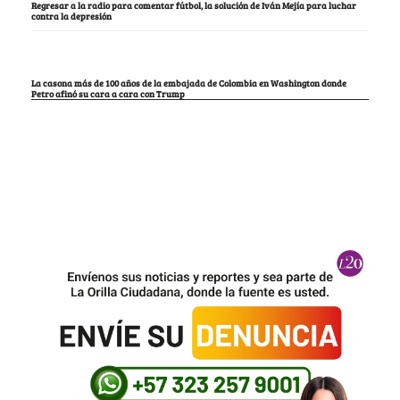
Regresar a la radio para comentar fútbol, la solución de Iván Mejía para luchar
contra la depresión
La casona más de 100 años de la embajada de Colombia en Washington donde
Petro afinó su cara a cara con Trump