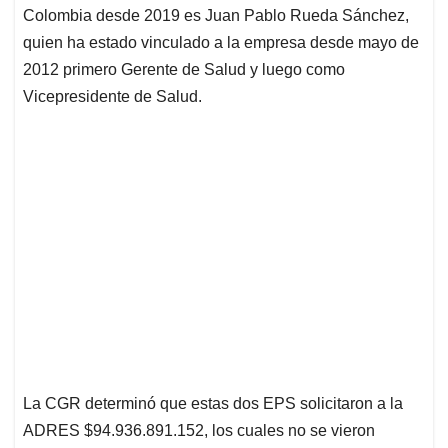
Colombia desde 2019 es Juan Pablo Rueda Sánchez,
quien ha estado vinculado a la empresa desde mayo de
2012 primero Gerente de Salud y luego como
Vicepresidente de Salud.
La CGR determinó que estas dos EPS solicitaron a la
ADRES $94.936.891.152, los cuales no se vieron