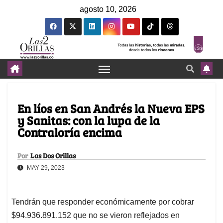
agosto 10, 2026
En líos en San Andrés la Nueva EPS
y Sanitas: con la lupa de la
Contraloría encima
Por
Las Dos Orillas
MAY 29, 2023
Tendrán que responder económicamente por cobrar
$94.936.891.152 que no se vieron reflejados en